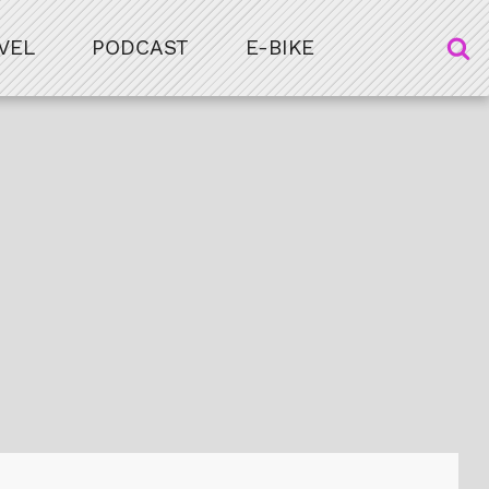
VEL
PODCAST
E-BIKE