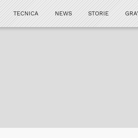
TECNICA
NEWS
STORIE
GRA