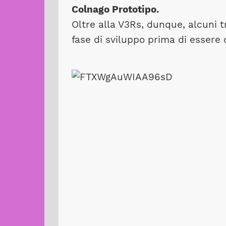
Colnago Prototipo.
Oltre alla V3Rs, dunque, alcuni 
fase di sviluppo prima di essere