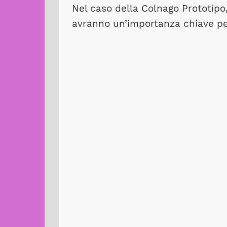
Nel caso della Colnago Prototipo,
avranno un’importanza chiave per 