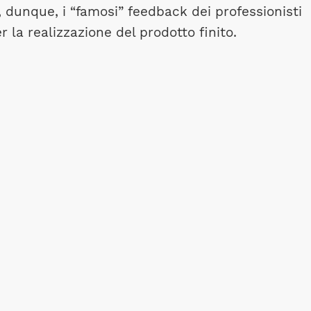
 dunque, i “famosi” feedback dei professionisti
la realizzazione del prodotto finito.