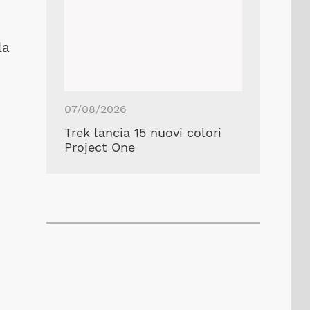
la
07/08/2026
Trek lancia 15 nuovi colori
Project One