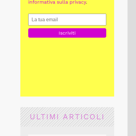
informativa sulla privacy
.
ULTIMI ARTICOLI