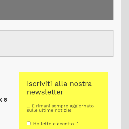
Iscriviti alla nostra
newsletter
X 8
... E rimani sempre aggiornato
sulle ultime notizie!
Ho letto e accetto l'