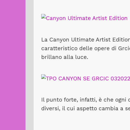
La Canyon Ultimate Artist Edition 
caratteristico delle opere di Grci
brillano alla luce.
Il punto forte, infatti, è che og
diversi, il cui aspetto cambia a 