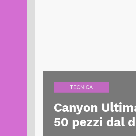
TECNICA
Canyon Ultimat
50 pezzi dal 