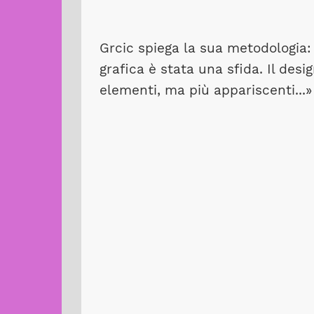
Grcic spiega la sua metodologia:
grafica è stata una sfida. Il desi
elementi, ma più appariscenti...»