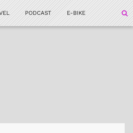
VEL
PODCAST
E-BIKE