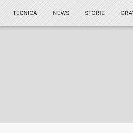
TECNICA
NEWS
STORIE
GRA