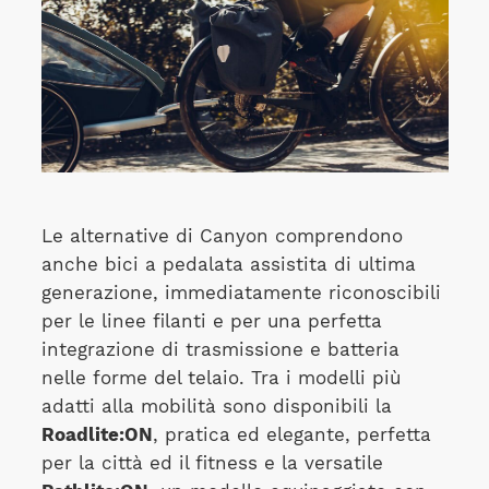
Le alternative di Canyon comprendono
anche bici a pedalata assistita di ultima
generazione, immediatamente riconoscibili
per le linee filanti e per una perfetta
integrazione di trasmissione e batteria
nelle forme del telaio. Tra i modelli più
adatti alla mobilità sono disponibili la
Roadlite:ON
, pratica ed elegante, perfetta
per la città ed il fitness e la versatile