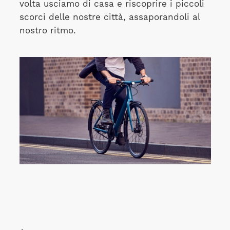
volta usciamo di casa e riscoprire i piccoli
scorci delle nostre città, assaporandoli al
nostro ritmo.