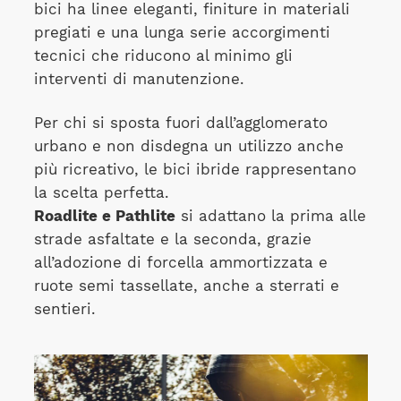
bici ha linee eleganti, finiture in materiali
pregiati e una lunga serie accorgimenti
tecnici che riducono al minimo gli
interventi di manutenzione.
Per chi si sposta fuori dall’agglomerato
urbano e non disdegna un utilizzo anche
più ricreativo, le bici ibride rappresentano
la scelta perfetta.
Roadlite e Pathlite
si adattano la prima alle
strade asfaltate e la seconda, grazie
all’adozione di forcella ammortizzata e
ruote semi tassellate, anche a sterrati e
sentieri.