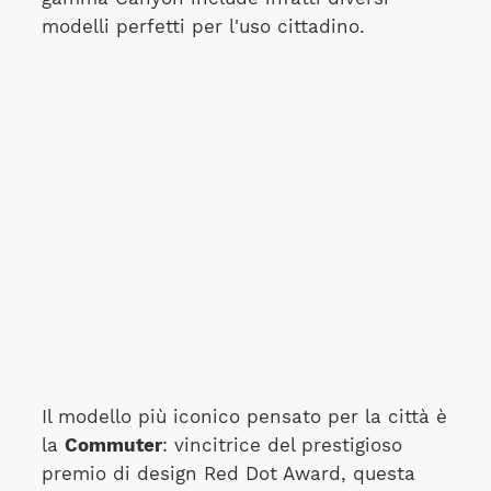
modelli perfetti per l'uso cittadino.
Il modello più iconico pensato per la città è
la
Commuter
: vincitrice del prestigioso
premio di design Red Dot Award, questa