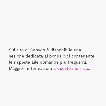
Sul sito di Canyon è disponibile una
sezione dedicata al bonus bici contenente
le risposte alle domande più frequenti.
Maggiori informazioni a
questo indirizzo
.