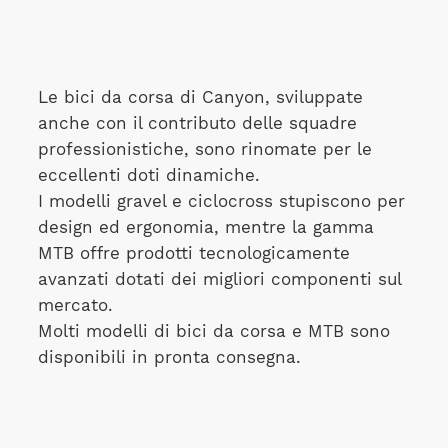
Le bici da corsa di Canyon, sviluppate
anche con il contributo delle squadre
professionistiche, sono rinomate per le
eccellenti doti dinamiche.
I modelli gravel e ciclocross stupiscono per
design ed ergonomia, mentre la gamma
MTB offre prodotti tecnologicamente
avanzati dotati dei migliori componenti sul
mercato.
Molti modelli di bici da corsa e MTB sono
disponibili in pronta consegna.