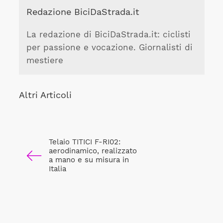
Redazione BiciDaStrada.it
La redazione di BiciDaStrada.it: ciclisti
per passione e vocazione. Giornalisti di
mestiere
Altri Articoli
Telaio TITICI F-RI02:
aerodinamico, realizzato
a mano e su misura in
Italia