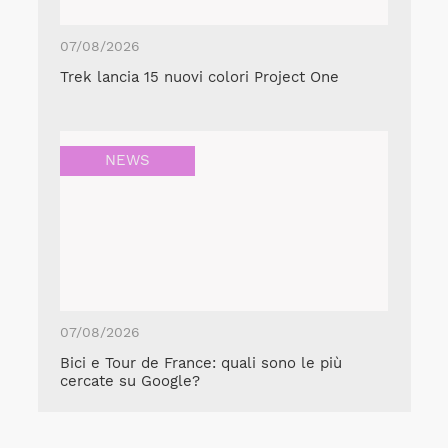
07/08/2026
Trek lancia 15 nuovi colori Project One
NEWS
07/08/2026
Bici e Tour de France: quali sono le più
cercate su Google?