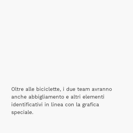
Oltre alle biciclette, i due team avranno
anche abbigliamento e altri elementi
identificativi in linea con la grafica
speciale.