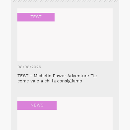
TEST
08/08/2026
TEST - Michelin Power Adventure TL:
come va e a chi la consigliamo
NEWS