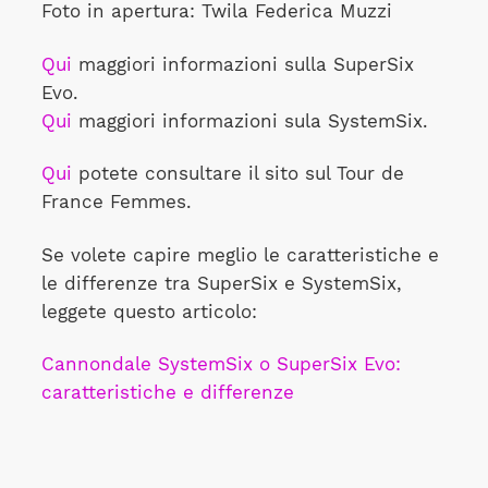
Foto in apertura: Twila Federica Muzzi
Qui
maggiori informazioni sulla SuperSix
Evo.
Qui
maggiori informazioni sula SystemSix.
Qui
potete consultare il sito sul Tour de
France Femmes.
Se volete capire meglio le caratteristiche e
le differenze tra SuperSix e SystemSix,
leggete questo articolo:
Cannondale SystemSix o SuperSix Evo:
caratteristiche e differenze