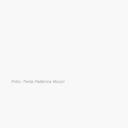
Foto: Twila Federica Muzzi