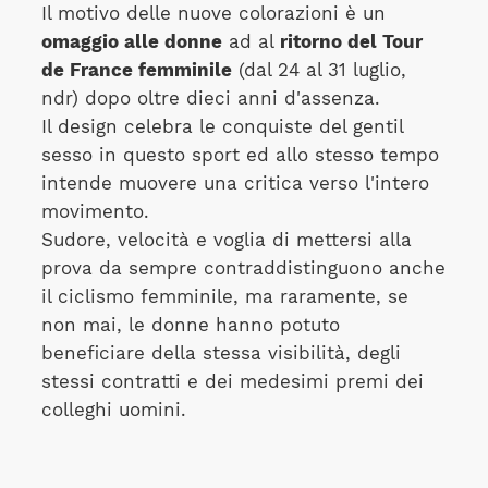
Il motivo delle nuove colorazioni è un
omaggio alle donne
ad al
ritorno del Tour
de France femminile
(dal 24 al 31 luglio,
ndr) dopo oltre dieci anni d'assenza.
Il design celebra le conquiste del gentil
sesso in questo sport ed allo stesso tempo
intende muovere una critica verso l'intero
movimento.
Sudore, velocità e voglia di mettersi alla
prova da sempre contraddistinguono anche
il ciclismo femminile, ma raramente, se
non mai, le donne hanno potuto
beneficiare della stessa visibilità, degli
stessi contratti e dei medesimi premi dei
colleghi uomini.