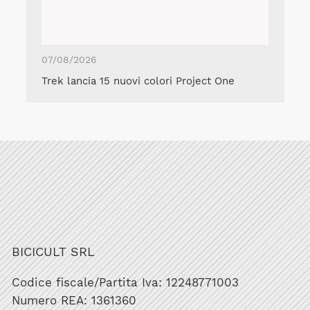
07/08/2026
Trek lancia 15 nuovi colori Project One
BICICULT SRL
Codice fiscale/Partita Iva: 12248771003
Numero REA: 1361360