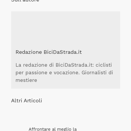
Redazione BiciDaStrada.it
La redazione di BiciDaStrada.it: ciclisti
per passione e vocazione. Giornalisti di
mestiere
Altri Articoli
Affrontare al meglio la