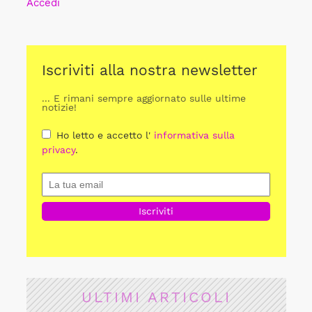
Accedi
Iscriviti alla nostra newsletter
... E rimani sempre aggiornato sulle ultime
notizie!
Ho letto e accetto l'
informativa sulla
privacy
.
ULTIMI ARTICOLI