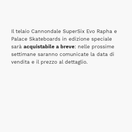
Il telaio Cannondale SuperSix Evo Rapha e
Palace Skateboards in edizione speciale
sarà
acquistabile a breve
: nelle prossime
settimane saranno comunicate la data di
vendita e il prezzo al dettaglio.