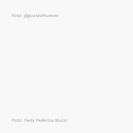
Foto: @gustavthuesen
Foto: Twila Federica Muzzi