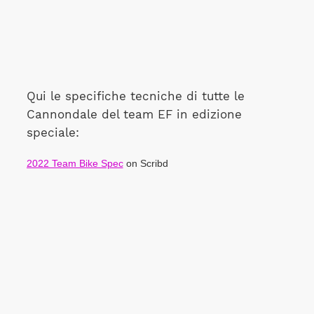
Qui le specifiche tecniche di tutte le
Cannondale del team EF in edizione
speciale:
2022 Team Bike Spec
on Scribd