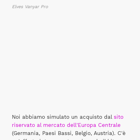
Elves Vanyar Pro
Noi abbiamo simulato un acquisto dal
sito
riservato al mercato dell'Europa Centrale
(Germania, Paesi Bassi, Belgio, Austria). C'è