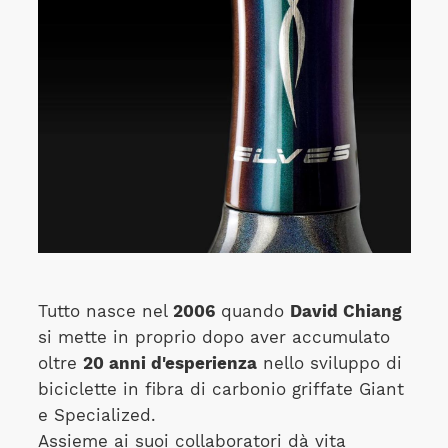
Tutto nasce nel
2006
quando
David Chiang
si mette in proprio dopo aver accumulato
oltre
20 anni d'esperienza
nello sviluppo di
biciclette in fibra di carbonio griffate Giant
e Specialized.
Assieme ai suoi collaboratori dà vita