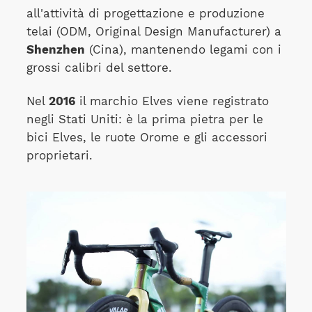
all'attività di progettazione e produzione
telai (ODM, Original Design Manufacturer) a
Shenzhen
(Cina), mantenendo legami con i
grossi calibri del settore.
Nel
2016
il marchio Elves viene registrato
negli Stati Uniti: è la prima pietra per le
bici Elves, le ruote Orome e gli accessori
proprietari.