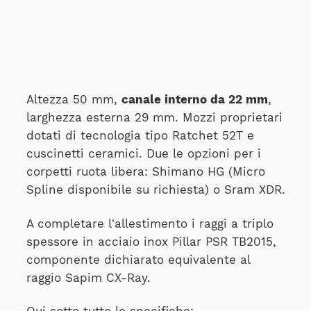
Altezza 50 mm,
canale interno da 22 mm
,
larghezza esterna 29 mm. Mozzi proprietari
dotati di tecnologia tipo Ratchet 52T e
cuscinetti ceramici. Due le opzioni per i
corpetti ruota libera: Shimano HG (Micro
Spline disponibile su richiesta) o Sram XDR.
A completare l'allestimento i raggi a triplo
spessore in acciaio inox Pillar PSR TB2015,
componente dichiarato equivalente al
raggio Sapim CX-Ray.