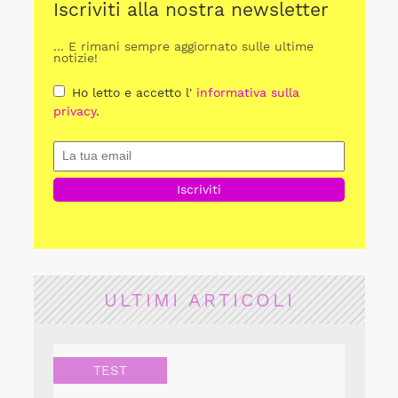
Iscriviti alla nostra newsletter
... E rimani sempre aggiornato sulle ultime
notizie!
Ho letto e accetto l'
informativa sulla
privacy
.
ULTIMI ARTICOLI
TEST