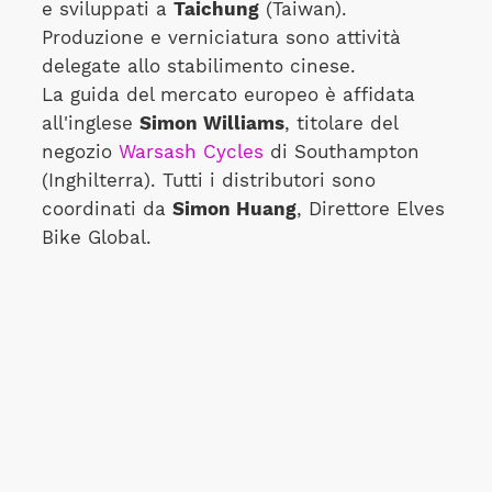
e sviluppati a
Taichung
(Taiwan).
Produzione e verniciatura sono attività
delegate allo stabilimento cinese.
La guida del mercato europeo è affidata
all'inglese
Simon Williams
, titolare del
negozio
Warsash Cycles
di Southampton
(Inghilterra). Tutti i distributori sono
coordinati da
Simon Huang
, Direttore Elves
Bike Global.