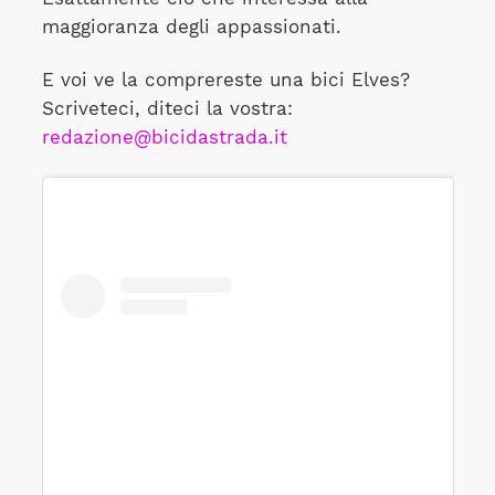
maggioranza degli appassionati.
E voi ve la comprereste una bici Elves?
Scriveteci, diteci la vostra:
redazione@bicidastrada.it