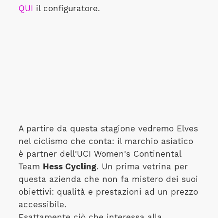
QUI
il configuratore.
A partire da questa stagione vedremo Elves
nel ciclismo che conta: il marchio asiatico
è partner dell'UCI Women's Continental
Team
Hess Cycling
. Un prima vetrina per
questa azienda che non fa mistero dei suoi
obiettivi: qualità e prestazioni ad un prezzo
accessibile.
Esattamente ciò che interessa alla