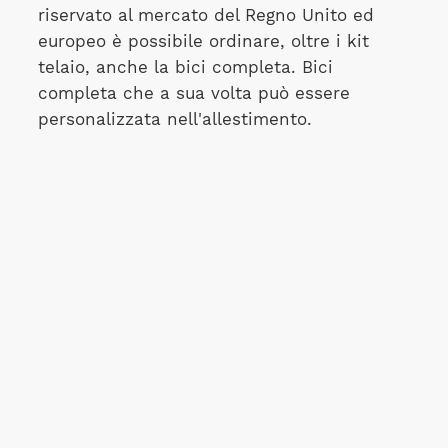
riservato al mercato del Regno Unito ed
europeo è possibile ordinare, oltre i kit
telaio, anche la bici completa. Bici
completa che a sua volta può essere
personalizzata nell'allestimento.