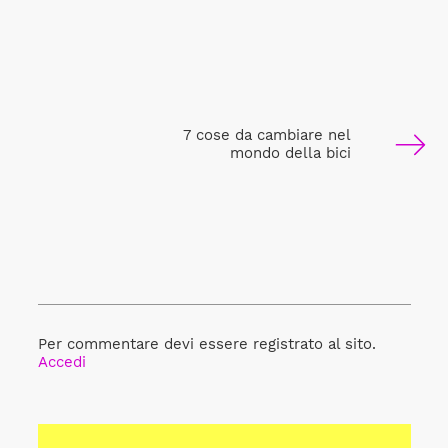
7 cose da cambiare nel
mondo della bici
Per commentare devi essere registrato al sito.
Accedi