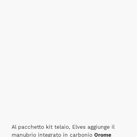
Al pacchetto kit telaio, Elves aggiunge il
manubrio integrato in carbonio
Orome