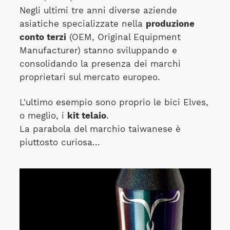
Negli ultimi tre anni diverse aziende
asiatiche specializzate nella
produzione
conto terzi
(OEM, Original Equipment
Manufacturer) stanno sviluppando e
consolidando la presenza dei marchi
proprietari sul mercato europeo.
L'ultimo esempio sono proprio le bici Elves,
o meglio, i
kit telaio
.
La parabola del marchio taiwanese è
piuttosto curiosa...