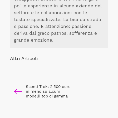
poi le esperienze in alcune aziende del
settore e le collaborazioni con le
testate specializzate. La bici da strada
è passione. E attenzione: passione
deriva dal greco pathos, sofferenza e
grande emozione.
Altri Articoli
Sconti Trek: 2.500 euro
in meno su alcuni
modelli top di gamma