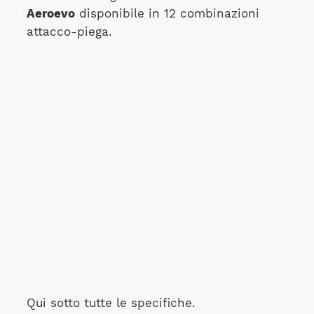
Aeroevo
disponibile in 12 combinazioni
attacco-piega.
Qui sotto tutte le specifiche.