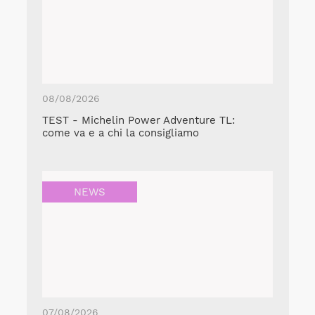
08/08/2026
TEST - Michelin Power Adventure TL:
come va e a chi la consigliamo
NEWS
07/08/2026