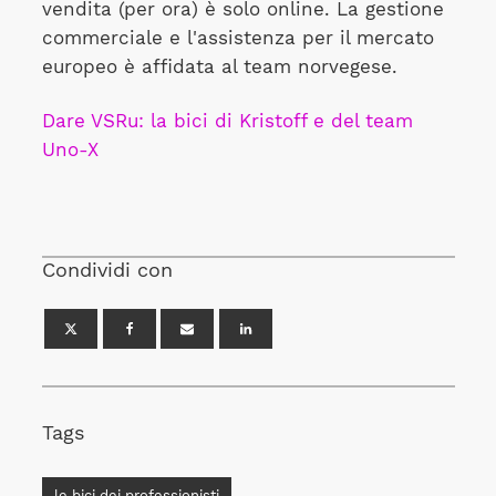
vendita (per ora) è solo online. La gestione
commerciale e l'assistenza per il mercato
europeo è affidata al team norvegese.
Dare VSRu: la bici di Kristoff e del team
Uno-X
Condividi con
Tags
le bici dei professionisti