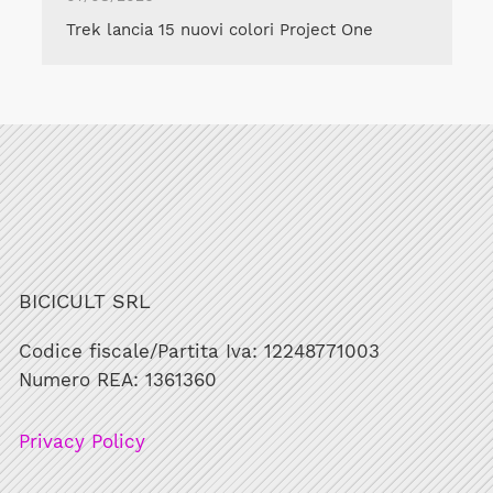
Trek lancia 15 nuovi colori Project One
BICICULT SRL
Codice fiscale/Partita Iva: 12248771003
Numero REA: 1361360
Privacy Policy