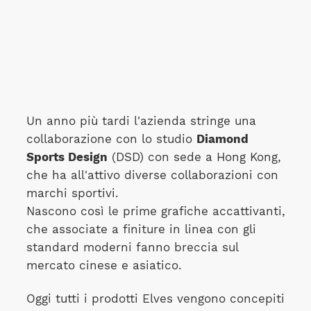
Un anno più tardi l'azienda stringe una
collaborazione con lo studio
Diamond
Sports Design
(DSD) con sede a Hong Kong,
che ha all'attivo diverse collaborazioni con
marchi sportivi.
Nascono così le prime grafiche accattivanti,
che associate a finiture in linea con gli
standard moderni fanno breccia sul
mercato cinese e asiatico.
Oggi tutti i prodotti Elves vengono concepiti