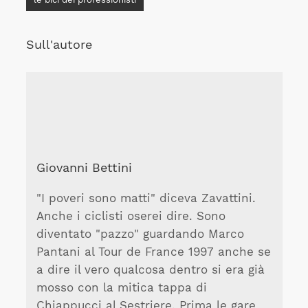
Sull'autore
Giovanni Bettini
"I poveri sono matti" diceva Zavattini.
Anche i ciclisti oserei dire. Sono
diventato "pazzo" guardando Marco
Pantani al Tour de France 1997 anche se
a dire il vero qualcosa dentro si era già
mosso con la mitica tappa di
Chiappucci al Sestriere. Prima le gare