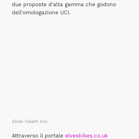
due proposte d'alta gamma che godono
dell'omologazione UCI.
Elves Falath Evo
Attraverso il portale
elvesbikes.co.uk