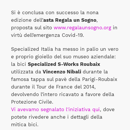
Si è conclusa con successo la nona
edizione dell’
asta Regala un Sogno
,
proposta sul sito
www.regalaunsogno.org
in
virtù dell’emergenza Covid-19.
Specialized Italia ha messo in palio un vero
e proprio gioiello del suo museo aziendale:
la bici
Specialized S-Works Roubaix
utilizzata da
Vincenzo Nibali
durante la
famosa tappa sul pavè della Parigi-Roubaix
durante il Tour de France del 2014,
devolvendo l’intero ricavato a favore della
Protezione Civile.
Vi avevamo segnalato l'iniziativa qui
, dove
potete rivedere anche i dettagli della
mitica bici.