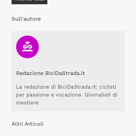
Sull'autore
Redazione BiciDaStrada.it
La redazione di BiciDaStrada.it: ciclisti
per passione e vocazione. Giornalisti di
mestiere
Altri Articoli