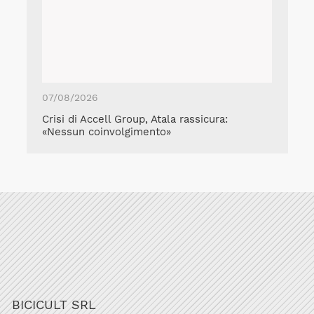
07/08/2026
Crisi di Accell Group, Atala rassicura:
«Nessun coinvolgimento»
BICICULT SRL