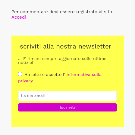
Per commentare devi essere registrato al sito.
Accedi
Iscriviti alla nostra newsletter
... E rimani sempre aggiornato sulle ultime
notizie!
Ho letto e accetto l'
informativa sulla
privacy
.