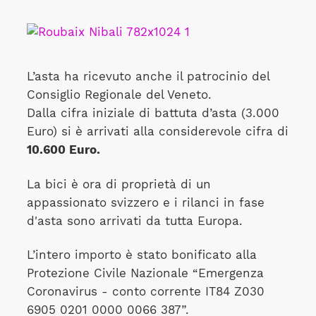
L’asta ha ricevuto anche il patrocinio del
Consiglio Regionale del Veneto.
Dalla cifra iniziale di battuta d’asta (3.000
Euro) si è arrivati alla considerevole cifra di
10.600 Euro.
La bici è ora di proprietà di un
appassionato svizzero e i rilanci in fase
d'asta sono arrivati da tutta Europa.
L’intero importo è stato bonificato alla
Protezione Civile Nazionale “Emergenza
Coronavirus - conto corrente IT84 Z030
6905 0201 0000 0066 387”.