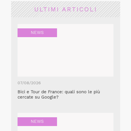
ULTIMI ARTICOLI
NEWS
07/08/2026
Bici e Tour de France: quali sono le più
cercate su Google?
NEWS