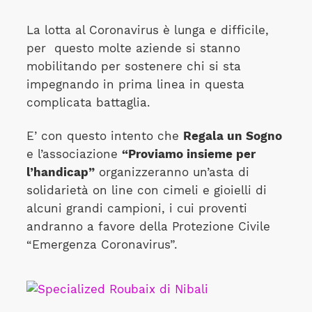
La lotta al Coronavirus è lunga e difficile,
per
questo molte aziende si stanno
mobilitando per sostenere chi si sta
impegnando in prima linea in questa
complicata battaglia.
E’ con questo intento che
Regala un Sogno
e l’associazione
“Proviamo insieme per
l’handicap”
organizzeranno un’asta di
solidarietà on line con cimeli e gioielli di
alcuni grandi campioni, i cui proventi
andranno a favore della Protezione Civile
“Emergenza Coronavirus”.