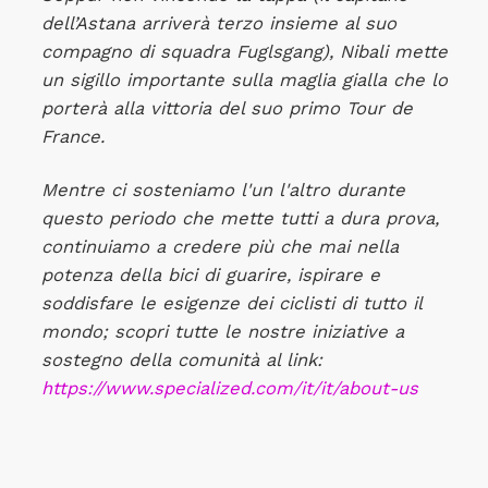
dell’Astana arriverà terzo insieme al suo
compagno di squadra Fuglsgang), Nibali mette
un sigillo importante sulla maglia gialla che lo
porterà alla vittoria del suo primo Tour de
France.
Mentre ci sosteniamo l'un l'altro durante
questo periodo che mette tutti a dura prova,
continuiamo a credere più che mai nella
potenza della bici di guarire, ispirare e
soddisfare le esigenze dei ciclisti di tutto il
mondo; scopri tutte le nostre iniziative a
sostegno della comunità al link:
https://www.specialized.com/it/it/about-us