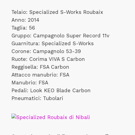
Telaio: Specialized S-Works Roubaix
Anno: 2014
Taglia: 56
Gruppo: Campagnolo Super Record 11v
Guarnitura: Specialized S-Works
Corone: Campagnolo 53-39
Ruote: Corima VIVA S Carbon
Reggisella: FSA Carbon
Attacco manubrio: FSA
Manubrio: FSA
Pedali: Look KEO Blade Carbon
Pneumatici: Tubolari