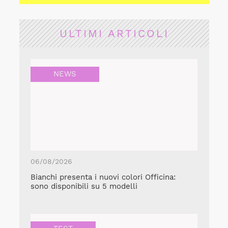
ULTIMI ARTICOLI
NEWS
06/08/2026
Bianchi presenta i nuovi colori Officina:
sono disponibili su 5 modelli