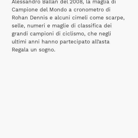
Alessandro Ballan del 2008, la maglia di
Campione del Mondo a cronometro di
Rohan Dennis e alcuni cimeli come scarpe,
selle, numeri e maglie di classifica dei
grandi campioni di ciclismo, che negli
ultimi anni hanno partecipato all’asta
Regala un sogno.