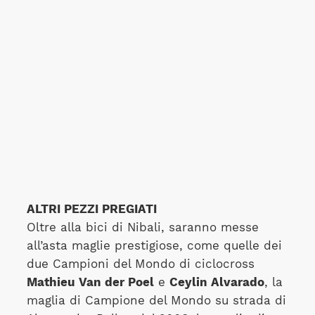
ALTRI PEZZI PREGIATI
Oltre alla bici di Nibali, saranno messe
all’asta maglie prestigiose, come quelle dei
due Campioni del Mondo di ciclocross
Mathieu Van der Poel
e
Ceylin Alvarado
, la
maglia di Campione del Mondo su strada di