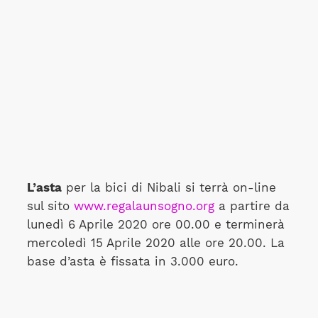
L’asta
per la bici di Nibali si terrà on-line
sul sito
www.regalaunsogno.org
a partire da
lunedì 6 Aprile 2020 ore 00.00 e terminerà
mercoledì 15 Aprile 2020 alle ore 20.00. La
base d’asta è fissata in 3.000 euro.