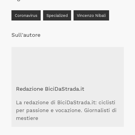
Coronavirus
Specialized
Vincenzo Nibali
Sull'autore
Redazione BiciDaStrada.it
La redazione di BiciDaStrada.it: ciclisti
per passione e vocazione. Giornalisti di
mestiere