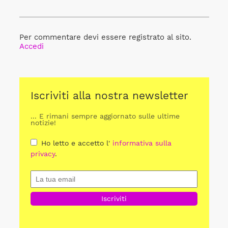
Per commentare devi essere registrato al sito.
Accedi
Iscriviti alla nostra newsletter
... E rimani sempre aggiornato sulle ultime
notizie!
Ho letto e accetto l'
informativa sulla
privacy
.