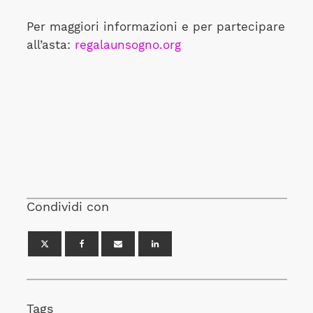
Per maggiori informazioni e per partecipare
all’asta:
regalaunsogno.org
Condividi con
Tags