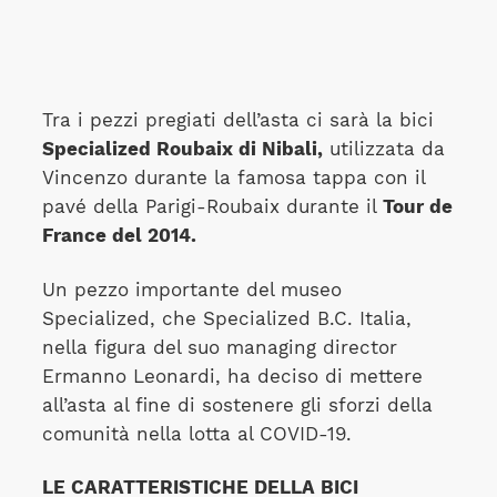
Tra i pezzi pregiati dell’asta ci sarà la bici
Specialized Roubaix di Nibali,
utilizzata da
Vincenzo durante la famosa tappa con il
pavé della Parigi-Roubaix durante il
Tour de
France del 2014.
Un pezzo importante del museo
Specialized, che Specialized B.C. Italia,
nella figura del suo managing director
Ermanno Leonardi, ha deciso di mettere
all’asta al fine di sostenere gli sforzi della
comunità nella lotta al COVID-19.
LE CARATTERISTICHE DELLA BICI