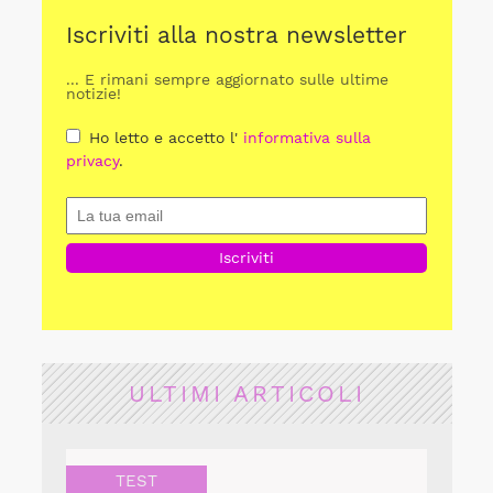
Iscriviti alla nostra newsletter
... E rimani sempre aggiornato sulle ultime
notizie!
Ho letto e accetto l'
informativa sulla
privacy
.
ULTIMI ARTICOLI
TEST