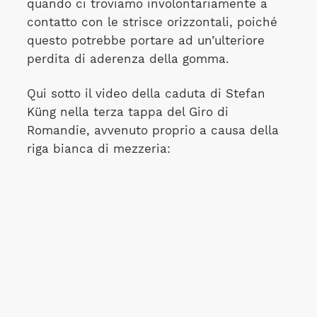
quando ci troviamo involontariamente a
contatto con le strisce orizzontali, poiché
questo potrebbe portare ad un’ulteriore
perdita di aderenza della gomma.
Qui sotto il video della caduta di Stefan
Küng nella terza tappa del Giro di
Romandie, avvenuto proprio a causa della
riga bianca di mezzeria: