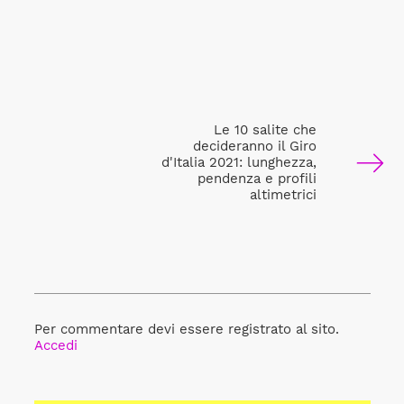
Le 10 salite che
decideranno il Giro
d'Italia 2021: lunghezza,
pendenza e profili
altimetrici
Per commentare devi essere registrato al sito.
Accedi