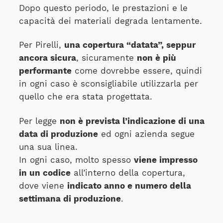
Dopo questo periodo, le prestazioni e le
capacità dei materiali degrada lentamente.
Per Pirelli,
una copertura “datata”, seppur
ancora sicura
, sicuramente
non è più
performante
come dovrebbe essere, quindi
in ogni caso è sconsigliabile utilizzarla per
quello che era stata progettata.
Per legge
non è prevista l’indicazione di una
data di produzione
ed ogni azienda segue
una sua linea.
In ogni caso, molto spesso
viene impresso
in un codice
all’interno della copertura,
dove viene
indicato anno e numero della
settimana di produzione
.