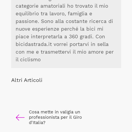
categorie amatoriali ho trovato il mio
equilibrio tra lavoro, famiglia e
passione. Sono alla costante ricerca di
nuove esperienze perché la bici mi
piace interpretarla a 360 gradi. Con
bicidastrada.it vorrei portarvi in sella
con me e trasmettervi il mio amore per
il ciclismo
Altri Articoli
Cosa mette in valigia un
professionista per il Giro
d'Italia?