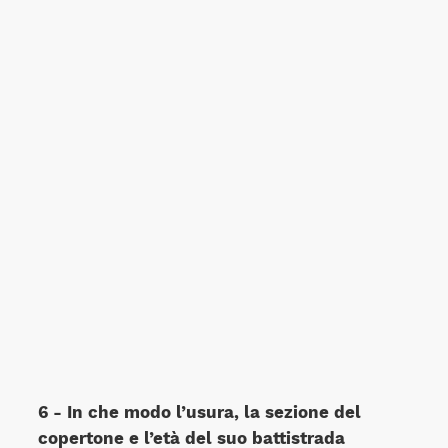
6 - In che modo l’usura, la sezione del
copertone e l’età del suo battistrada