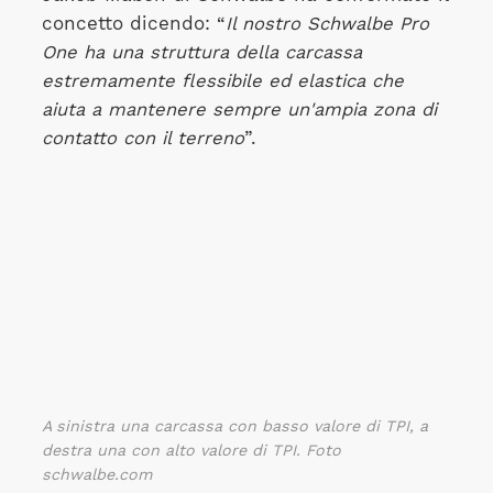
concetto dicendo: “
Il nostro Schwalbe Pro
One ha una struttura della carcassa
estremamente flessibile ed elastica che
aiuta a mantenere sempre un'ampia zona di
contatto con il terreno
”.
A sinistra una carcassa con basso valore di TPI, a
destra una con alto valore di TPI. Foto
schwalbe.com