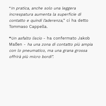
“
In pratica, anche solo una leggera
increspatura aumenta la superficie di
contatto e quindi l’aderenza,
” ci ha detto
Tommaso Cappella.
“
Un asfalto liscio
- ha confermato Jakob
Maßen -
ha una zona di contatto più ampia
con lo pneumatico, ma una grana grossa
offrirà più micro bordi”.