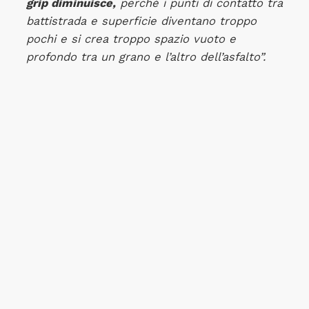
grip diminuisce,
perché i punti di contatto tra
battistrada e superficie diventano troppo
pochi e si crea troppo spazio vuoto e
profondo tra un grano e l’altro dell’asfalto”.