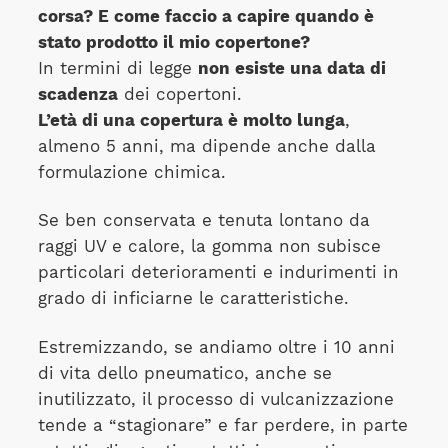
corsa? E come faccio a capire quando è
stato prodotto il mio copertone?
In termini di legge
non esiste una data di
scadenza
dei copertoni.
L’età di una copertura è molto lunga
,
almeno 5 anni, ma dipende anche dalla
formulazione chimica.
Se ben conservata e tenuta lontano da
raggi UV e calore, la gomma non subisce
particolari deterioramenti e indurimenti in
grado di inficiarne le caratteristiche.
Estremizzando, se andiamo oltre i 10 anni
di vita dello pneumatico, anche se
inutilizzato, il processo di vulcanizzazione
tende a “stagionare” e far perdere, in parte