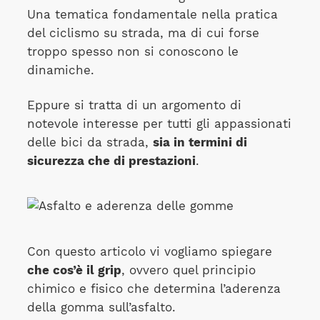
Una tematica fondamentale nella pratica
del ciclismo su strada, ma di cui forse
troppo spesso non si conoscono le
dinamiche.
Eppure si tratta di un argomento di
notevole interesse per tutti gli appassionati
delle bici da strada,
sia in termini di
sicurezza che di prestazioni
.
Con questo articolo vi vogliamo spiegare
che cos’è il grip
, ovvero quel principio
chimico e fisico che determina l’aderenza
della gomma sull’asfalto.