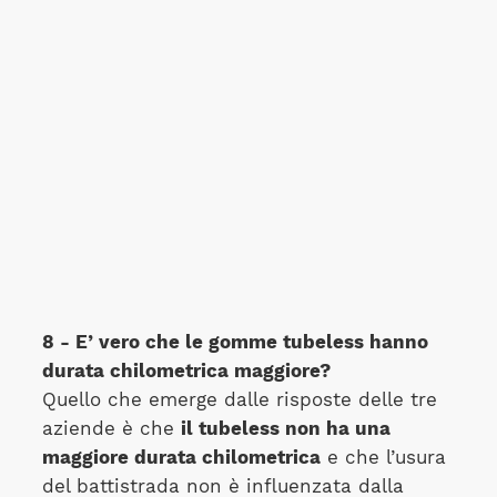
8 - E’ vero che le gomme tubeless hanno
durata chilometrica maggiore?
Quello che emerge dalle risposte delle tre
aziende è che
il tubeless non ha una
maggiore durata chilometrica
e che l’usura
del battistrada non è influenzata dalla