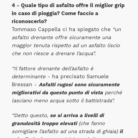
4 - Quale tipo di asfalto offre il miglior grip
in caso di pioggia? Come faccio a
riconoscerlo?
Tommaso Cappella ci ha spiegato che
“un
asfalto drenante offre sicuramente una
maggior tenuta rispetto ad un asfalto liscio
che non riesce a drenare l’acqua”.
“Il fattore drenante dell’asfalto è
determinante
- ha precisato Samuele
Bressan -
Asfalti rugosi
sono sicuramente
migliorativi da questo punto di vista
perché
lasciano meno acqua sotto il battistrada”.
“Detto questo,
se si arriva a livelli di
granulosità troppo elevati
(che fanno
somigliare l’asfalto ad una strada di ghiaia)
il