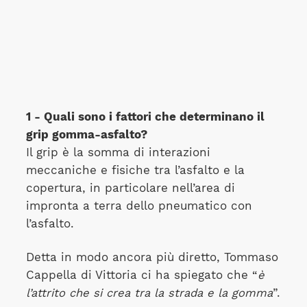
1 - Quali sono i fattori che determinano il
grip gomma-asfalto?
Il grip è la somma di interazioni
meccaniche e fisiche tra l’asfalto e la
copertura, in particolare nell’area di
impronta a terra dello pneumatico con
l’asfalto.
Detta in modo ancora più diretto, Tommaso
Cappella di Vittoria ci ha spiegato che “
è
l’attrito che si crea tra la strada e la gomma
”.