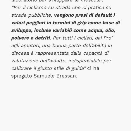
“Per il ciclismo su strada che si pratica su
strade pubbliche,
vengono presi di default i
valori peggiori in termini di grip come base di
sviluppo, incluse variabili come acqua, olio,
polvere e detriti
. Per tutti i ciclisti, dai Pro’
agli amatori, una buona parte dell’abilità in
discesa è rappresentata dalla capacità di
valutazione dell’asfalto, indispensabile per
calibrare il giusto stile di guida”
ci ha
spiegato Samuele Bressan.