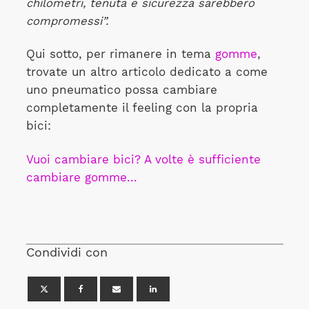
chilometri, tenuta e sicurezza sarebbero
compromessi”.
Qui sotto, per rimanere in tema
gomme
,
trovate un altro articolo dedicato a come
uno pneumatico possa cambiare
completamente il feeling con la propria
bici:
Vuoi cambiare bici? A volte è sufficiente
cambiare gomme...
Condividi con