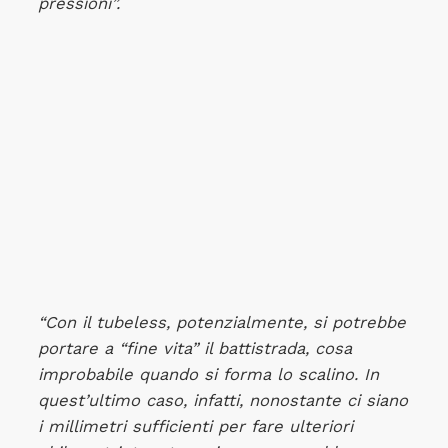
pressioni”.
“Con il tubeless, potenzialmente, si potrebbe
portare a “fine vita” il battistrada, cosa
improbabile quando si forma lo scalino. In
quest’ultimo caso, infatti, nonostante ci siano
i millimetri sufficienti per fare ulteriori