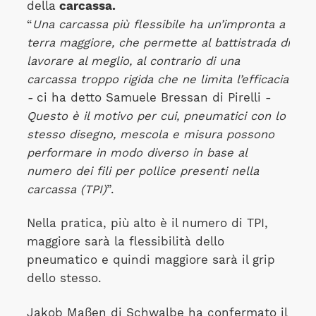
della
carcassa.
“
Una carcassa più flessibile ha un’impronta a
terra maggiore, che permette al battistrada di
lavorare al meglio, al contrario di una
carcassa troppo rigida che ne limita l’efficacia
-
ci ha detto Samuele Bressan di Pirelli -
Questo è il motivo per cui, pneumatici con lo
stesso disegno, mescola e misura possono
performare in modo diverso in base al
numero dei fili per pollice presenti nella
carcassa (TPI)
”.
Nella pratica, più alto è il numero di TPI,
maggiore sarà la flessibilità dello
pneumatico e quindi maggiore sarà il grip
dello stesso.
Jakob Maßen di Schwalbe ha confermato il