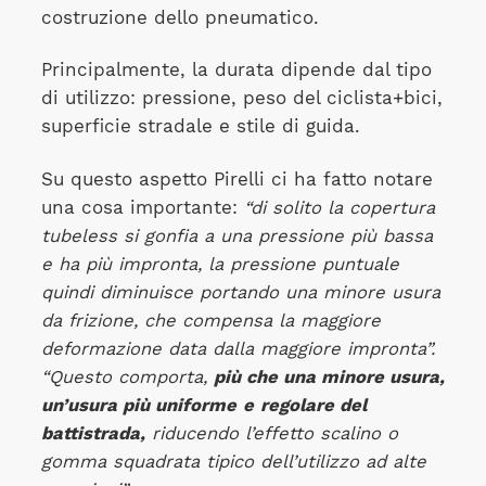
costruzione dello pneumatico.
Principalmente, la durata dipende dal tipo
di utilizzo: pressione, peso del ciclista+bici,
superficie stradale e stile di guida.
Su questo aspetto Pirelli ci ha fatto notare
una cosa importante:
“di solito la copertura
tubeless si gonfia a una pressione più bassa
e ha più impronta, la pressione puntuale
quindi diminuisce portando una minore usura
da frizione, che compensa la maggiore
deformazione data dalla maggiore impronta”.
“Questo comporta,
più che una minore usura,
un’usura più uniforme
e
regolare del
battistrada,
riducendo l’effetto scalino o
gomma squadrata tipico dell’utilizzo ad alte