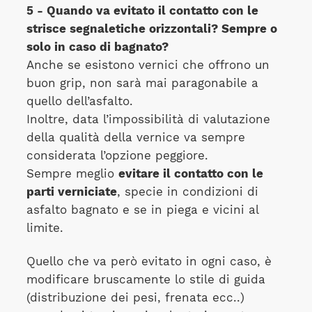
5 - Quando va evitato il contatto con le
strisce segnaletiche orizzontali? Sempre o
solo in caso di bagnato?
Anche se esistono vernici che offrono un
buon grip, non sarà mai paragonabile a
quello dell’asfalto.
Inoltre, data l’impossibilità di valutazione
della qualità della vernice va sempre
considerata l’opzione peggiore.
Sempre meglio
evitare il contatto con le
parti verniciate
, specie in condizioni di
asfalto bagnato e se in piega e vicini al
limite.
Quello che va però evitato in ogni caso, è
modificare bruscamente lo stile di guida
(distribuzione dei pesi, frenata ecc..)