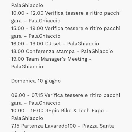
PalaGhiaccio
10.00 - 12.00 Verifica tessere e ritiro pacchi
gara – PalaGhiaccio
15.00 - 19.00 Verifica tessere e ritiro pacchi
gara – PalaGhiaccio
16.00 - 19.00 DJ set - PalaGhiaccio
18.00 Conferenza stampa - PalaGhiaccio
19.00 Team Manager's Meeting -
PalaGhiaccio
Domenica 10 giugno
06.00 - 07.15 Verifica tessere e ritiro pacchi
gara – PalaGhiaccio
10.00 - 19.00 3Epic Bike & Tech Expo -
PalaGhiaccio
7.15 Partenza Lavaredo100 - Piazza Santa