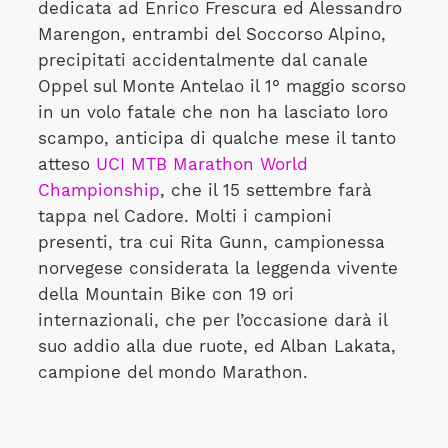
dedicata ad Enrico Frescura ed Alessandro
Marengon, entrambi del Soccorso Alpino,
precipitati accidentalmente dal canale
Oppel sul Monte Antelao il 1° maggio scorso
in un volo fatale che non ha lasciato loro
scampo, anticipa di qualche mese il tanto
atteso
UCI MTB Marathon World
Championship
, che il 15 settembre farà
tappa nel Cadore. Molti i campioni
presenti, tra cui Rita Gunn, campionessa
norvegese considerata la leggenda vivente
della Mountain Bike con 19 ori
internazionali, che per l’occasione darà il
suo addio alla due ruote, ed Alban Lakata,
campione del mondo Marathon.