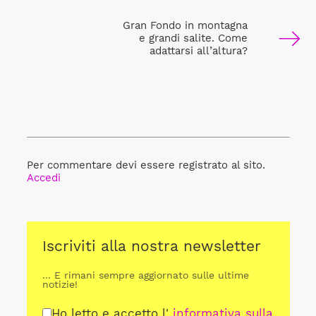
Gran Fondo in montagna
e grandi salite. Come
adattarsi all’altura?
Per commentare devi essere registrato al sito.
Accedi
Iscriviti alla nostra newsletter
... E rimani sempre aggiornato sulle ultime
notizie!
Ho letto e accetto l'
informativa sulla