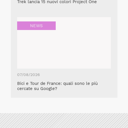
Trek lancia 15 nuovi colori Project One
NEWS
07/08/2026
Bici e Tour de France: quali sono le più
cercate su Google?