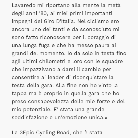
Lavaredo mi riportano alla mente la metà
degli anni '80, ai miei primi importanti
impegni del Giro D’Italia. Nel ciclismo ero
ancora uno dei tanti e da sconosciuto mi
sono fatto riconoscere per il coraggio di
una lunga fuga e che ha messo paura ai
grandi del momento. Io da solo in testa fino
agli ultimi chilometri e loro con le squadre
che impazzivano a darsi il cambio per
consentire ai leader di riconquistare la
testa della gara. Alla fine non ho vinto la
tappa ma è proprio in quella gara che ho
preso consapevolezza delle mie forze e del
mio potenziale. E' stata una grande
soddisfazione e un'emozione unica.»
La 3Epic Cycling Road, che è stata