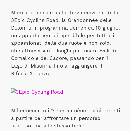
Manca pochissimo alla terza edizione della
3Epic Cycling Road, la Grandonnée delle
Dolomiti in programma domenica 10 giugno,
un appuntamento imperdibile per tutti gli
appassionati delle due ruote e non solo,
che attraverserà i luoghi più incantevoli del
Comelico e del Cadore, passando per il
Lago di Misurina fino a raggiungere il
Rifugio Auronzo.
Milleduecento i "Grandonnèurs epici" pronti
a partire per affrontare un percorso
faticoso, ma allo stesso tempo