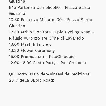
Giustina
8.15 Partenza Comelico80 - Piazza Santa
Giustina
10.30 Partenza Misurina30 - Piazza Santa
Giustina
12.30 Arrivo vincitore 3Epic Cycling Road –
Rifugio Auronzo Tre Cime di Lavaredo
13.00 Flash Interview
13.30 Flower ceremony
15.00 Premiazioni - PalaGhiaccio
12.00-18.00 Pasta Party - PalaGhiaccio
Qui sotto una video-sintesi dell'edizione
2017 della 3Epic Road: