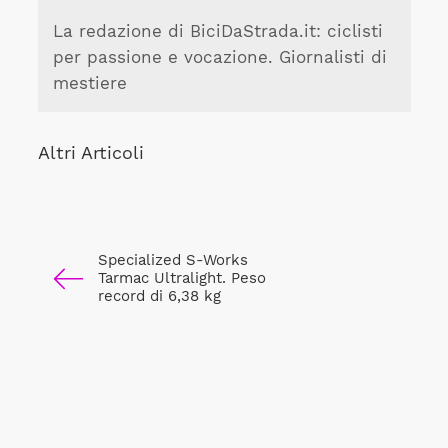
La redazione di BiciDaStrada.it: ciclisti
per passione e vocazione. Giornalisti di
mestiere
Altri Articoli
Specialized S-Works
Tarmac Ultralight. Peso
record di 6,38 kg