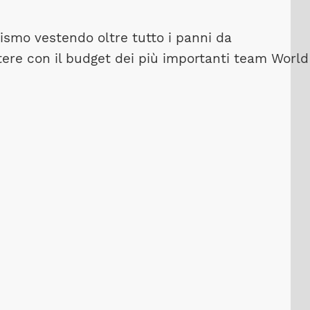
lismo vestendo oltre tutto i panni da
ere con il budget dei più importanti team World