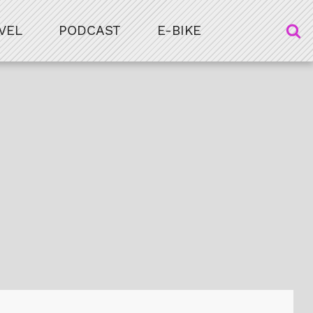
VEL
PODCAST
E-BIKE