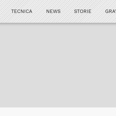
TECNICA
NEWS
STORIE
GRA