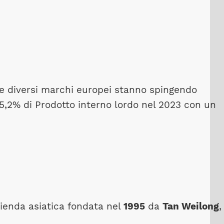
se diversi marchi europei stanno spingendo
 5,2% di Prodotto interno lordo nel 2023 con un
ienda asiatica fondata nel
1995
da
Tan Weilong
,