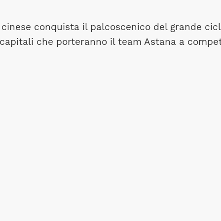
i cinese conquista il palcoscenico del grande cic
capitali che porteranno il team Astana a compet