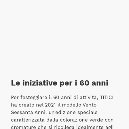
Le iniziative per i 60 anni
Per festeggiare il 60 anni di attività, TITICI
ha creato nel 2021 il modello Vento
Sessanta Anni, un’edizione speciale
caratterizzata dalla colorazione verde con
cromature che si ricollega idealmente agli