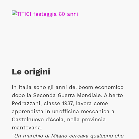
Le origini
In Italia sono gli anni del boom economico
dopo la Seconda Guerra Mondiale. Alberto
Pedrazzani, classe 1937, lavora come
apprendista in un’officina meccanica a
Castelnuovo d’Asola, nella provincia
mantovana.
“Un marchio di Milano cercava qualcuno che