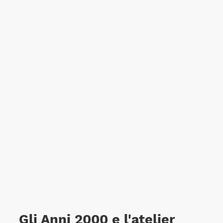
Gli Anni 2000 e l'atelier