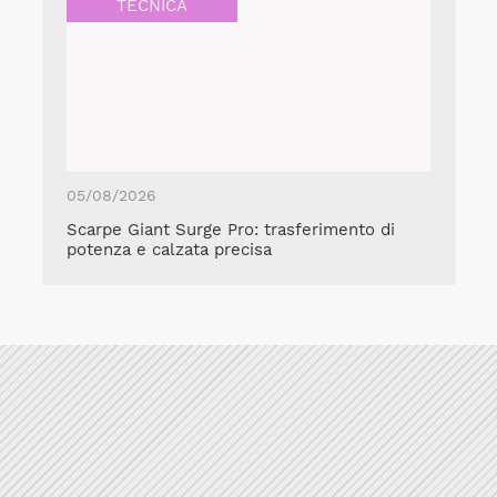
TECNICA
05/08/2026
Scarpe Giant Surge Pro: trasferimento di
potenza e calzata precisa