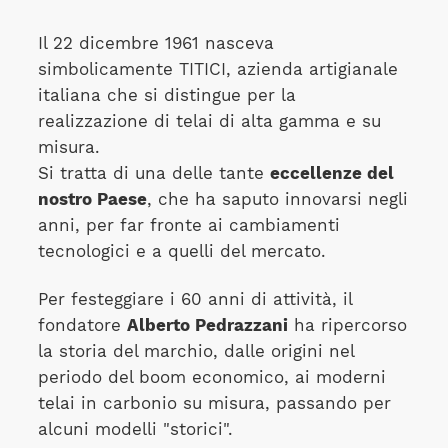
Il 22 dicembre 1961 nasceva
simbolicamente TITICI, azienda artigianale
italiana che si distingue per la
realizzazione di telai di alta gamma e su
misura.
Si tratta di una delle tante
eccellenze del
nostro Paese
, che ha saputo innovarsi negli
anni, per far fronte ai cambiamenti
tecnologici e a quelli del mercato.
Per festeggiare i 60 anni di attività, il
fondatore
Alberto Pedrazzani
ha ripercorso
la storia del marchio, dalle origini nel
periodo del boom economico, ai moderni
telai in carbonio su misura, passando per
alcuni modelli "storici".