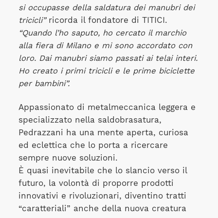
si occupasse della saldatura dei manubri dei
tricicli”
ricorda il fondatore di TITICI.
“Quando l’ho saputo, ho cercato il marchio
alla fiera di Milano e mi sono accordato con
loro. Dai manubri siamo passati ai telai interi.
Ho creato i primi tricicli e le prime biciclette
per bambini”.
Appassionato di metalmeccanica leggera e
specializzato nella saldobrasatura,
Pedrazzani ha una mente aperta, curiosa
ed eclettica che lo porta a ricercare
sempre nuove soluzioni.
È quasi inevitabile che lo slancio verso il
futuro, la volontà di proporre prodotti
innovativi e rivoluzionari, diventino tratti
“caratteriali” anche della nuova creatura