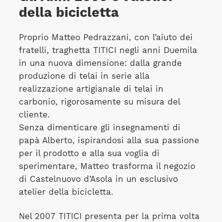
della bicicletta
Proprio Matteo Pedrazzani, con l’aiuto dei
fratelli, traghetta TITICI negli anni Duemila
in una nuova dimensione: dalla grande
produzione di telai in serie alla
realizzazione artigianale di telai in
carbonio, rigorosamente su misura del
cliente.
Senza dimenticare gli insegnamenti di
papà Alberto, ispirandosi alla sua passione
per il prodotto e alla sua voglia di
sperimentare, Matteo trasforma il negozio
di Castelnuovo d’Asola in un esclusivo
atelier della bicicletta.
Nel 2007 TITICI presenta per la prima volta