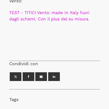
Vento:
TEST - TITICI Vento: made in Italy fuori
dagli schemi. Con il plus del su misura
Condividi con
Tags