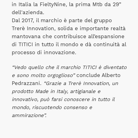
in Italia la FieltyNine, la prima Mtb da 29”
dell'azienda.
Dal 2017, il marchio è parte del gruppo
Trerè Innovation, solida e importante realtà
mantovana che contribuisce all’espansione
di TITICI in tutto il mondo e dà continuità al
processo di innovazione.
“Vedo quello che il marchio TITICI è diventato
e sono molto orgoglioso”
conclude Alberto
Pedrazzani.
“Grazie a Trerè Innovation, un
prodotto Made in Italy, artigianale e
innovativo, può farsi conoscere in tutto il
mondo, riscuotendo consenso e
ammirazione”.