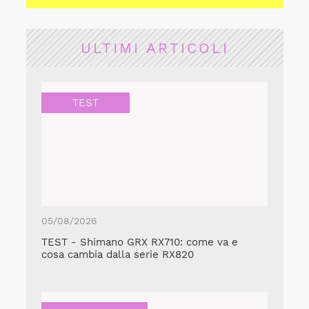
ULTIMI ARTICOLI
TEST
05/08/2026
TEST - Shimano GRX RX710: come va e
cosa cambia dalla serie RX820