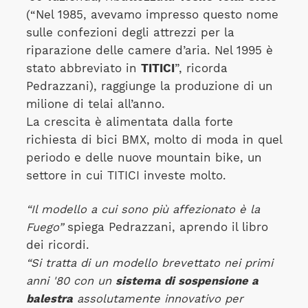
(“Nel 1985, avevamo impresso questo nome
sulle confezioni degli attrezzi per la
riparazione delle camere d’aria. Nel 1995 è
stato abbreviato in
TITICI
”, ricorda
Pedrazzani), raggiunge la produzione di un
milione di telai all’anno.
La crescita è alimentata dalla forte
richiesta di bici BMX, molto di moda in quel
periodo e delle nuove mountain bike, un
settore in cui TITICI investe molto.
“Il modello a cui sono più affezionato è la
Fuego”
spiega Pedrazzani, aprendo il libro
dei ricordi.
“Si tratta di un modello brevettato nei primi
anni '80 con un
sistema di sospensione a
balestra
assolutamente innovativo per