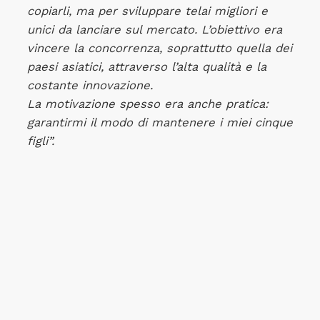
copiarli, ma per sviluppare telai migliori e
unici da lanciare sul mercato. L’obiettivo era
vincere la concorrenza, soprattutto quella dei
paesi asiatici, attraverso l’alta qualità e la
costante innovazione.
La motivazione spesso era anche pratica:
garantirmi il modo di mantenere i miei cinque
figli”.