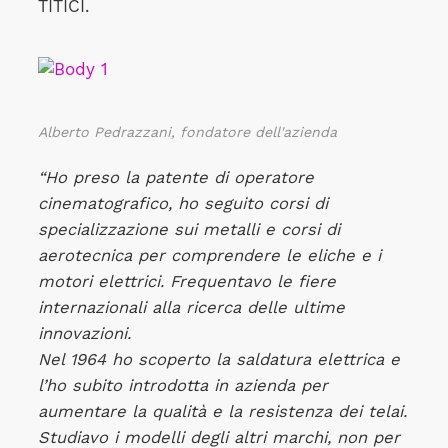
TITICI.
Alberto Pedrazzani, fondatore dell'azienda
“Ho preso la patente di operatore
cinematografico, ho seguito corsi di
specializzazione sui metalli e corsi di
aerotecnica per comprendere le eliche e i
motori elettrici. Frequentavo le fiere
internazionali alla ricerca delle ultime
innovazioni.
Nel 1964 ho scoperto la saldatura elettrica e
l’ho subito introdotta in azienda per
aumentare la qualità e la resistenza dei telai.
Studiavo i modelli degli altri marchi, non per