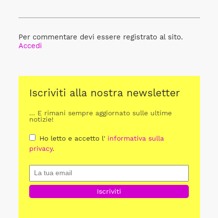
Per commentare devi essere registrato al sito.
Accedi
Iscriviti alla nostra newsletter
... E rimani sempre aggiornato sulle ultime
notizie!
Ho letto e accetto l'
informativa sulla
privacy
.