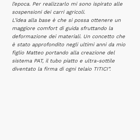
l’epoca. Per realizzarlo mi sono ispirato alle
sospensioni dei carri agricoli.
L’idea alla base è che si possa ottenere un
maggiore comfort di guida sfruttando la
deformazione dei materiali. Un concetto che
è stato approfondito negli ultimi anni da mio
figlio Matteo portando alla creazione del
sistema PAT, il tubo piatto e ultra-sottile
diventato la firma di ogni telaio TITICI”.