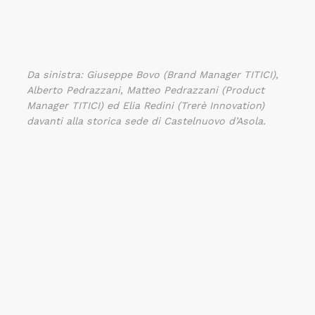
Da sinistra: Giuseppe Bovo (Brand Manager TITICI),
Alberto Pedrazzani, Matteo Pedrazzani (Product
Manager TITICI) ed Elia Redini (Trerè Innovation)
davanti alla storica sede di Castelnuovo d’Asola.