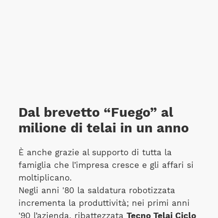
Dal brevetto “Fuego” al
milione di telai in un anno
È anche grazie al supporto di tutta la
famiglia che l’impresa cresce e gli affari si
moltiplicano.
Negli anni '80 la saldatura robotizzata
incrementa la produttività; nei primi anni
'90 l’azienda, ribattezzata
Tecno Telai Ciclo