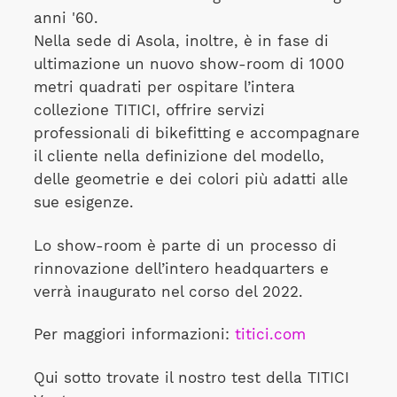
anni '60.
Nella sede di Asola, inoltre, è in fase di
ultimazione un nuovo show-room di 1000
metri quadrati per ospitare l’intera
collezione TITICI, offrire servizi
professionali di bikefitting e accompagnare
il cliente nella definizione del modello,
delle geometrie e dei colori più adatti alle
sue esigenze.
Lo show-room è parte di un processo di
rinnovazione dell’intero headquarters e
verrà inaugurato nel corso del 2022.
Per maggiori informazioni:
titici.com
Qui sotto trovate il nostro test della TITICI