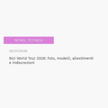
NEWS
,
TECNICA
22/01/2026
Bici World Tour 2026: foto, modelli, allestimenti
e indiscrezioni