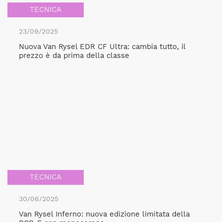
TECNICA
23/09/2025
Nuova Van Rysel EDR CF Ultra: cambia tutto, il
prezzo è da prima della classe
TECNICA
30/06/2025
Van Rysel Inferno: nuova edizione limitata della