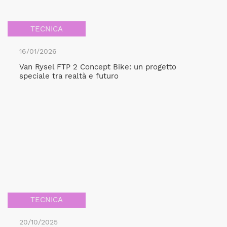
TECNICA
16/01/2026
Van Rysel FTP 2 Concept Bike: un progetto
speciale tra realtà e futuro
TECNICA
20/10/2025