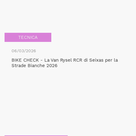
TECNICA
06/03/2026
BIKE CHECK - La Van Rysel RCR di Seixas per la
Strade Bianche 2026