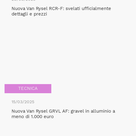
Nuova Van Rysel RCR-F: svelati ufficialmente
dettagli e prezzi
TECNICA
15/03/2025
Nuova Van Rysel GRVL AF: gravel in alluminio a
meno di 1.000 euro