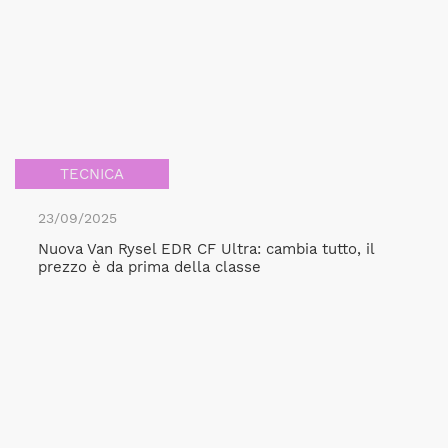
TECNICA
23/09/2025
Nuova Van Rysel EDR CF Ultra: cambia tutto, il
prezzo è da prima della classe