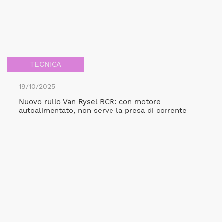
TECNICA
19/10/2025
Nuovo rullo Van Rysel RCR: con motore
autoalimentato, non serve la presa di corrente