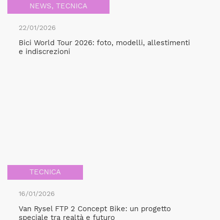
NEWS
,
TECNICA
22/01/2026
Bici World Tour 2026: foto, modelli, allestimenti
e indiscrezioni
TECNICA
16/01/2026
Van Rysel FTP 2 Concept Bike: un progetto
speciale tra realtà e futuro