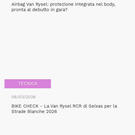
Airbag Van Rysel: protezione integrata nel body,
pronta al debutto in gara?
TECNICA
06/03/2026
BIKE CHECK - La Van Rysel RCR di Seixas per la
Strade Bianche 2026