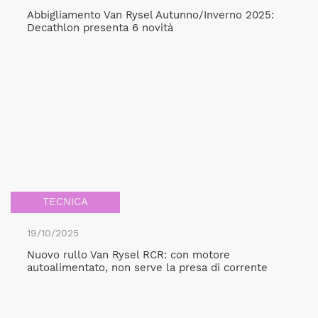
Abbigliamento Van Rysel Autunno/Inverno 2025:
Decathlon presenta 6 novità
TECNICA
19/10/2025
Nuovo rullo Van Rysel RCR: con motore
autoalimentato, non serve la presa di corrente