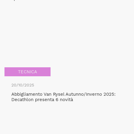
TECNICA
20/10/2025
Abbigliamento Van Rysel Autunno/Inverno 2025:
Decathlon presenta 6 novità