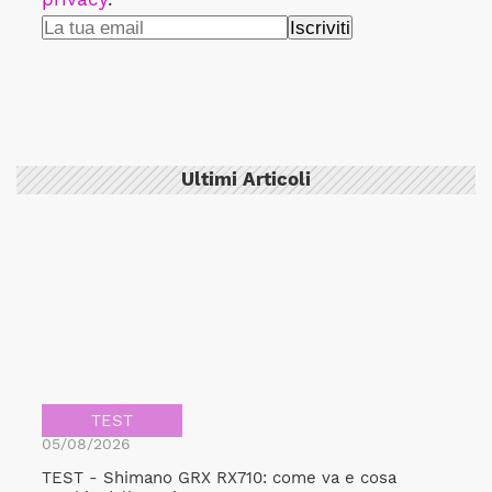
Ultimi Articoli
TEST
05/08/2026
TEST - Shimano GRX RX710: come va e cosa