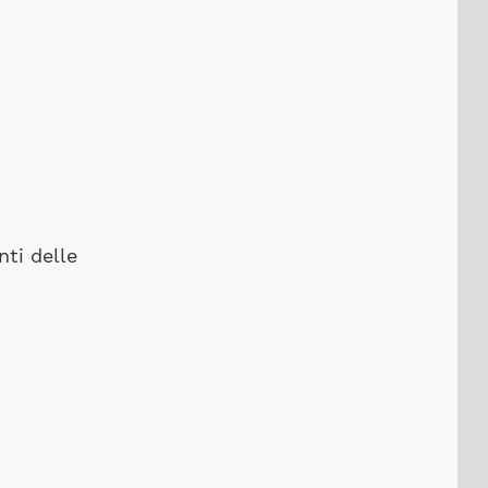
nti delle