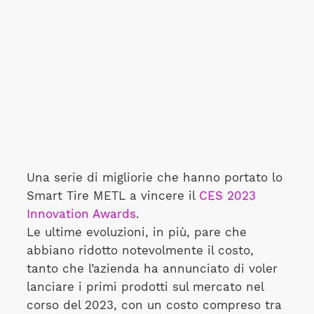
Una serie di migliorie che hanno portato lo
Smart Tire METL a vincere il
CES 2023
Innovation Awards
.
Le ultime evoluzioni, in più, pare che
abbiano ridotto notevolmente il costo,
tanto che l’azienda ha annunciato di voler
lanciare i primi prodotti sul mercato nel
corso del 2023, con un costo compreso tra