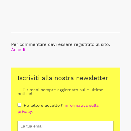
Per commentare devi essere registrato al sito.
Accedi
Iscriviti alla nostra newsletter
... E rimani sempre aggiornato sulle ultime
notizie!
Ho letto e accetto l'
informativa sulla
privacy
.