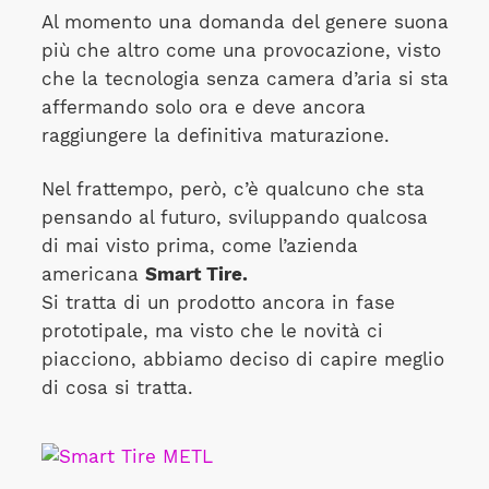
Al momento una domanda del genere suona
più che altro come una provocazione, visto
che la tecnologia senza camera d’aria si sta
affermando solo ora e deve ancora
raggiungere la definitiva maturazione.
Nel frattempo, però, c’è qualcuno che sta
pensando al futuro, sviluppando qualcosa
di mai visto prima, come l’azienda
americana
Smart Tire.
Si tratta di un prodotto ancora in fase
prototipale, ma visto che le novità ci
piacciono, abbiamo deciso di capire meglio
di cosa si tratta.