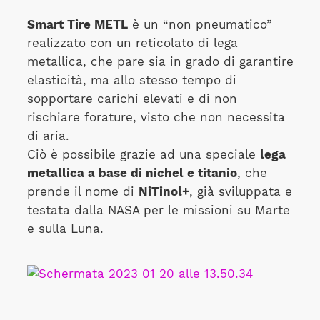
Smart Tire METL
è un “non pneumatico”
realizzato con un reticolato di lega
metallica, che pare sia in grado di garantire
elasticità, ma allo stesso tempo di
sopportare carichi elevati e di non
rischiare forature, visto che non necessita
di aria.
Ciò è possibile grazie ad una speciale
lega
metallica a base di nichel e titanio
, che
prende il nome di
NiTinol+
, già sviluppata e
testata dalla NASA per le missioni su Marte
e sulla Luna.