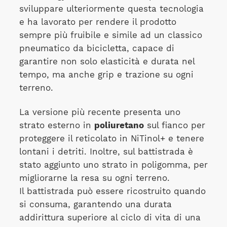
sviluppare ulteriormente questa tecnologia
e ha lavorato per rendere il prodotto
sempre più fruibile e simile ad un classico
pneumatico da bicicletta, capace di
garantire non solo elasticità e durata nel
tempo, ma anche grip e trazione su ogni
terreno.
La versione più recente presenta uno
strato esterno in
poliuretano
sul fianco per
proteggere il reticolato in NiTinol+ e tenere
lontani i detriti. Inoltre, sul battistrada è
stato aggiunto uno strato in poligomma, per
migliorarne la resa su ogni terreno.
Il battistrada può essere ricostruito quando
si consuma, garantendo una durata
addirittura superiore al ciclo di vita di una