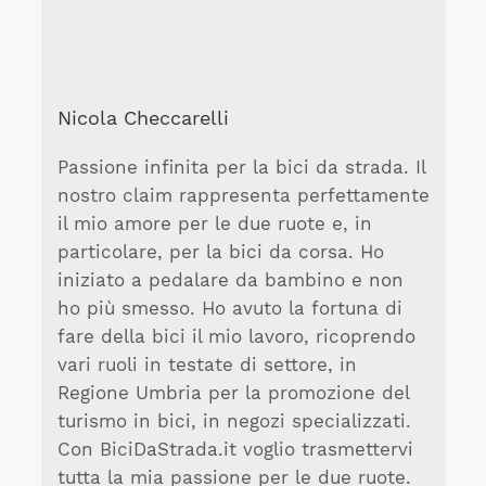
Nicola Checcarelli
Passione infinita per la bici da strada. Il
nostro claim rappresenta perfettamente
il mio amore per le due ruote e, in
particolare, per la bici da corsa. Ho
iniziato a pedalare da bambino e non
ho più smesso. Ho avuto la fortuna di
fare della bici il mio lavoro, ricoprendo
vari ruoli in testate di settore, in
Regione Umbria per la promozione del
turismo in bici, in negozi specializzati.
Con BiciDaStrada.it voglio trasmettervi
tutta la mia passione per le due ruote.