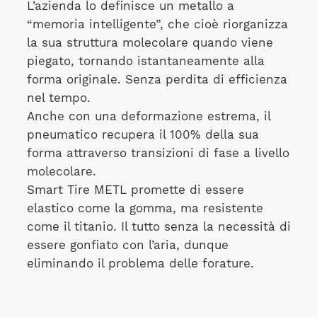
L’azienda lo definisce un metallo a
“memoria intelligente”, che cioè riorganizza
la sua struttura molecolare quando viene
piegato, tornando istantaneamente alla
forma originale. Senza perdita di efficienza
nel tempo.
Anche con una deformazione estrema, il
pneumatico recupera il 100% della sua
forma attraverso transizioni di fase a livello
molecolare.
Smart Tire METL promette di essere
elastico come la gomma, ma resistente
come il titanio. Il tutto senza la necessità di
essere gonfiato con l’aria, dunque
eliminando il problema delle forature.