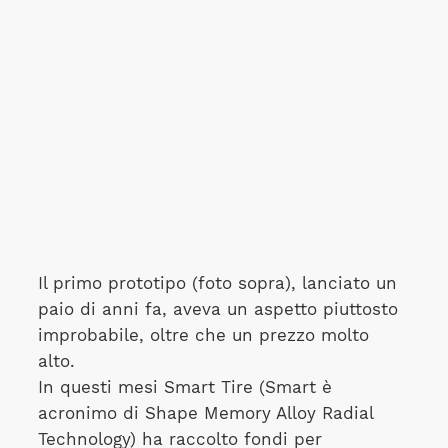
Il primo prototipo (foto sopra), lanciato un
paio di anni fa, aveva un aspetto piuttosto
improbabile, oltre che un prezzo molto
alto.
In questi mesi Smart Tire (Smart è
acronimo di Shape Memory Alloy Radial
Technology) ha raccolto fondi per