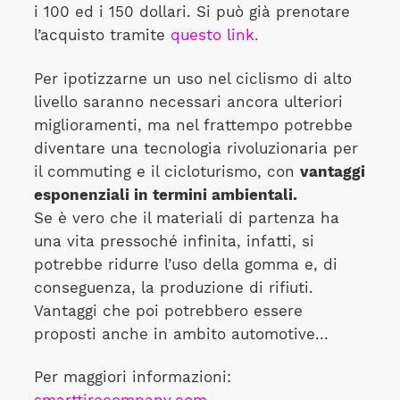
i 100 ed i 150 dollari. Si può già prenotare
l’acquisto tramite
questo link.
Per ipotizzarne un uso nel ciclismo di alto
livello saranno necessari ancora ulteriori
miglioramenti, ma nel frattempo potrebbe
diventare una tecnologia rivoluzionaria per
il commuting e il cicloturismo, con
vantaggi
esponenziali in termini ambientali.
Se è vero che il materiali di partenza ha
una vita pressoché infinita, infatti, si
potrebbe ridurre l’uso della gomma e, di
conseguenza, la produzione di rifiuti.
Vantaggi che poi potrebbero essere
proposti anche in ambito automotive...
Per maggiori informazioni: