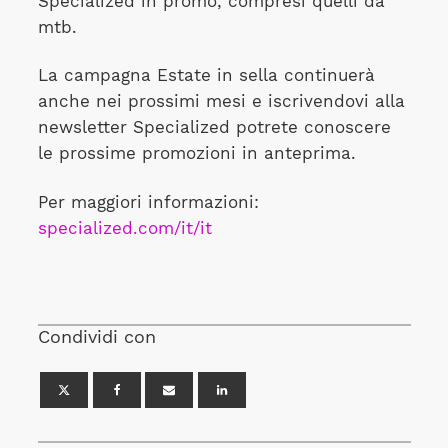
Specialized in promo, compresi quelli da
mtb.
La campagna Estate in sella continuerà
anche nei prossimi mesi e iscrivendovi alla
newsletter Specialized potrete conoscere
le prossime promozioni in anteprima.
Per maggiori informazioni:
specialized.com/it/it
Condividi con