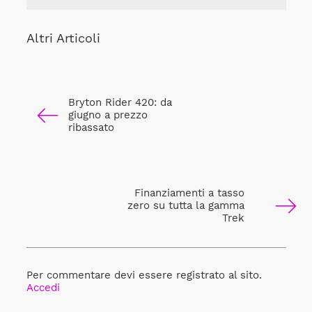
Altri Articoli
Bryton Rider 420: da
giugno a prezzo
ribassato
Finanziamenti a tasso
zero su tutta la gamma
Trek
Per commentare devi essere registrato al sito.
Accedi