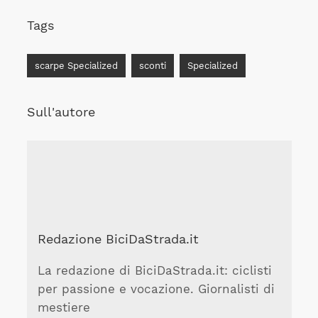
Tags
scarpe Specialized
sconti
Specialized
Sull'autore
Redazione BiciDaStrada.it
La redazione di BiciDaStrada.it: ciclisti
per passione e vocazione. Giornalisti di
mestiere