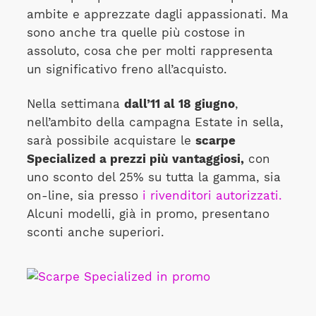
ambite e apprezzate dagli appassionati. Ma
sono anche tra quelle più costose in
assoluto, cosa che per molti rappresenta
un significativo freno all’acquisto.
Nella settimana
dall’11 al 18 giugno
,
nell’ambito della campagna Estate in sella,
sarà possibile acquistare le
scarpe
Specialized a prezzi più vantaggiosi,
con
uno sconto del 25% su tutta la gamma, sia
on-line, sia presso
i rivenditori autorizzati.
Alcuni modelli, già in promo, presentano
sconti anche superiori.