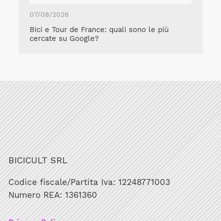
07/08/2026
Bici e Tour de France: quali sono le più
cercate su Google?
BICICULT SRL
Codice fiscale/Partita Iva: 12248771003
Numero REA: 1361360