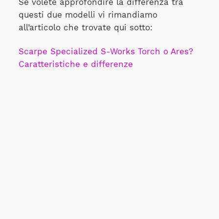
Se volete approfondire la differenza tra
questi due modelli vi rimandiamo
all’articolo che trovate qui sotto:
Scarpe Specialized S-Works Torch o Ares?
Caratteristiche e differenze