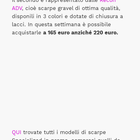
Il secondo è rappresentato dalle
Recon
ADV
, cioè scarpe gravel di ottima qualità,
disponili in 3 colori e dotate di chiusura a
lacci. In questa settimana è possibile
acquistarle
a 165 euro anziché 220 euro.
QUI
trovate tutti i modelli di scarpe