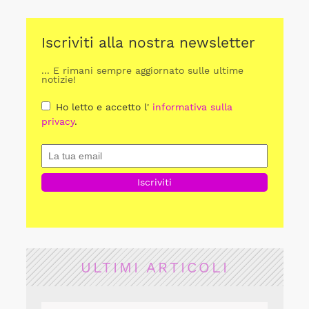
Iscriviti alla nostra newsletter
... E rimani sempre aggiornato sulle ultime
notizie!
Ho letto e accetto l'
informativa sulla
privacy
.
ULTIMI ARTICOLI