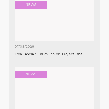
NEWS
07/08/2026
Trek lancia 15 nuovi colori Project One
NEWS