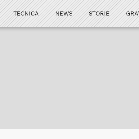
TECNICA
NEWS
STORIE
GRA