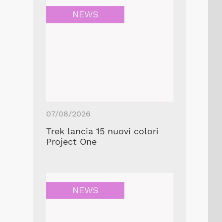
NEWS
07/08/2026
Trek lancia 15 nuovi colori
Project One
NEWS