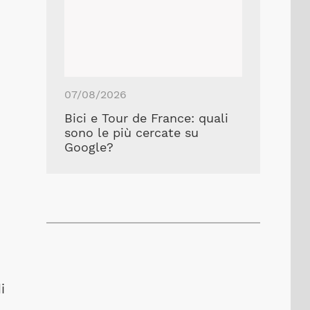
07/08/2026
Bici e Tour de France: quali
sono le più cercate su
Google?
i