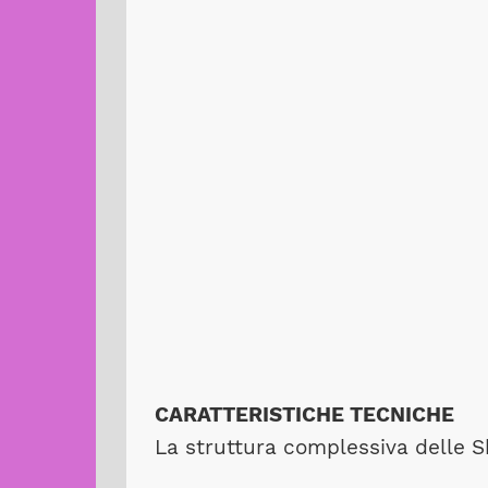
CARATTERISTICHE TECNICHE
La struttura complessiva delle S