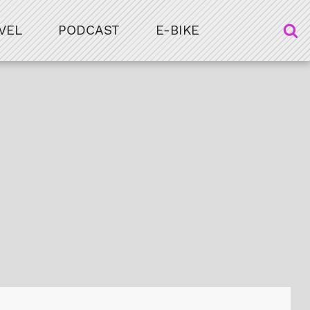
VEL
PODCAST
E-BIKE