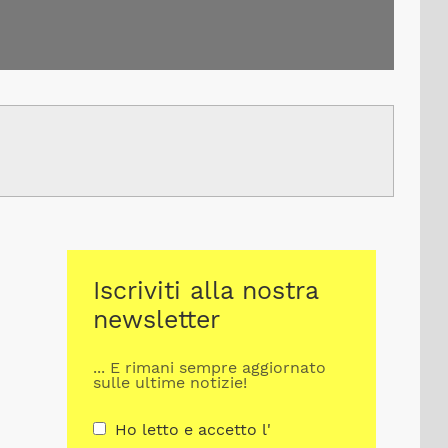
Iscriviti alla nostra
newsletter
... E rimani sempre aggiornato
sulle ultime notizie!
Ho letto e accetto l'