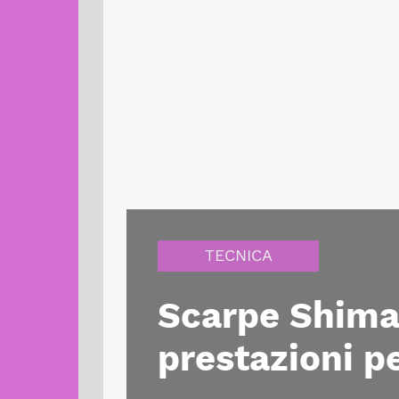
TECNICA
Scarpe Shima
prestazioni pe