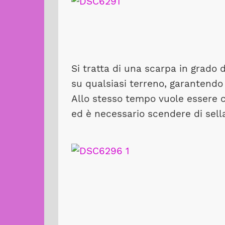
Si tratta di una scarpa in grado 
su qualsiasi terreno, garantendo
Allo stesso tempo vuole essere c
ed è necessario scendere di sell