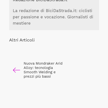
La redazione di BiciDaStrada.it: ciclisti
per passione e vocazione. Giornalisti di
mestiere
Altri Articoli
Nuova Mondraker Arid
Alloy: tecnologia
Smooth Welding e
prezzi più bassi