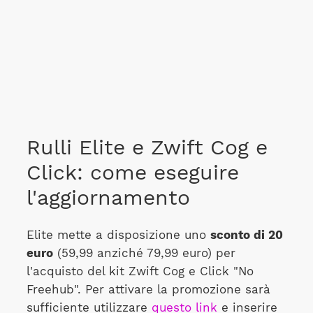
Rulli Elite e Zwift Cog e
Click: come eseguire
l'aggiornamento
Elite mette a disposizione uno
sconto di 20
euro
(59,99 anziché 79,99 euro) per
l'acquisto del kit Zwift Cog e Click "No
Freehub". Per attivare la promozione sarà
sufficiente utilizzare
questo link
e inserire