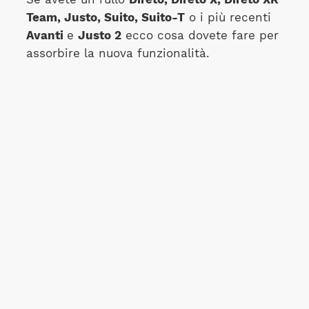
Team, Justo, Suito, Suito-T
o i più recenti
Avanti
e
Justo 2
ecco cosa dovete fare per
assorbire la nuova funzionalità.