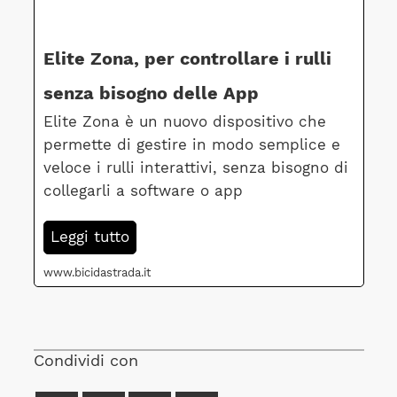
Elite Zona, per controllare i rulli
senza bisogno delle App
Elite Zona è un nuovo dispositivo che
permette di gestire in modo semplice e
veloce i rulli interattivi, senza bisogno di
collegarli a software o app
Leggi tutto
www.bicidastrada.it
Condividi con