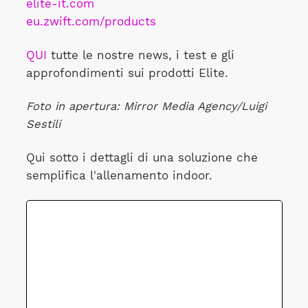
elite-it.com
eu.zwift.com/products
QUI
tutte le nostre news, i test e gli
approfondimenti sui prodotti Elite.
Foto in apertura: Mirror Media Agency/Luigi
Sestili
Qui sotto i dettagli di una soluzione che
semplifica l'allenamento indoor.