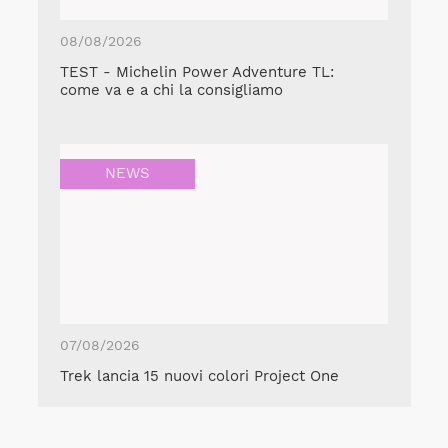
08/08/2026
TEST - Michelin Power Adventure TL:
come va e a chi la consigliamo
NEWS
07/08/2026
Trek lancia 15 nuovi colori Project One