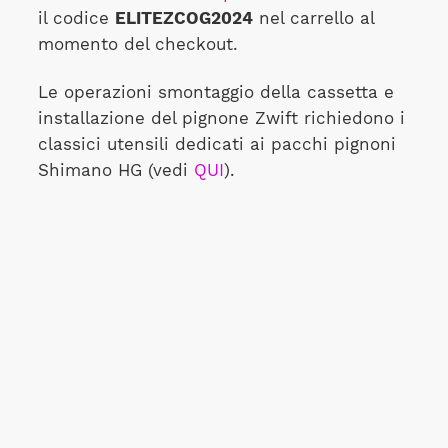
il codice
ELITEZCOG2024
nel carrello al
momento del checkout.
Le operazioni smontaggio della cassetta e
installazione del pignone Zwift richiedono i
classici utensili dedicati ai pacchi pignoni
Shimano HG (vedi
QUI
).