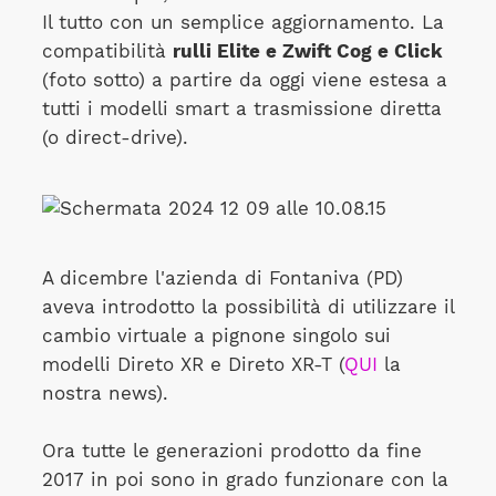
Il tutto con un semplice aggiornamento. La
compatibilità
rulli Elite e Zwift Cog e Click
(foto sotto) a partire da oggi viene estesa a
tutti i modelli smart a trasmissione diretta
(o direct-drive).
A dicembre l'azienda di Fontaniva (PD)
aveva introdotto la possibilità di utilizzare il
cambio virtuale a pignone singolo sui
modelli Direto XR e Direto XR-T (
QUI
la
nostra news).
Ora tutte le generazioni prodotto da fine
2017 in poi sono in grado funzionare con la