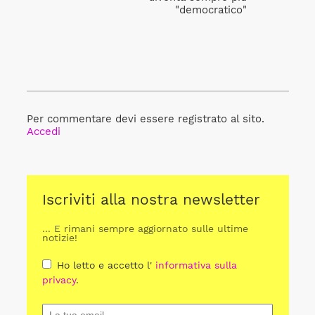
"democratico"
Per commentare devi essere registrato al sito.
Accedi
Iscriviti alla nostra newsletter
... E rimani sempre aggiornato sulle ultime
notizie!
Ho letto e accetto l'
informativa sulla
privacy
.