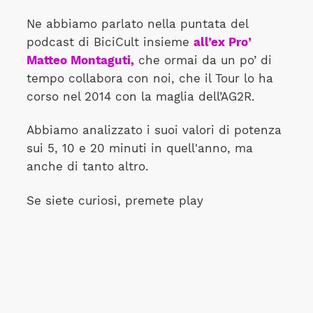
Ne abbiamo parlato nella puntata del
podcast di BiciCult insieme
all’ex Pro’
Matteo Montaguti,
che ormai da un po’ di
tempo collabora con noi, che il Tour lo ha
corso nel 2014 con la maglia dell’AG2R.
Abbiamo analizzato i suoi valori di potenza
sui 5, 10 e 20 minuti in quell'anno, ma
anche di tanto altro.
Se siete curiosi, premete play