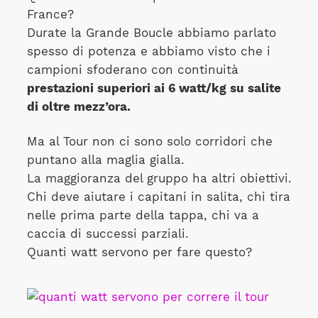
France?
Durate la Grande Boucle abbiamo parlato
spesso di potenza e abbiamo visto che i
campioni sfoderano con continuità
prestazioni superiori ai 6 watt/kg su salite
di oltre mezz’ora.
Ma al Tour non ci sono solo corridori che
puntano alla maglia gialla.
La maggioranza del gruppo ha altri obiettivi.
Chi deve aiutare i capitani in salita, chi tira
nelle prima parte della tappa, chi va a
caccia di successi parziali.
Quanti watt servono per fare questo?