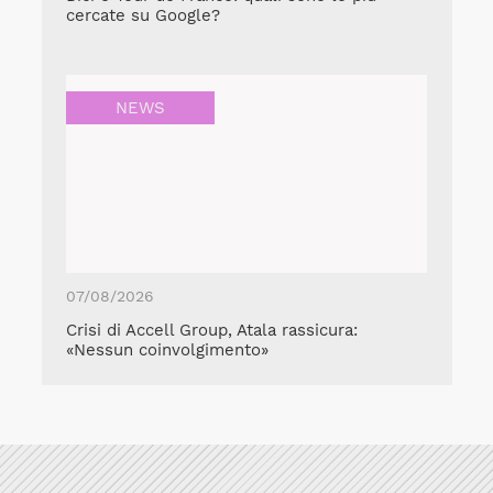
cercate su Google?
NEWS
07/08/2026
Crisi di Accell Group, Atala rassicura:
«Nessun coinvolgimento»