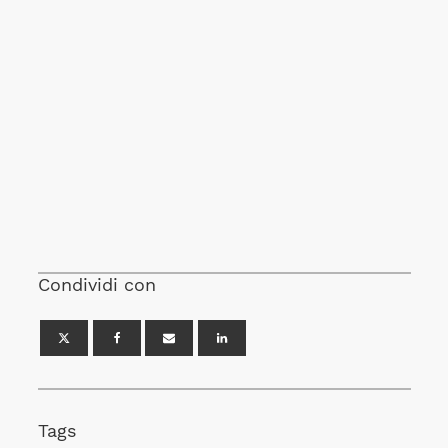
Condividi con
Tags