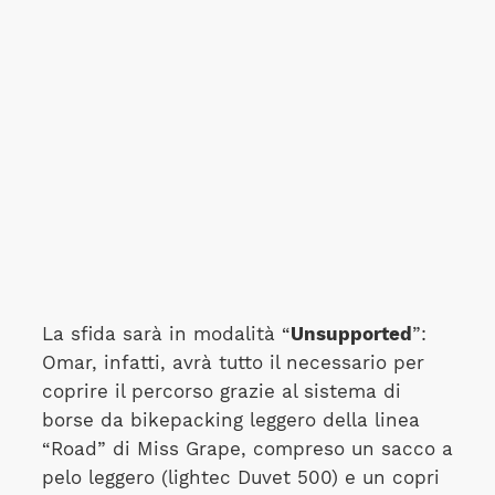
La sfida sarà in modalità “
Unsupported
”:
Omar, infatti, avrà tutto il necessario per
coprire il percorso grazie al sistema di
borse da bikepacking leggero della linea
“Road” di Miss Grape, compreso un sacco a
pelo leggero (lightec Duvet 500) e un copri