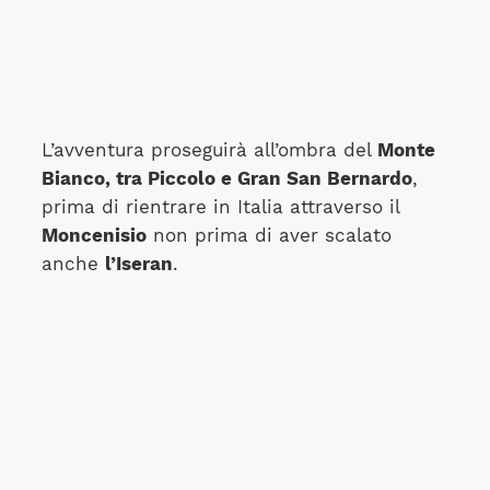
L’avventura proseguirà all’ombra del
Monte
Bianco, tra Piccolo e Gran San Bernardo
,
prima di rientrare in Italia attraverso il
Moncenisio
non prima di aver scalato
anche
l’Iseran
.