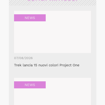
NEWS
07/08/2026
Trek lancia 15 nuovi colori Project One
NEWS