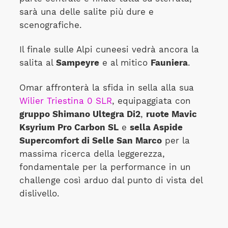
sarà una delle salite più dure e
scenografiche.
Il finale sulle Alpi cuneesi vedrà ancora la
salita al
Sampeyre
e al mitico
Fauniera
.
Omar affronterà la sfida in sella alla sua
Wilier Triestina 0 SLR
, equipaggiata con
gruppo Shimano Ultegra Di2
,
ruote Mavic
Ksyrium Pro Carbon SL
e
sella Aspide
Supercomfort di Selle San Marco
per la
massima ricerca della leggerezza,
fondamentale per la performance in un
challenge così arduo dal punto di vista del
dislivello.