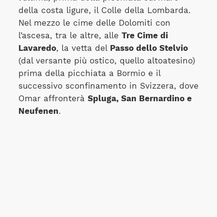
della costa ligure, il Colle della Lombarda.
Nel mezzo le cime delle Dolomiti con
l’ascesa, tra le altre, alle
Tre Cime di
Lavaredo
, la vetta del
Passo dello Stelvio
(dal versante più ostico, quello altoatesino)
prima della picchiata a Bormio e il
successivo sconfinamento in Svizzera, dove
Omar affronterà
Spluga, San Bernardino e
Neufenen
.