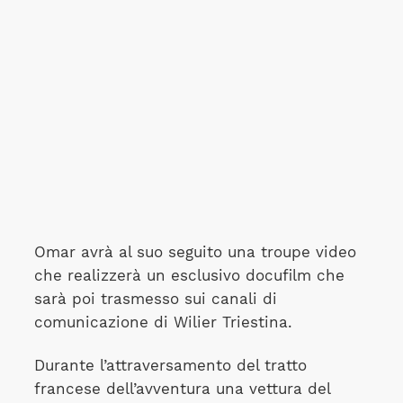
Omar avrà al suo seguito una troupe video
che realizzerà un esclusivo docufilm che
sarà poi trasmesso sui canali di
comunicazione di Wilier Triestina.
Durante l’attraversamento del tratto
francese dell’avventura una vettura del