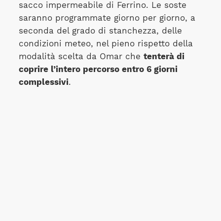
sacco impermeabile di Ferrino. Le soste
saranno programmate giorno per giorno, a
seconda del grado di stanchezza, delle
condizioni meteo, nel pieno rispetto della
modalità scelta da Omar che
tenterà di
coprire l’intero percorso entro 6 giorni
complessivi
.