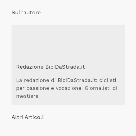
Sull'autore
Redazione BiciDaStrada.it
La redazione di BiciDaStrada.it: ciclisti
per passione e vocazione. Giornalisti di
mestiere
Altri Articoli