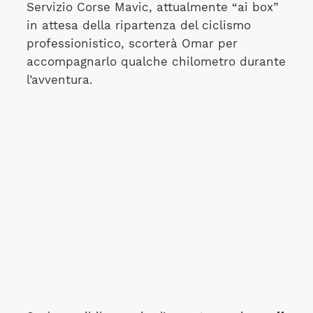
Servizio Corse Mavic, attualmente “ai box”
in attesa della ripartenza del ciclismo
professionistico, scorterà Omar per
accompagnarlo qualche chilometro durante
l’avventura.