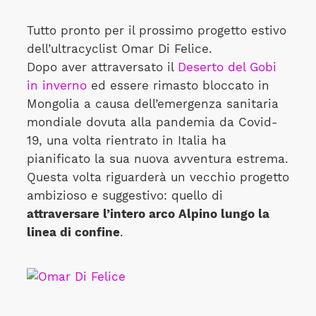
Tutto pronto per il prossimo progetto estivo
dell’ultracyclist Omar Di Felice.
Dopo aver attraversato il
Deserto del Gobi
in inverno
ed essere rimasto bloccato in
Mongolia a causa dell’emergenza sanitaria
mondiale dovuta alla pandemia da Covid-
19, una volta rientrato in Italia ha
pianificato la sua nuova avventura estrema.
Questa volta riguarderà un vecchio progetto
ambizioso e suggestivo: quello di
attraversare l’intero arco Alpino lungo la
linea di confine
.