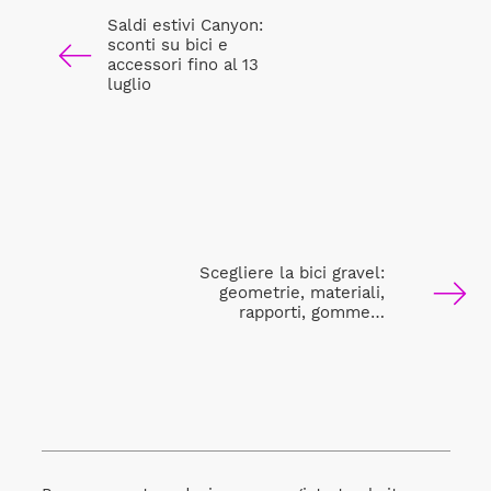
Saldi estivi Canyon:
sconti su bici e
accessori fino al 13
luglio
Scegliere la bici gravel:
geometrie, materiali,
rapporti, gomme…