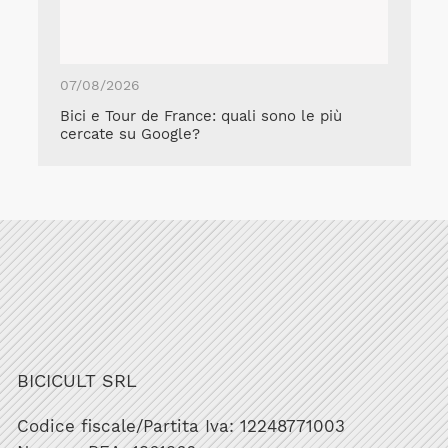
07/08/2026
Bici e Tour de France: quali sono le più
cercate su Google?
BICICULT SRL
Codice fiscale/Partita Iva: 12248771003