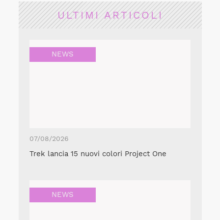
ULTIMI ARTICOLI
NEWS
07/08/2026
Trek lancia 15 nuovi colori Project One
NEWS