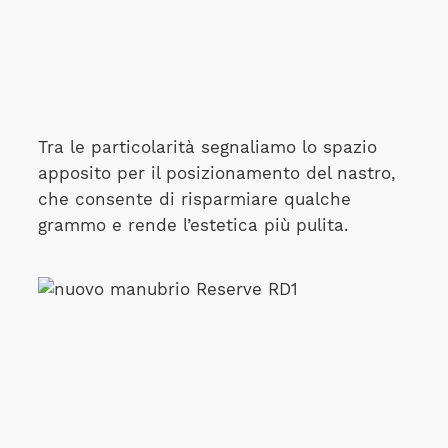
Tra le particolarità segnaliamo lo spazio
apposito per il posizionamento del nastro,
che consente di risparmiare qualche
grammo e rende l’estetica più pulita.