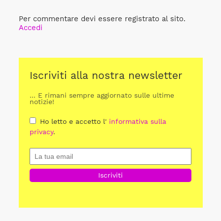
Per commentare devi essere registrato al sito.
Accedi
Iscriviti alla nostra newsletter
... E rimani sempre aggiornato sulle ultime
notizie!
Ho letto e accetto l'
informativa sulla
privacy
.