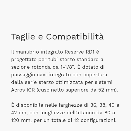
Taglie e Compatibilità
Il manubrio integrato Reserve RD1 è
progettato per tubi sterzo standard a
sezione rotonda da 1-1/8″. È dotato di
passaggio cavi integrato con copertura
della serie sterzo ottimizzata per sistemi
Acros ICR (cuscinetto superiore da 52 mm).
È disponibile nelle larghezze di 36, 38, 40 e
42 cm, con lunghezze dell’attacco da 80 a
120 mm, per un totale di 12 configurazioni.