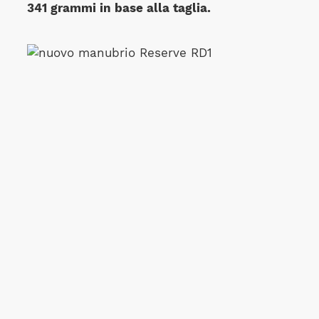
341 grammi in base alla taglia.