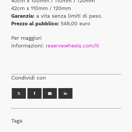
40cm x 100mm / 110mm / 120mm
42cm x 110mm / 120mm
Garanzia:
a vita senza limiti di peso.
Prezzo al pubblico:
549,00 euro
Per maggiori
informazioni:
reservewheels.com/it
Condividi con
Tags