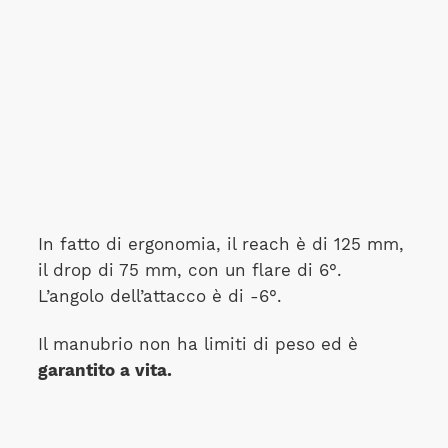
In fatto di ergonomia, il reach è di 125 mm,
il drop di 75 mm, con un flare di 6°.
L’angolo dell’attacco è di -6°.
Il manubrio non ha limiti di peso ed è
garantito a vita.