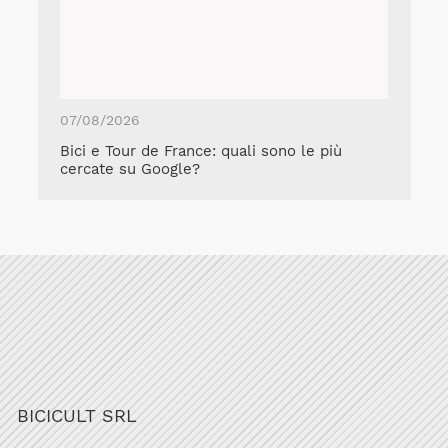
07/08/2026
Bici e Tour de France: quali sono le più
cercate su Google?
BICICULT SRL