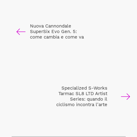
Nuova Cannondale
SuperSix Evo Gen. 5:
come cambia e come va
Specialized S-Works
Tarmac SL8 LTD Artist
Series: quando il
ciclismo incontra l'arte