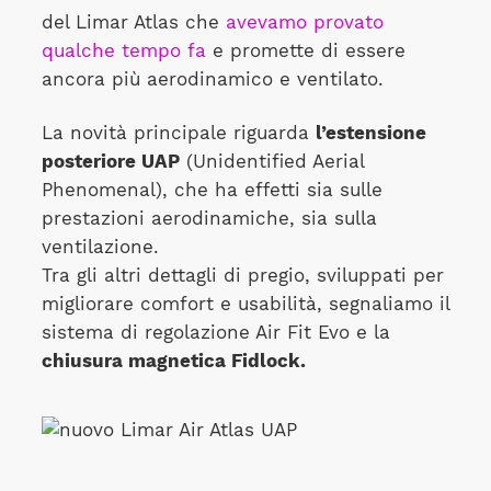
del Limar Atlas che
avevamo provato
qualche tempo fa
e promette di essere
ancora più aerodinamico e ventilato.
La novità principale riguarda
l’estensione
posteriore UAP
(Unidentified Aerial
Phenomenal), che ha effetti sia sulle
prestazioni aerodinamiche, sia sulla
ventilazione.
Tra gli altri dettagli di pregio, sviluppati per
migliorare comfort e usabilità, segnaliamo il
sistema di regolazione Air Fit Evo e la
chiusura magnetica Fidlock.