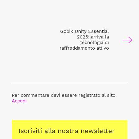
Gobik Unity Essential
2026: arriva la
tecnologia di
raffreddamento attivo
Per commentare devi essere registrato al sito.
Accedi
Iscriviti alla nostra newsletter