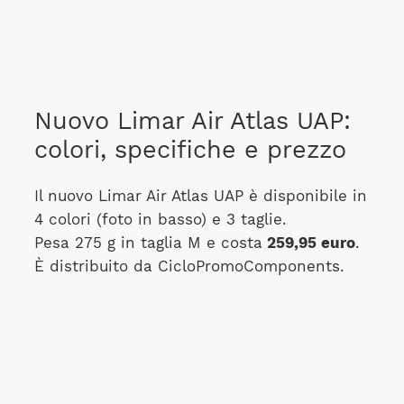
Nuovo Limar Air Atlas UAP:
colori, specifiche e prezzo
Il nuovo Limar Air Atlas UAP è disponibile in
4 colori (foto in basso) e 3 taglie.
Pesa 275 g in taglia M e costa
259,95 euro
.
È distribuito da CicloPromoComponents.