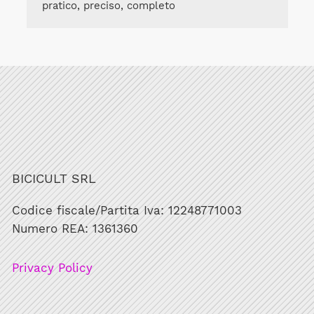
pratico, preciso, completo
BICICULT SRL
Codice fiscale/Partita Iva: 12248771003
Numero REA: 1361360
Privacy Policy