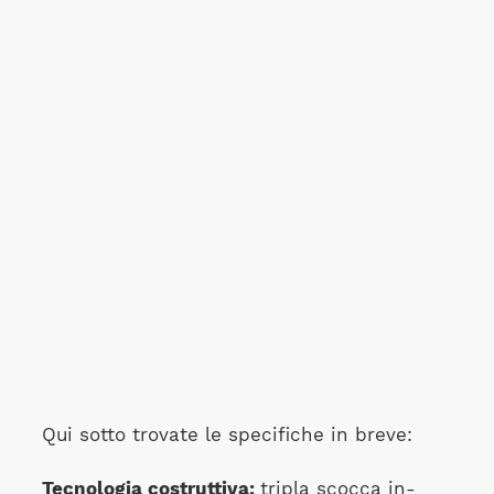
Qui sotto trovate le specifiche in breve:
Tecnologia costruttiva:
tripla scocca in-