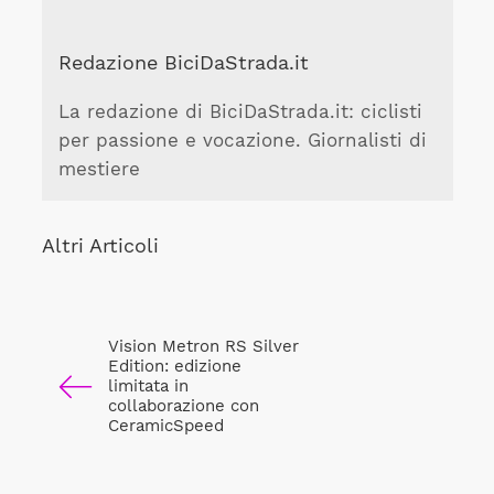
Redazione BiciDaStrada.it
La redazione di BiciDaStrada.it: ciclisti
per passione e vocazione. Giornalisti di
mestiere
Altri Articoli
Vision Metron RS Silver
Edition: edizione
limitata in
collaborazione con
CeramicSpeed