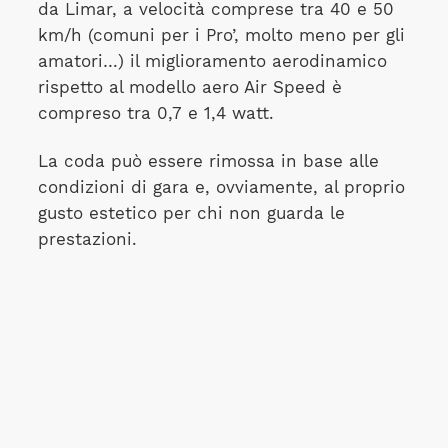
da Limar, a velocità comprese tra 40 e 50
km/h (comuni per i Pro’, molto meno per gli
amatori…) il miglioramento aerodinamico
rispetto al modello aero Air Speed è
compreso tra 0,7 e 1,4 watt.
La coda può essere rimossa in base alle
condizioni di gara e, ovviamente, al proprio
gusto estetico per chi non guarda le
prestazioni.