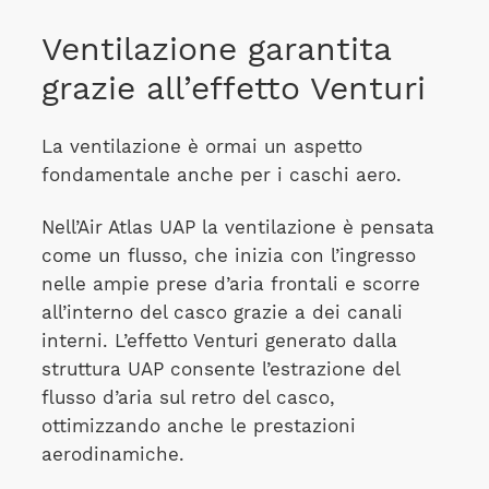
Ventilazione garantita
grazie all’effetto Venturi
La ventilazione è ormai un aspetto
fondamentale anche per i caschi aero.
Nell’Air Atlas UAP la ventilazione è pensata
come un flusso, che inizia con l’ingresso
nelle ampie prese d’aria frontali e scorre
all’interno del casco grazie a dei canali
interni. L’effetto Venturi generato dalla
struttura UAP consente l’estrazione del
flusso d’aria sul retro del casco,
ottimizzando anche le prestazioni
aerodinamiche.