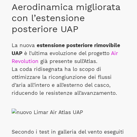
Aerodinamica migliorata
con l’estensione
posteriore UAP
La nuova
estensione posteriore rimovibile
UAP
è l’ultima evoluzione del progetto
Air
Revolution
già presente sull’Atlas.
La coda ridisegnata ha lo scopo di
ottimizzare la ricongiunzione dei flussi
d’aria all’intero e all’esterno del casco,
riducendo le resistenze all’avanzamento.
Secondo i test in galleria del vento eseguiti