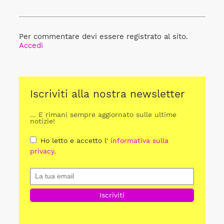
Per commentare devi essere registrato al sito.
Accedi
Iscriviti alla nostra newsletter
... E rimani sempre aggiornato sulle ultime
notizie!
Ho letto e accetto l'
informativa sulla
privacy
.