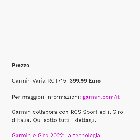
Prezzo
Garmin Varia RCT715:
399,99 Euro
Per maggiori informazioni:
garmin.com/it
Garmin collabora con RCS Sport ed il Giro
d'Italia. Qui sotto tutti i dettagli.
Garmin e Giro 2022: la tecnologia