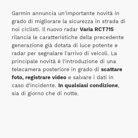
Garmin annuncia un'importante novità in
grado di migliorare la sicurezza in strada di
noi ciclisti. Il nuovo radar
Varia RCT715
rilancia le caratteristiche della precedente
generazione già dotata di luce potente e
radar per segnalare l'arrivo di veicoli. La
principale novità è l'introduzione di una
telecamera posteriore in grado di
scattare
foto, registrare video
e salvare i dati in
caso d'incidente.
In qualsiasi condizione
,
sia di giorno che di notte.