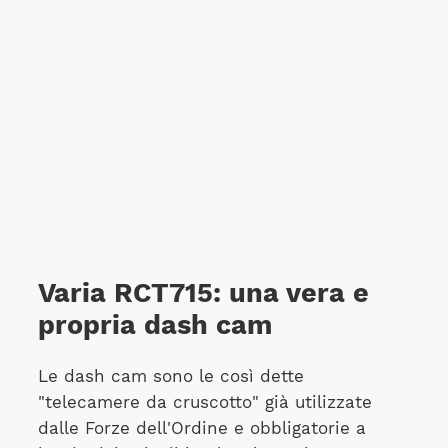
Varia RCT715: una vera e
propria dash cam
Le dash cam sono le così dette
"telecamere da cruscotto" già utilizzate
dalle Forze dell'Ordine e obbligatorie a