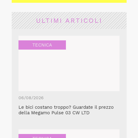
ULTIMI ARTICOLI
TECNICA
06/08/2026
Le bici costano troppo? Guardate il prezzo
della Megamo Pulse 03 CW LTD