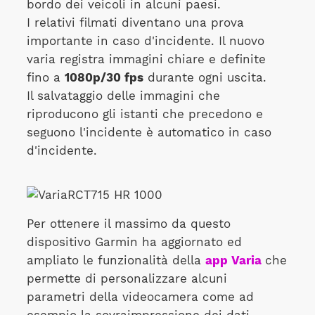
bordo dei veicoli in alcuni paesi.
I relativi filmati diventano una prova
importante in caso d'incidente. Il nuovo
varia registra immagini chiare e definite
fino a
1080p/30 fps
durante ogni uscita.
Il salvataggio delle immagini che
riproducono gli istanti che precedono e
seguono l'incidente è automatico in caso
d'incidente.
Per ottenere il massimo da questo
dispositivo Garmin ha aggiornato ed
ampliato le funzionalità della
app Varia
che
permette di personalizzare alcuni
parametri della videocamera come ad