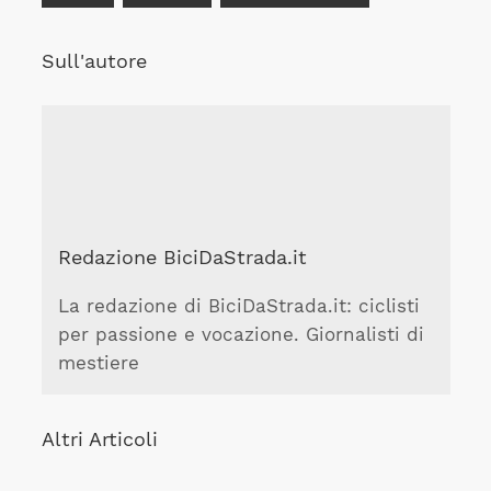
Sull'autore
Redazione BiciDaStrada.it
La redazione di BiciDaStrada.it: ciclisti
per passione e vocazione. Giornalisti di
mestiere
Altri Articoli