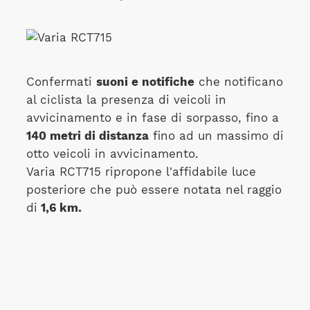
Confermati
suoni e notifiche
che notificano
al ciclista la presenza di veicoli in
avvicinamento e in fase di sorpasso, fino a
140 metri di distanza
fino ad un massimo di
otto veicoli in avvicinamento.
Varia RCT715 ripropone l'affidabile luce
posteriore che può essere notata nel raggio
di
1,6 km.