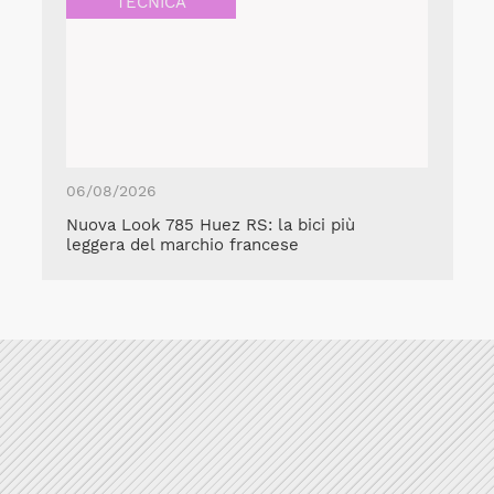
TECNICA
06/08/2026
Nuova Look 785 Huez RS: la bici più
leggera del marchio francese