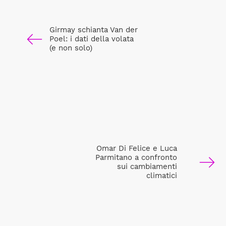
Girmay schianta Van der
Poel: i dati della volata
(e non solo)
Omar Di Felice e Luca
Parmitano a confronto
sui cambiamenti
climatici