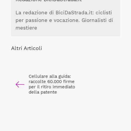
La redazione di BiciDaStrada.it: ciclisti
per passione e vocazione. Giornalisti di
mestiere
Altri Articoli
Cellulare alla guida:
raccolte 60.000 firme
per il ritiro immediato
della patente