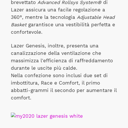
brevettato
Advanced Rollsys System®
di
Lazer assicura una facile regolazione a
360°, mentre la tecnologia
Adjustable Head
Basket
garantisce una vestibilità perfetta e
confortevole.
Lazer Genesis, inoltre, presenta una
canalizzazione della ventilazione che
massimizza l'efficienza di raffreddamento
durante le uscite più calde.
Nella confezione sono inclusi due set di
imbottitura, Race e Comfort, il primo
abbatti-grammi il secondo per aumentare il
comfort.