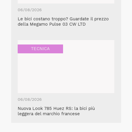
06/08/2026
Le bici costano troppo? Guardate il prezzo
della Megamo Pulse 03 CW LTD
TECNICA
06/08/2026
Nuova Look 785 Huez RS: la bici più
leggera del marchio francese