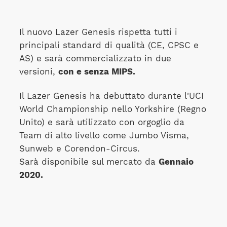
Il nuovo Lazer Genesis rispetta tutti i
principali standard di qualità (CE, CPSC e
AS) e sarà commercializzato in due
versioni,
con e senza MIPS.
Il Lazer Genesis ha debuttato durante l'UCI
World Championship nello Yorkshire (Regno
Unito) e sarà utilizzato con orgoglio da
Team di alto livello come Jumbo Visma,
Sunweb e Corendon-Circus.
Sarà disponibile sul mercato da
Gennaio
2020.