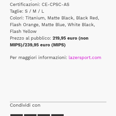
Certificazioni: CE-CPSC-AS
Taglie: S / M / L
Colori: Titanium, Matte Black, Black Red,
Flash Orange, Matte Blue, White Black,
Flash Yellow
Prezzo al pubblico:
219,95 euro (non
MIPS)/239,95 euro (MIPS)
Per maggiori informazioni:
lazersport.com
Condividi con