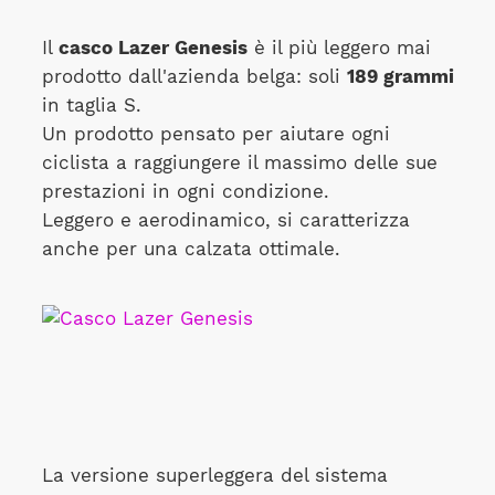
Il
casco Lazer Genesis
è il più leggero mai
prodotto dall'azienda belga: soli
189 grammi
in taglia S.
Un prodotto pensato per aiutare ogni
ciclista a raggiungere il massimo delle sue
prestazioni in ogni condizione.
Leggero e aerodinamico, si caratterizza
anche per una calzata ottimale.
La versione superleggera del sistema