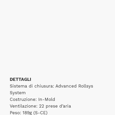
DETTAGLI
Sistema di chiusura: Advanced Rollsys
System
Costruzione: In-Mold
Ventilazione: 22 prese d’aria
Peso: 189g (S-CE)