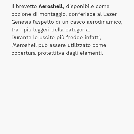
Il brevetto
Aeroshell
, disponibile come
opzione di montaggio, conferisce al Lazer
Genesis l’aspetto di un casco aerodinamico,
tra i piu leggeri della categoria.
Durante le uscite più fredde infatti,
l'Aeroshell può essere utilizzato come
copertura protettitva dagli elementi.