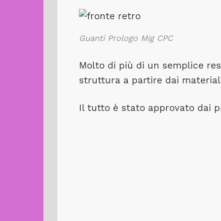
Guanti Prologo Mig CPC
Molto di più di un semplice res
struttura a partire dai materiali
Il tutto è stato approvato dai p