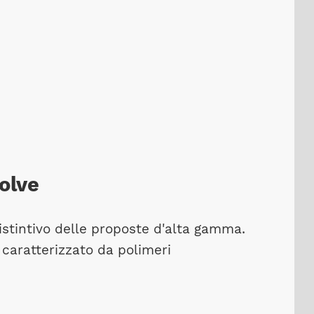
olve
stintivo delle proposte d'alta gamma.
caratterizzato da polimeri