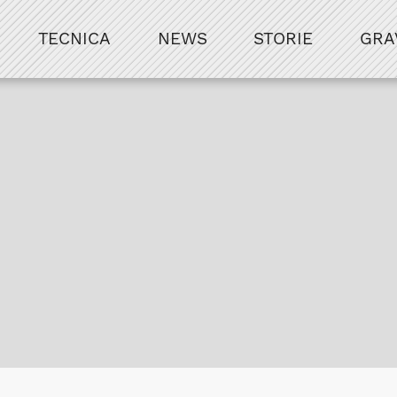
TECNICA
NEWS
STORIE
GRA