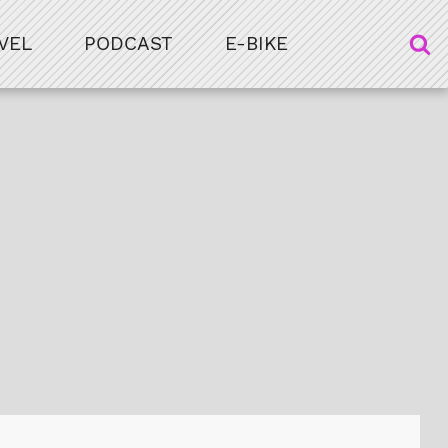
VEL
PODCAST
E-BIKE