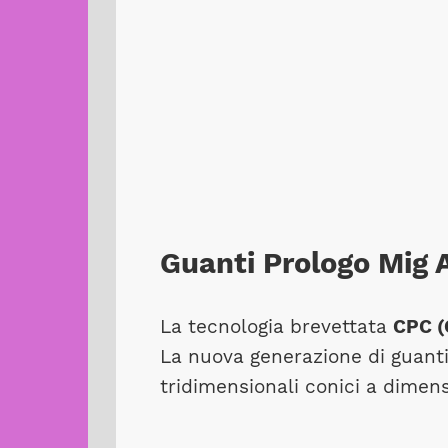
Guanti Prologo Mig A
La tecnologia brevettata
CPC (
La nuova generazione di guanti
tridimensionali conici a dimens