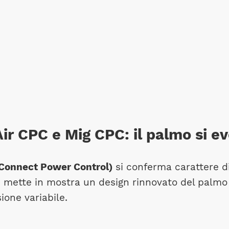
ir CPC e Mig CPC: il palmo si ev
Connect Power Control)
si conferma carattere di
 mette in mostra un design rinnovato del palmo 
ione variabile.