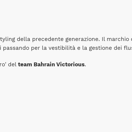
tyling della precedente generazione. Il marchio 
 passando per la vestibilità e la gestione dei flus
ro' del
team Bahrain Victorious
.