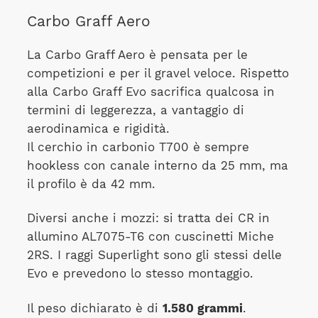
Carbo Graff Aero
La Carbo Graff Aero è pensata per le
competizioni e per il gravel veloce. Rispetto
alla Carbo Graff Evo sacrifica qualcosa in
termini di leggerezza, a vantaggio di
aerodinamica e rigidità.
Il cerchio in carbonio T700 è sempre
hookless con canale interno da 25 mm, ma
il profilo è da 42 mm.
Diversi anche i mozzi: si tratta dei CR in
allumino AL7075-T6 con cuscinetti Miche
2RS. I raggi Superlight sono gli stessi delle
Evo e prevedono lo stesso montaggio.
Il peso dichiarato è di
1.580 grammi
.