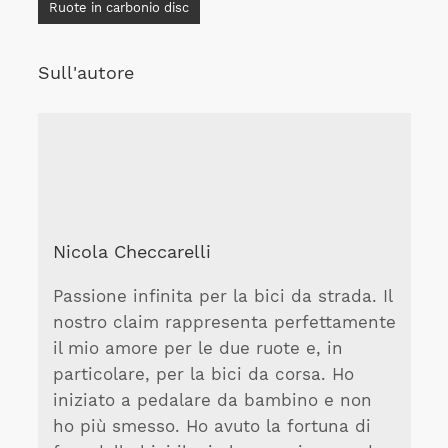
Ruote in carbonio disc
Sull'autore
Nicola Checcarelli
Passione infinita per la bici da strada. Il
nostro claim rappresenta perfettamente
il mio amore per le due ruote e, in
particolare, per la bici da corsa. Ho
iniziato a pedalare da bambino e non
ho più smesso. Ho avuto la fortuna di