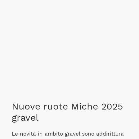
Nuove ruote Miche 2025
gravel
Le novità in ambito gravel sono addirittura