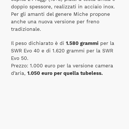
doppio spessore, realizzati in acciaio inox.
Per gli amanti del genere Miche propone
anche una nuova versione per freno
tradizionale.
Il peso dichiarato è di
1.580 grammi
per la
SWR Evo 40 e di 1.620 grammi per la SWR
Evo 50.
Prezzo: 1.000 euro per la versione camera
d’aria,
1.050 euro per quella tubeless.