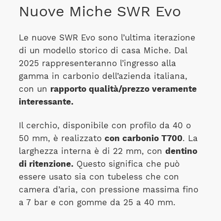
Nuove Miche SWR Evo
Le nuove SWR Evo sono l’ultima iterazione
di un modello storico di casa Miche. Dal
2025 rappresenteranno l’ingresso alla
gamma in carbonio dell’azienda italiana,
con un
rapporto qualità/prezzo veramente
interessante.
Il cerchio, disponibile con profilo da 40 o
50 mm, è realizzato
con carbonio T700
. La
larghezza interna è di 22 mm, con
dentino
di ritenzione.
Questo significa che può
essere usato sia con tubeless che con
camera d’aria, con pressione massima fino
a 7 bar e con gomme da 25 a 40 mm.