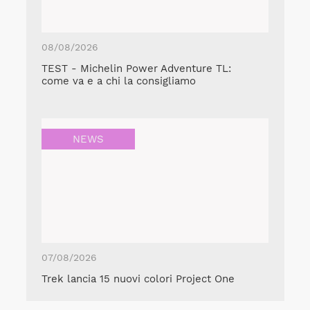
08/08/2026
TEST - Michelin Power Adventure TL:
come va e a chi la consigliamo
NEWS
07/08/2026
Trek lancia 15 nuovi colori Project One