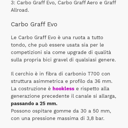
3: Carbo Graff Evo, Carbo Graff Aero e Graff
Allroad.
Carbo Graff Evo
Le Carbo Graff Evo è una ruota a tutto
tondo, che può essere usata sia per le
competizioni sia come upgrade di qualità
sulla propria bici gravel di qualsiasi genere.
Il cerchio è in fibra di carbonio T700 con
struttura asimmetrica e profilo da 36 mm.
La costruzione è
hookless
e rispetto alla
generazione precedente il canale si allarga,
passando a 25 mm.
Possono ospitare gomme da 30 a 50 mm,
con una pressione massima di 3,8 bar.