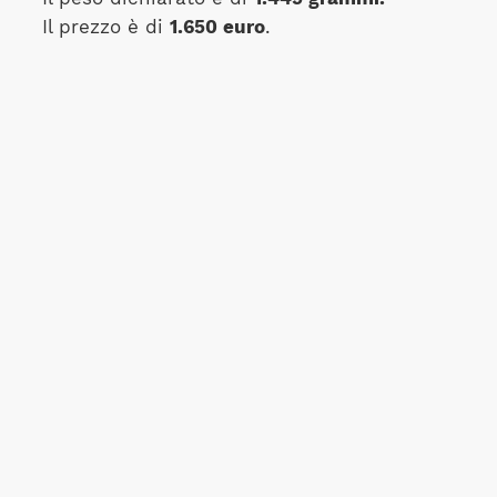
Il prezzo è di
1.650 euro
.