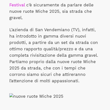
Festival
c’è sicuramente da parlare delle
nuove ruote Miche 2025, sia strada che
gravel.
L’azienda di San Vendemiano (TV), infatti,
ha introdotto in gamma diversi nuovi
prodotti, a partire da un set da strada con
ottimo rapporto qualità/prezzo e da una
completa rivisitazione della gamma gravel.
Partiamo proprio dalla nuove ruote Miche
2025 da strada, che con i tempi che
corrono siamo sicuri che attireranno
l’attenzione di molti appassionati.