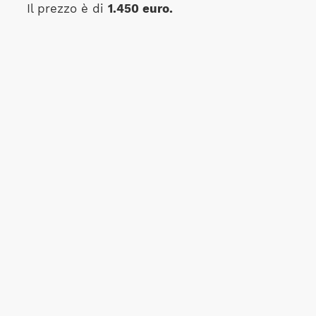
Il prezzo è di
1.450 euro.