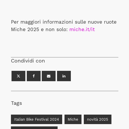
Per maggiori informazioni sulle nuove ruote
Miche 2025 e non solo:
miche.it/it
Condividi con
Tags
Italian Bike Festival 2024
Miche
novità 2025