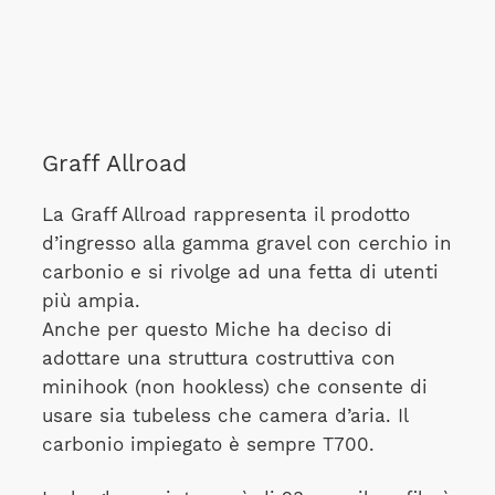
Graff Allroad
La Graff Allroad rappresenta il prodotto
d’ingresso alla gamma gravel con cerchio in
carbonio e si rivolge ad una fetta di utenti
più ampia.
Anche per questo Miche ha deciso di
adottare una struttura costruttiva con
minihook (non hookless) che consente di
usare sia tubeless che camera d’aria. Il
carbonio impiegato è sempre T700.