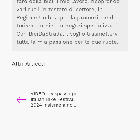
fare della bici il mio lavoro, ricoprendo
vari ruoli in testate di settore, in
Regione Umbria per la promozione del
turismo in bici, in negozi specializzati.
Con BiciDaStrada.it voglio trasmettervi
tutta la mia passione per le due ruote.
Altri Articoli
VIDEO - A spasso per
Italian Bike Festival
2024 insieme a noi...