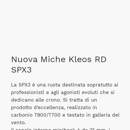
Nuova Miche Kleos RD
SPX3
La SPX3 è una ruota destinata sopratutto ai
professionisti e agli agonisti evoluti che si
dedicano alle crono. Si tratta di un
prodotto d’eccellenza, realizzato in
carbonio T800/T700 e testato in galleria del
vento.