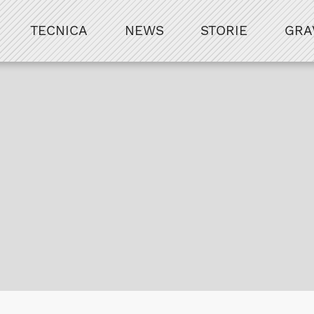
TECNICA
NEWS
STORIE
GRA