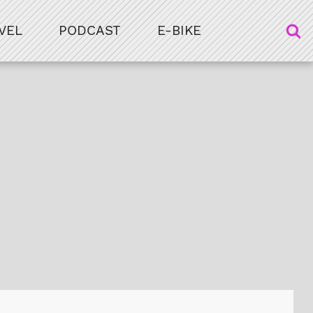
VEL
PODCAST
E-BIKE