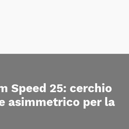
m Speed 25: cerchio
e asimmetrico per la