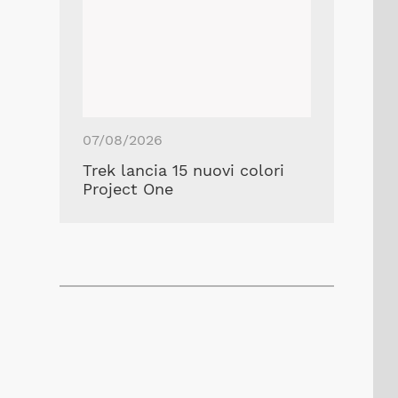
07/08/2026
Trek lancia 15 nuovi colori
Project One