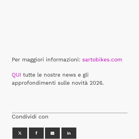
Per maggiori informazioni:
sartobikes.com
QUI
tutte le nostre news e gli
approfondimenti sulle novità 2026.
Condividi con