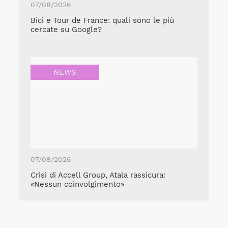
07/08/2026
Bici e Tour de France: quali sono le più
cercate su Google?
NEWS
07/08/2026
Crisi di Accell Group, Atala rassicura:
«Nessun coinvolgimento»