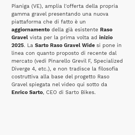
Pianiga (VE), amplia l'offerta della propria
gamma gravel presentando una nuova
piattaforma che di fatto è un
aggiornamento
della già esistente
Raso
Gravel
vista per la prima volta ad
inizio
2025
. La
Sarto Raso Gravel Wide
si pone in
linea con quanto proposto di recente dal
mercato (vedi Pinarello Grevil F, Specialized
Diverge 4, etc.), e non tradisce la filosofia
costruttiva alla base del progetto Raso
Gravel spiegata nel video qui sotto da
Enrico Sarto
, CEO di Sarto Bikes.