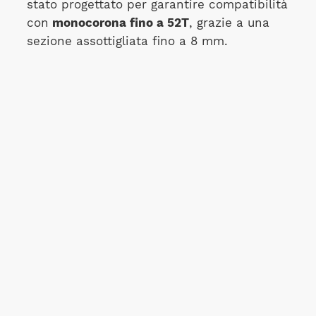
stato progettato per garantire compatibilità
con
monocorona fino a 52T
, grazie a una
sezione assottigliata fino a 8 mm.