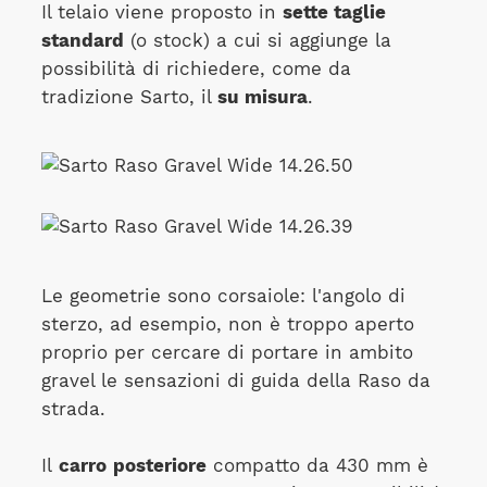
Il telaio viene proposto in
sette taglie
standard
(o stock) a cui si aggiunge la
possibilità di richiedere, come da
tradizione Sarto, il
su misura
.
Le geometrie sono corsaiole: l'angolo di
sterzo, ad esempio, non è troppo aperto
proprio per cercare di portare in ambito
gravel le sensazioni di guida della Raso da
strada.
Il
carro
posteriore
compatto da 430 mm è