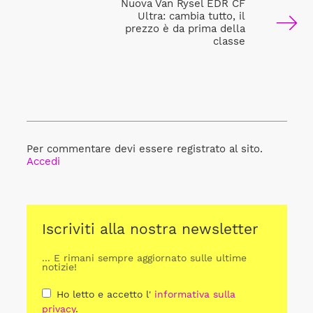
Nuova Van Rysel EDR CF
Ultra: cambia tutto, il
prezzo è da prima della
classe
Per commentare devi essere registrato al sito.
Accedi
Iscriviti alla nostra newsletter
... E rimani sempre aggiornato sulle ultime
notizie!
Ho letto e accetto l'
informativa sulla
privacy
.