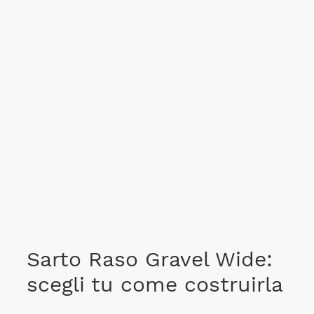
Sarto Raso Gravel Wide:
scegli tu come costruirla