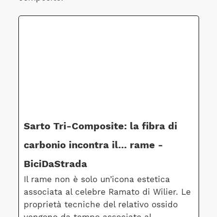
Sarto Tri-Composite: la fibra di
carbonio incontra il... rame -
BiciDaStrada
Il rame non è solo un’icona estetica
associata al celebre Ramato di Wilier. Le
proprietà tecniche del relativo ossido