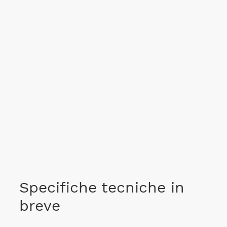
Specifiche tecniche in
breve