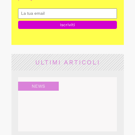
ULTIMI ARTICOLI
NEWS