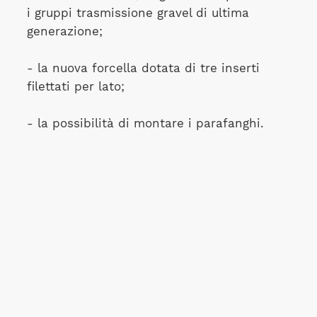
i gruppi trasmissione gravel di ultima
generazione;
- la nuova forcella dotata di tre inserti
filettati per lato;
- la possibilità di montare i parafanghi.