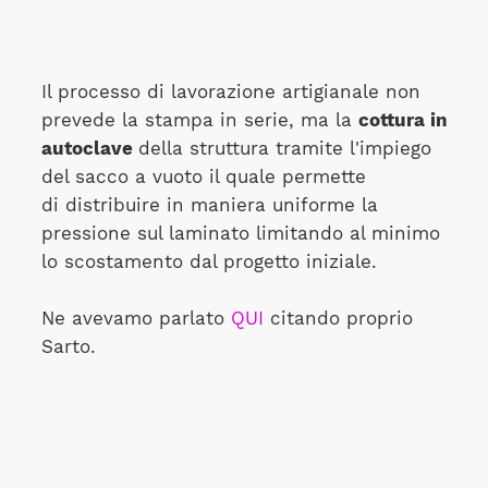
Il processo di lavorazione artigianale non
prevede la stampa in serie, ma la
cottura in
autoclave
della struttura tramite l'impiego
del sacco a vuoto il quale permette
di distribuire in maniera uniforme la
pressione sul laminato limitando al minimo
lo scostamento dal progetto iniziale.
Ne avevamo parlato
QUI
citando proprio
Sarto.