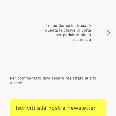
#rispettiamocinstrada: è
questa la chiave di volta
per pedalare più in
sicurezza
Per commentare devi essere registrato al sito.
Accedi
Iscriviti alla nostra newsletter