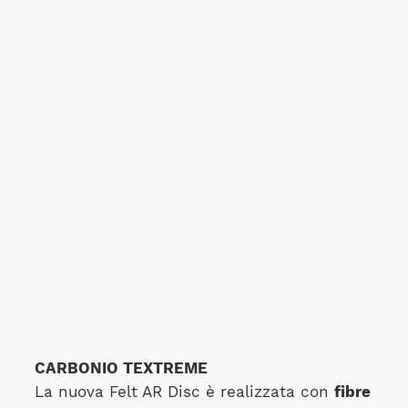
CARBONIO TEXTREME
La nuova Felt AR Disc è realizzata con
fibre