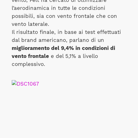
vento, Felt ha cercato di ottimizzare
l’aerodinamica in tutte le condizioni
possibili, sia con vento frontale che con
vento laterale.
Il risultato finale, in base ai test effettuati
dal brand americano, parlano di un
miglioramento del 9,4% in condizioni di
vento frontale
e del 5,1% a livello
complessivo.