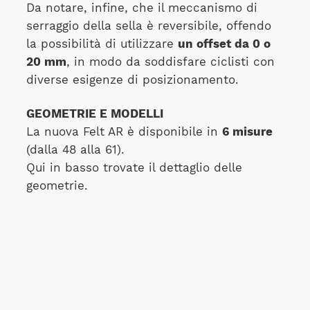
Da notare, infine, che il meccanismo di
serraggio della sella è reversibile, offendo
la possibilità di utilizzare
un offset da 0 o
20 mm
, in modo da soddisfare ciclisti con
diverse esigenze di posizionamento.
GEOMETRIE E MODELLI
La nuova Felt AR è disponibile in
6 misure
(dalla 48 alla 61).
Qui in basso trovate il dettaglio delle
geometrie.