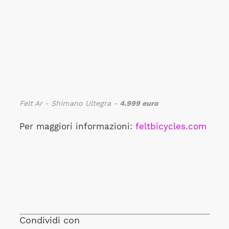
Felt Ar - Shimano Ultegra -
4.999 euro
Per maggiori informazioni:
feltbicycles.com
Condividi con