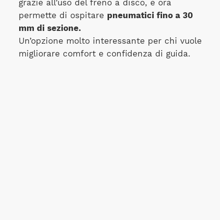
grazie all’uso del freno a disco, e ora
permette di ospitare
pneumatici fino a 30
mm di sezione.
Un’opzione molto interessante per chi vuole
migliorare comfort e confidenza di guida.