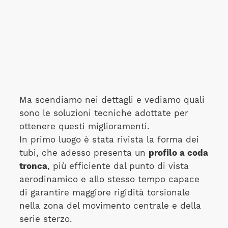
Ma scendiamo nei dettagli e vediamo quali
sono le soluzioni tecniche adottate per
ottenere questi miglioramenti.
In primo luogo è stata rivista la forma dei
tubi, che adesso presenta un
profilo a coda
tronca
, più efficiente dal punto di vista
aerodinamico e allo stesso tempo capace
di garantire maggiore rigidità torsionale
nella zona del movimento centrale e della
serie sterzo.