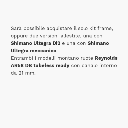
Sarà possibile acquistare il solo kit frame,
oppure due versioni allestite, una con
Shimano Ultegra Di2
e una con
Shimano
Ultegra meccanico
.
Entrambi i modelli montano ruote
Reynolds
AR58 DB tubeless ready
con canale interno
da 21 mm.