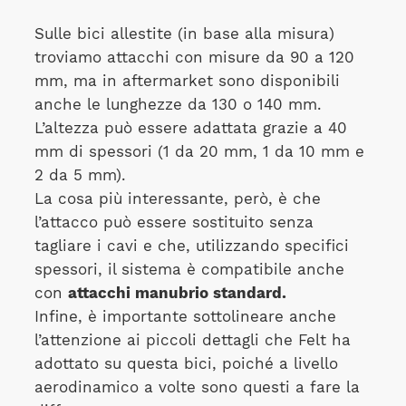
Sulle bici allestite (in base alla misura)
troviamo attacchi con misure da 90 a 120
mm, ma in aftermarket sono disponibili
anche le lunghezze da 130 o 140 mm.
L’altezza può essere adattata grazie a 40
mm di spessori (1 da 20 mm, 1 da 10 mm e
2 da 5 mm).
La cosa più interessante, però, è che
l’attacco può essere sostituito senza
tagliare i cavi e che, utilizzando specifici
spessori, il sistema è compatibile anche
con
attacchi manubrio standard.
Infine, è importante sottolineare anche
l’attenzione ai piccoli dettagli che Felt ha
adottato su questa bici, poiché a livello
aerodinamico a volte sono questi a fare la