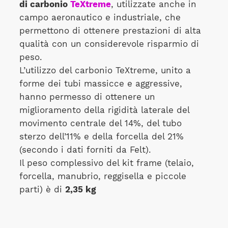
di carbonio
TeXtreme
, utilizzate anche in
campo aeronautico e industriale, che
permettono di ottenere prestazioni di alta
qualità con un considerevole risparmio di
peso.
L’utilizzo del carbonio TeXtreme, unito a
forme dei tubi massicce e aggressive,
hanno permesso di ottenere un
miglioramento della rigidità laterale del
movimento centrale del 14%, del tubo
sterzo dell’11% e della forcella del 21%
(secondo i dati forniti da Felt).
Il peso complessivo del kit frame (telaio,
forcella, manubrio, reggisella e piccole
parti) è di
2,35 kg