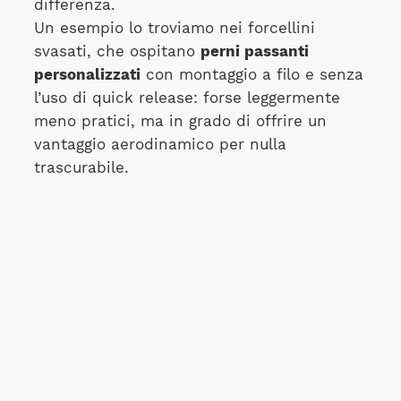
differenza.
Un esempio lo troviamo nei forcellini
svasati, che ospitano
perni passanti
personalizzati
con montaggio a filo e senza
l’uso di quick release: forse leggermente
meno pratici, ma in grado di offrire un
vantaggio aerodinamico per nulla
trascurabile.