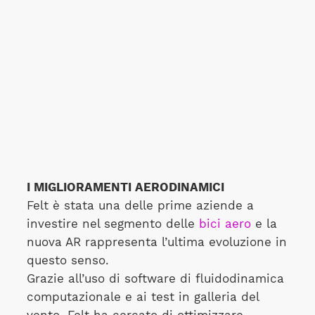
I MIGLIORAMENTI AERODINAMICI
Felt è stata una delle prime aziende a
investire nel segmento delle
bici aero
e la
nuova AR rappresenta l’ultima evoluzione in
questo senso.
Grazie all’uso di software di fluidodinamica
computazionale e ai test in galleria del