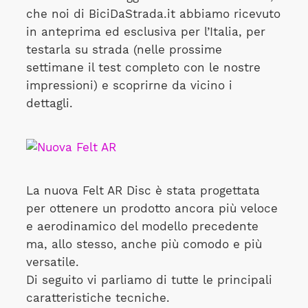
che noi di BiciDaStrada.it abbiamo ricevuto
in anteprima ed esclusiva per l’Italia, per
testarla su strada (nelle prossime
settimane il test completo con le nostre
impressioni) e scoprirne da vicino i
dettagli.
La nuova Felt AR Disc è stata progettata
per ottenere un prodotto ancora più veloce
e aerodinamico del modello precedente
ma, allo stesso, anche più comodo e più
versatile.
Di seguito vi parliamo di tutte le principali
caratteristiche tecniche.