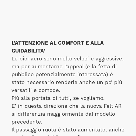
L’ATTENZIONE AL COMFORT E ALLA
GUIDABILITA’
Le bici aero sono molto veloci e aggressive,
ma per aumentarne l’appeal (e la fetta di
pubblico potenzialmente interessata) è
stato necessario renderle anche un po’ più
versatili e comode.
Più alla portata di tutti, se vogliamo.
E’ in questa direzione che la nuova Felt AR
si differenzia maggiormente dal modello
precedente.
Il passaggio ruota è stato aumentato, anche