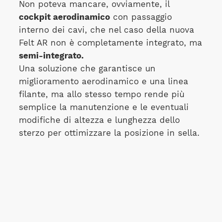
Non poteva mancare, ovviamente, il
cockpit aerodinamico
con passaggio
interno dei cavi, che nel caso della nuova
Felt AR non è completamente integrato, ma
semi-integrato.
Una soluzione che garantisce un
miglioramento aerodinamico e una linea
filante, ma allo stesso tempo rende più
semplice la manutenzione e le eventuali
modifiche di altezza e lunghezza dello
sterzo per ottimizzare la posizione in sella.