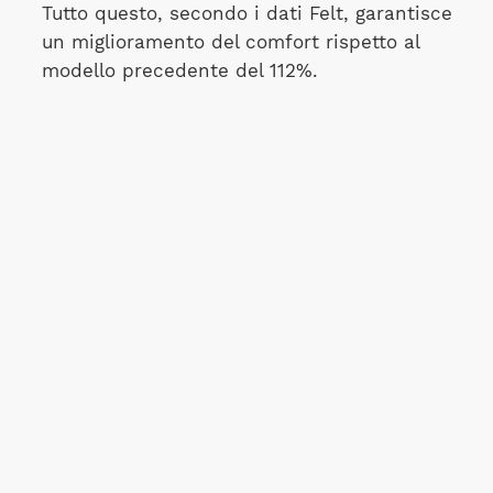
Tutto questo, secondo i dati Felt, garantisce
un miglioramento del comfort rispetto al
modello precedente del 112%.