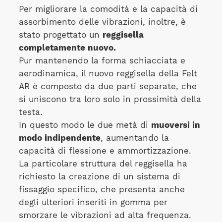
Per migliorare la comodità e la capacità di
assorbimento delle vibrazioni, inoltre, è
stato progettato un
reggisella
completamente nuovo.
Pur mantenendo la forma schiacciata e
aerodinamica, il nuovo reggisella della Felt
AR è composto da due parti separate, che
si uniscono tra loro solo in prossimità della
testa.
In questo modo le due metà di
muoversi in
modo indipendente
, aumentando la
capacità di flessione e ammortizzazione.
La particolare struttura del reggisella ha
richiesto la creazione di un sistema di
fissaggio specifico, che presenta anche
degli ulteriori inseriti in gomma per
smorzare le vibrazioni ad alta frequenza.