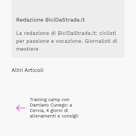
Redazione BiciDaStrada.it
La redazione di BiciDaStrada.it: ciclisti
per passione e vocazione. Giornalisti di
mestiere
Altri Articoli
Training camp con
Damiano Cunego: a
Cervia, 4 giorni di
allenamenti e consigli