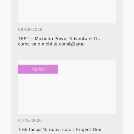
08/08/2026
TEST - Michelin Power Adventure TL:
come va e a chi la consigliamo
NEWS
07/08/2026
Trek lancia 15 nuovi colori Project One