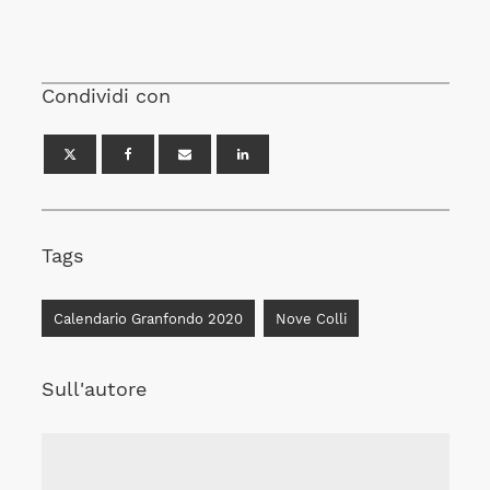
Condividi con
Tags
Calendario Granfondo 2020
Nove Colli
Sull'autore