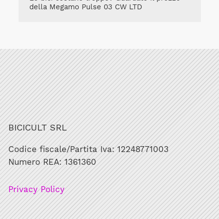
della Megamo Pulse 03 CW LTD
BICICULT SRL
Codice fiscale/Partita Iva: 12248771003
Numero REA: 1361360
Privacy Policy