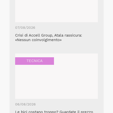
07/08/2026
Crisi di Accell Group, Atala rassicura:
«Nessun coinvolgimento»
TECNICA
06/08/2026
Le bici costano troppo? Guardate il prezzo