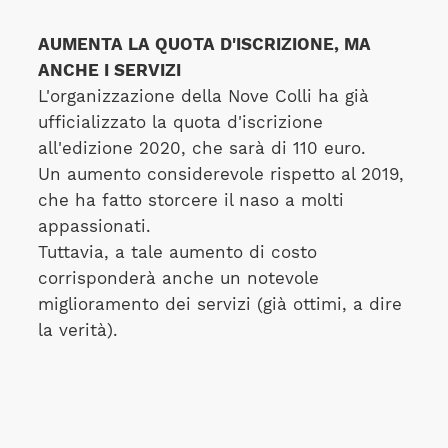
AUMENTA LA QUOTA D'ISCRIZIONE, MA
ANCHE I SERVIZI
L'organizzazione della Nove Colli ha già
ufficializzato la quota d'iscrizione
all'edizione 2020, che sarà di 110 euro.
Un aumento considerevole rispetto al 2019,
che ha fatto storcere il naso a molti
appassionati.
Tuttavia, a tale aumento di costo
corrisponderà anche un notevole
miglioramento dei servizi (già ottimi, a dire
la verità).