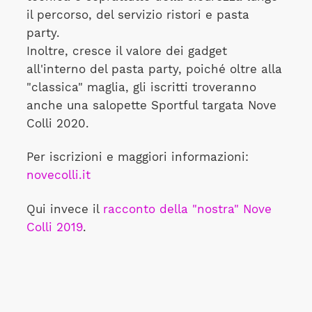
il percorso, del servizio ristori e pasta
party.
Inoltre, cresce il valore dei gadget
all'interno del pasta party, poiché oltre alla
"classica" maglia, gli iscritti troveranno
anche una salopette Sportful targata Nove
Colli 2020.
Per iscrizioni e maggiori informazioni:
novecolli.it
Qui invece il
racconto della "nostra" Nove
Colli 2019
.