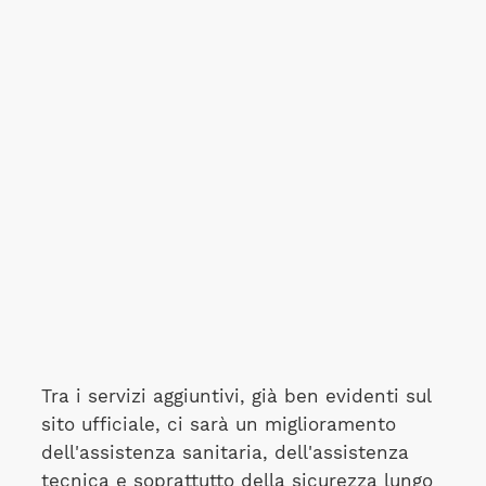
Tra i servizi aggiuntivi, già ben evidenti sul
sito ufficiale, ci sarà un miglioramento
dell'assistenza sanitaria, dell'assistenza
tecnica e soprattutto della sicurezza lungo