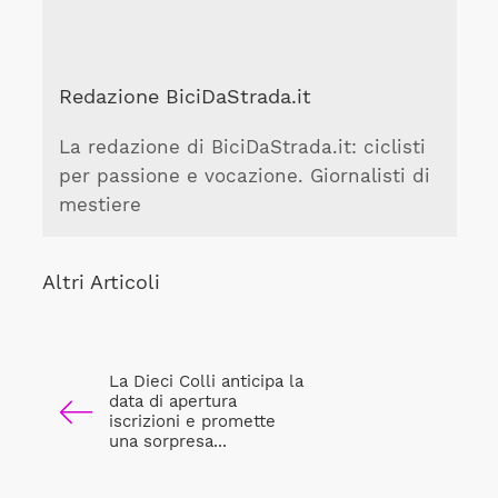
Redazione BiciDaStrada.it
La redazione di BiciDaStrada.it: ciclisti
per passione e vocazione. Giornalisti di
mestiere
Altri Articoli
La Dieci Colli anticipa la
data di apertura
iscrizioni e promette
una sorpresa...