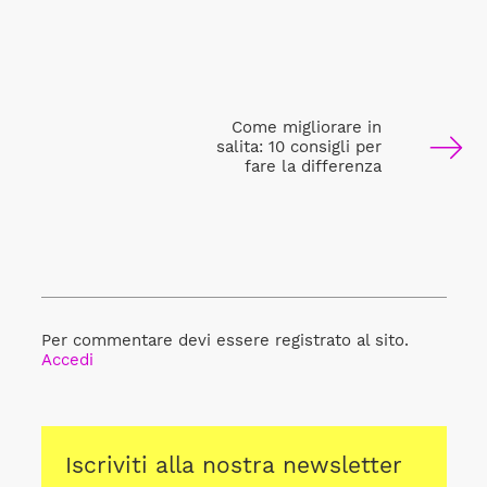
Come migliorare in
salita: 10 consigli per
fare la differenza
Per commentare devi essere registrato al sito.
Accedi
Iscriviti alla nostra newsletter