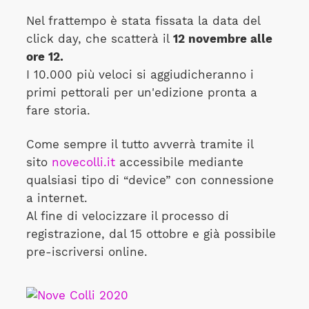
Nel frattempo è stata fissata la data del
click day, che scatterà il
12 novembre alle
ore 12.
I 10.000 più veloci si aggiudicheranno i
primi pettorali per un'edizione pronta a
fare storia.
Come sempre il tutto avverrà tramite il
sito
novecolli.it
accessibile mediante
qualsiasi tipo di “device” con connessione
a internet.
Al fine di velocizzare il processo di
registrazione, dal 15 ottobre e già possibile
pre-iscriversi online.