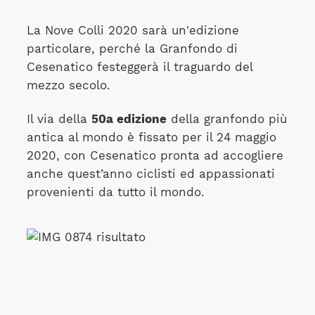
La Nove Colli 2020 sarà un'edizione
particolare, perché la Granfondo di
Cesenatico festeggerà il traguardo del
mezzo secolo.
Il via della
50a edizione
della granfondo più
antica al mondo è fissato per il 24 maggio
2020, con Cesenatico pronta ad accogliere
anche quest’anno ciclisti ed appassionati
provenienti da tutto il mondo.