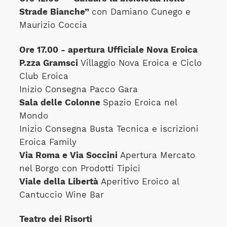
Strade Bianche”
con Damiano Cunego e
Maurizio Coccia
Ore 17.00 - apertura Ufficiale Nova Eroica
P.zza Gramsci
Villaggio Nova Eroica e Ciclo
Club Eroica
Inizio Consegna Pacco Gara
Sala delle Colonne
Spazio Eroica nel
Mondo
Inizio Consegna Busta Tecnica e iscrizioni
Eroica Family
Via Roma e Via Soccini
Apertura Mercato
nel Borgo con Prodotti Tipici
Viale della Libertà
Aperitivo Eroico al
Cantuccio Wine Bar
Teatro dei Risorti