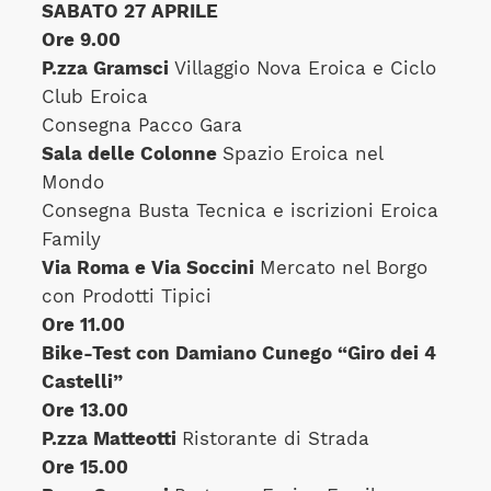
SABATO 27 APRILE
Ore 9.00
P.zza Gramsci
Villaggio Nova Eroica e Ciclo
Club Eroica
Consegna Pacco Gara
Sala delle Colonne
Spazio Eroica nel
Mondo
Consegna Busta Tecnica e iscrizioni Eroica
Family
Via Roma e Via Soccini
Mercato nel Borgo
con Prodotti Tipici
Ore 11.00
Bike-Test con Damiano Cunego “Giro dei 4
Castelli”
Ore 13.00
P.zza Matteotti
Ristorante di Strada
Ore 15.00