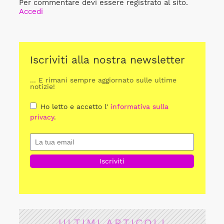
Per commentare devi essere registrato al sito.
Accedi
Iscriviti alla nostra newsletter
... E rimani sempre aggiornato sulle ultime
notizie!
Ho letto e accetto l'
informativa sulla
privacy
.
ULTIMI ARTICOLI