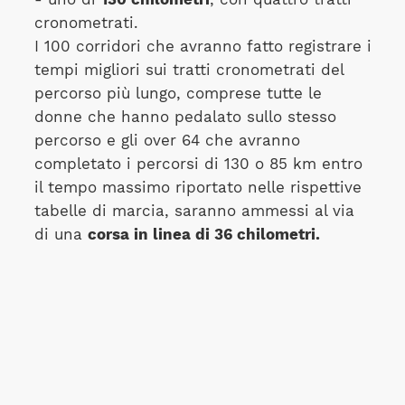
cronometrati.
I 100 corridori che avranno fatto registrare i
tempi migliori sui tratti cronometrati del
percorso più lungo, comprese tutte le
donne che hanno pedalato sullo stesso
percorso e gli over 64 che avranno
completato i percorsi di 130 o 85 km entro
il tempo massimo riportato nelle rispettive
tabelle di marcia, saranno ammessi al via
di una
corsa in linea di 36 chilometri.