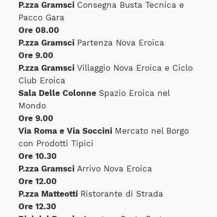
P.zza Gramsci
Consegna Busta Tecnica e
Pacco Gara
Ore 08.00
P.zza Gramsci
Partenza Nova Eroica
Ore 9.00
P.zza Gramsci
Villaggio Nova Eroica e Ciclo
Club Eroica
Sala Delle Colonne
Spazio Eroica nel
Mondo
Ore 9.00
Via Roma e Via Soccini
Mercato nel Borgo
con Prodotti Tipici
Ore 10.30
P.zza Gramsci
Arrivo Nova Eroica
Ore 12.00
P.zza Matteotti
Ristorante di Strada
Ore 12.30