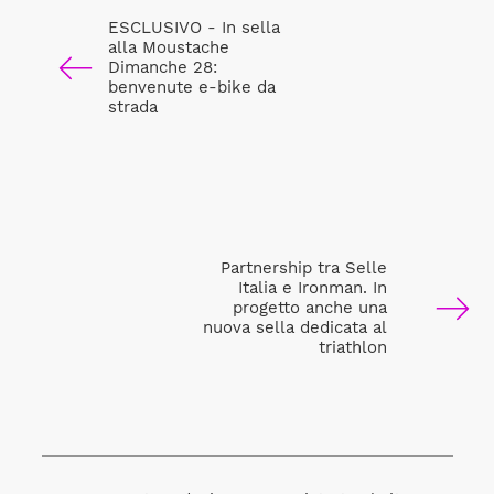
ESCLUSIVO - In sella
alla Moustache
Dimanche 28:
benvenute e-bike da
strada
Partnership tra Selle
Italia e Ironman. In
progetto anche una
nuova sella dedicata al
triathlon