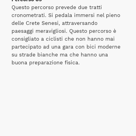
Questo percorso prevede due tratti
cronometrati. Si pedala immersi nel pieno
delle Crete Senesi, attraversando
paesaggi meravigliosi. Questo percorso è
consigliato a ciclisti che non hanno mai
partecipato ad una gara con bici moderne
su strade bianche ma che hanno una
buona preparazione fisica.