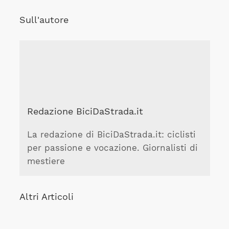
Sull'autore
Redazione BiciDaStrada.it
La redazione di BiciDaStrada.it: ciclisti
per passione e vocazione. Giornalisti di
mestiere
Altri Articoli