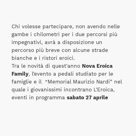
Chi volesse partecipare, non avendo nelle
gambe i chilometri per i due percorsi più
impegnativi, avrà a disposizione un
percorso più breve con alcune strade
bianche e i ristori eroici.
Tra le novità di quest'anno
Nova Eroica
Family
, l’evento a pedali studiato per le
famiglie e il “Memorial Maurizio Nardi” nel
quale i giovanissimi incontrano L’Eroica,
eventi in programma
sabato 27 aprile