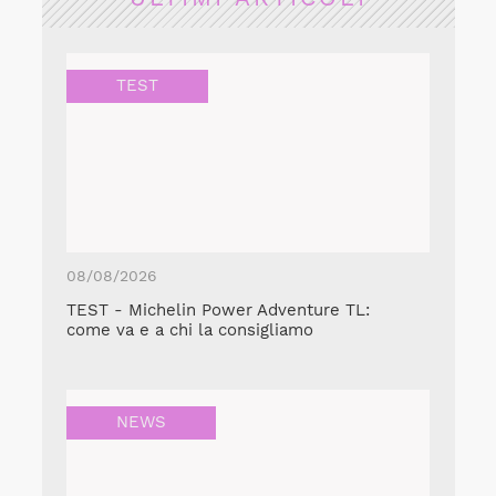
TEST
08/08/2026
TEST - Michelin Power Adventure TL:
come va e a chi la consigliamo
NEWS