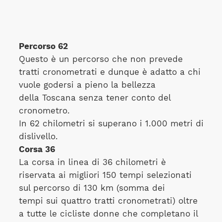
Percorso 62
Questo è un percorso che non prevede
tratti cronometrati e dunque è adatto a chi
vuole godersi a pieno la bellezza
della Toscana senza tener conto del
cronometro.
In 62 chilometri si superano i 1.000 metri di
dislivello.
Corsa 36
La corsa in linea di 36 chilometri è
riservata ai migliori 150 tempi selezionati
sul percorso di 130 km (somma dei
tempi sui quattro tratti cronometrati) oltre
a tutte le cicliste donne che completano il