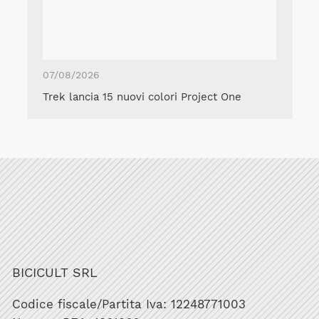
07/08/2026
Trek lancia 15 nuovi colori Project One
BICICULT SRL
Codice fiscale/Partita Iva: 12248771003