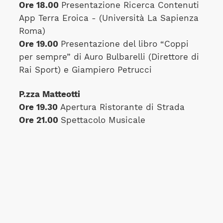
Ore 18.00
Presentazione Ricerca Contenuti
App Terra Eroica - (Università La Sapienza
Roma)
Ore 19.00
Presentazione del libro “Coppi
per sempre” di Auro Bulbarelli (Direttore di
Rai Sport) e Giampiero Petrucci
P.zza Matteotti
Ore 19.30
Apertura Ristorante di Strada
Ore 21.00
Spettacolo Musicale