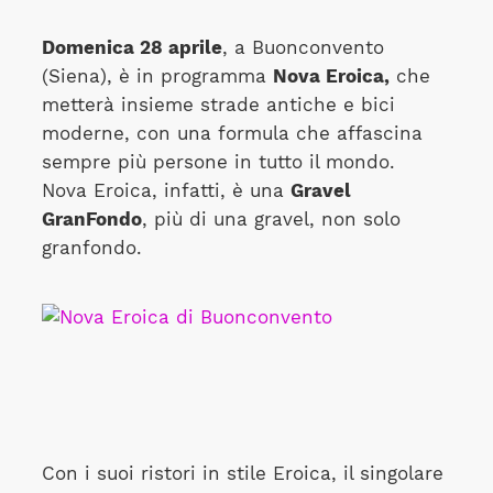
Domenica 28 aprile
, a Buonconvento
(Siena), è in programma
Nova Eroica,
che
metterà insieme strade antiche e bici
moderne, con una formula che affascina
sempre più persone in tutto il mondo.
Nova Eroica, infatti, è una
Gravel
GranFondo
, più di una gravel, non solo
granfondo.
Con i suoi ristori in stile Eroica, il singolare