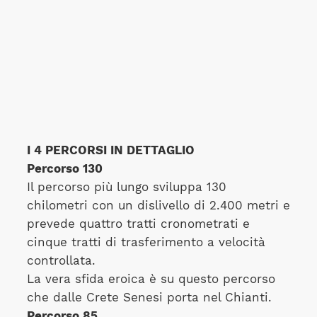
I 4 PERCORSI IN DETTAGLIO
Percorso 130
Il percorso più lungo sviluppa 130
chilometri con un dislivello di 2.400 metri e
prevede quattro tratti cronometrati e
cinque tratti di trasferimento a velocità
controllata.
La vera sfida eroica è su questo percorso
che dalle Crete Senesi porta nel Chianti.
Percorso 85