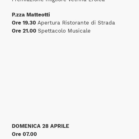
P.zza Matteotti
Ore 19.30
Apertura Ristorante di Strada
Ore 21.00
Spettacolo Musicale
DOMENICA 28 APRILE
Ore 07.00