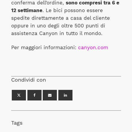
conferma dell’ordine,
sono compresi tra 6 e
12 settimane
. Le bici possono essere
spedite direttamente a casa del cliente
oppure in uno degli oltre 500 punti di
assistenza Canyon in tutto il mondo.
Per maggiori informazioni:
canyon.com
Condividi con
Tags