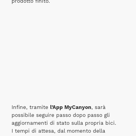
prodotto finito.
Infine, tramite
l’App MyCanyon
, sarà
possibile seguire passo dopo passo gli
aggiornamenti di stato sulla propria bici.
I tempi di attesa, dal momento della