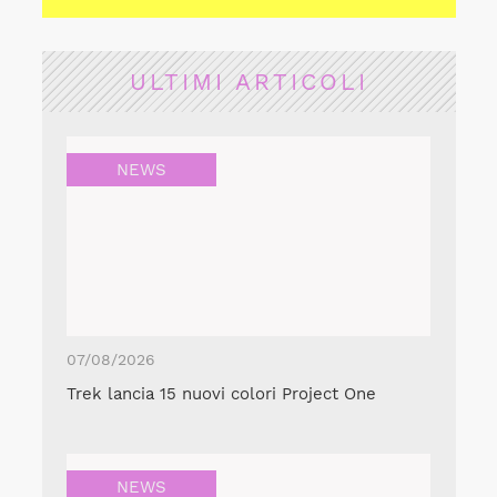
ULTIMI ARTICOLI
NEWS
07/08/2026
Trek lancia 15 nuovi colori Project One
NEWS