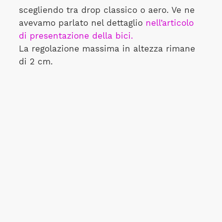
scegliendo tra drop classico o aero. Ve ne
avevamo parlato nel dettaglio
nell’articolo
di presentazione della bici.
La regolazione massima in altezza rimane
di 2 cm.