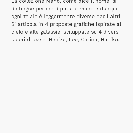
La collezione Mano, come dice il nome, si
distingue perché dipinta a mano e dunque
ogni telaio è leggermente diverso dagli altri.
Si articola in 4 proposte grafiche ispirate al
cielo e alle galassie, sviluppate su 4 diversi
colori di base: Henize, Leo, Carina, Himiko.