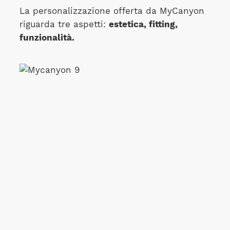
La personalizzazione offerta da MyCanyon
riguarda tre aspetti:
estetica, fitting,
funzionalità.