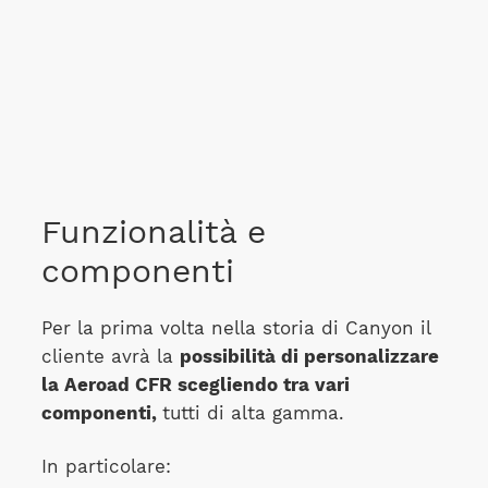
Funzionalità e
componenti
Per la prima volta nella storia di Canyon il
cliente avrà la
possibilità di personalizzare
la Aeroad CFR scegliendo tra vari
componenti,
tutti di alta gamma.
In particolare: