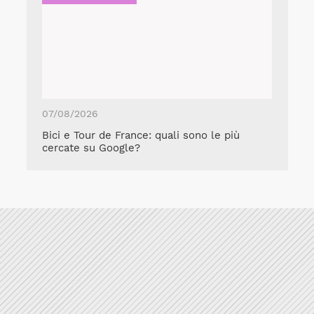
07/08/2026
Bici e Tour de France: quali sono le più
cercate su Google?