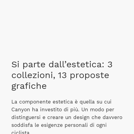
Si parte dall’estetica: 3
collezioni, 13 proposte
grafiche
La componente estetica è quella su cui
Canyon ha investito di più. Un modo per
distinguersi e creare un design che davvero
soddisfa le esigenze personali di ogni
ciclista.