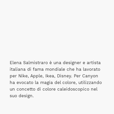
Elena Salmistraro è una designer e artista
italiana di fama mondiale che ha lavorato
per Nike, Apple, Ikea, Disney. Per Canyon
ha evocato la magia del colore, utilizzando
un concetto di colore caleidoscopico nel
suo design.