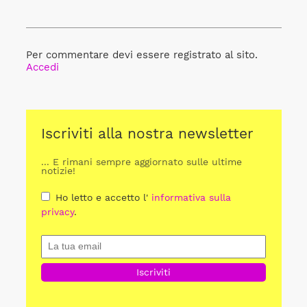
Per commentare devi essere registrato al sito.
Accedi
Iscriviti alla nostra newsletter
... E rimani sempre aggiornato sulle ultime
notizie!
Ho letto e accetto l'
informativa sulla
privacy
.