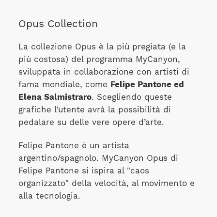
Opus Collection
La collezione Opus è la più pregiata (e la
più costosa) del programma MyCanyon,
sviluppata in collaborazione con artisti di
fama mondiale, come
Felipe Pantone ed
Elena Salmistraro
. Scegliendo queste
grafiche l’utente avrà la possibilità di
pedalare su delle vere opere d’arte.
Felipe Pantone è un artista
argentino/spagnolo. MyCanyon Opus di
Felipe Pantone si ispira al "caos
organizzato" della velocità, al movimento e
alla tecnologia.