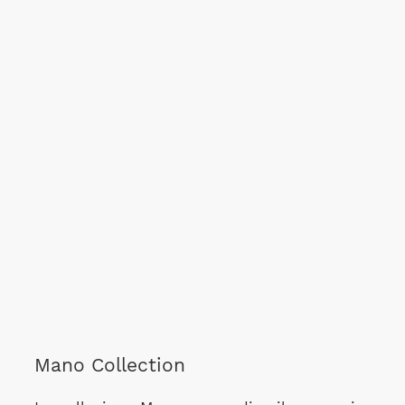
Mano Collection