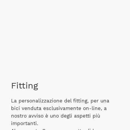
Fitting
La personalizzazione del fitting, per una
bici venduta esclusivamente on-line, a
nostro avviso è uno degli aspetti più
importanti.