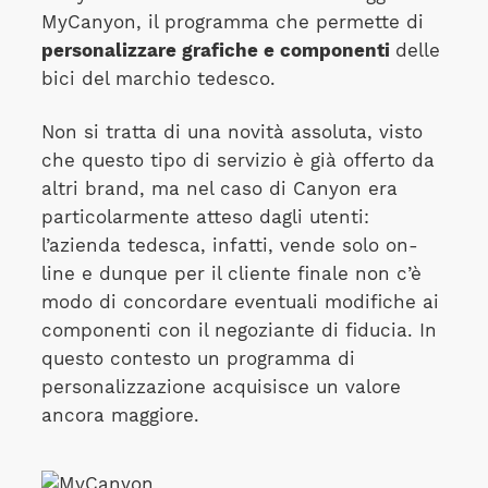
MyCanyon, il programma che permette di
personalizzare grafiche e componenti
delle
bici del marchio tedesco.
Non si tratta di una novità assoluta, visto
che questo tipo di servizio è già offerto da
altri brand, ma nel caso di Canyon era
particolarmente atteso dagli utenti:
l’azienda tedesca, infatti, vende solo on-
line e dunque per il cliente finale non c’è
modo di concordare eventuali modifiche ai
componenti con il negoziante di fiducia. In
questo contesto un programma di
personalizzazione acquisisce un valore
ancora maggiore.