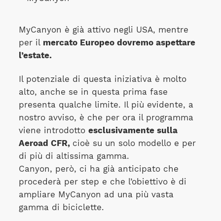
MyCanyon è già attivo negli USA, mentre
per il
mercato Europeo dovremo aspettare
l’estate.
Il potenziale di questa iniziativa è molto
alto, anche se in questa prima fase
presenta qualche limite. Il più evidente, a
nostro avviso, è che per ora il programma
viene introdotto
esclusivamente sulla
Aeroad CFR,
cioè su un solo modello e per
di più di altissima gamma.
Canyon, però, ci ha già anticipato che
procederà per step e che l’obiettivo è di
ampliare MyCanyon ad una più vasta
gamma di biciclette.