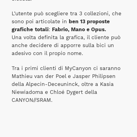
L’utente può scegliere tra 3 collezioni, che
sono poi articolate in
ben 13 proposte
grafiche
totali
:
Fabrio, Mano e Opus.
Una volta definita la grafica, il cliente può
anche decidere di apporre sulla bici un
adesivo con il propio nome.
Tra i primi clienti di MyCanyon ci saranno
Mathieu van der Poel e Jasper Philipsen
della Alpecin-Deceuninck, oltre a Kasia
Niewiadoma e Chloé Dygert della
CANYON//SRAM.