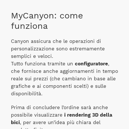
MyCanyon: come
funziona
Canyon assicura che le operazioni di
personalizzazione sono estremamente
semplici e veloci.
Tutto funziona tramite un
configuratore
,
che fornisce anche aggiornamenti in tempo
reale sui prezzi (che cambiano in base alle
grafiche e ai componenti scelti) e sulle
disponibilità.
Prima di concludere l’ordine sarà anche
possibile visualizzare
i rendering 3D della
bici
, per avere un’idea più chiara del