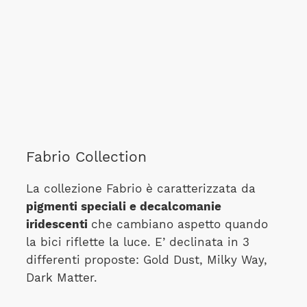
Fabrio Collection
La collezione Fabrio è caratterizzata da
pigmenti speciali e decalcomanie
iridescenti
che cambiano aspetto quando
la bici riflette la luce. E’ declinata in 3
differenti proposte: Gold Dust, Milky Way,
Dark Matter.