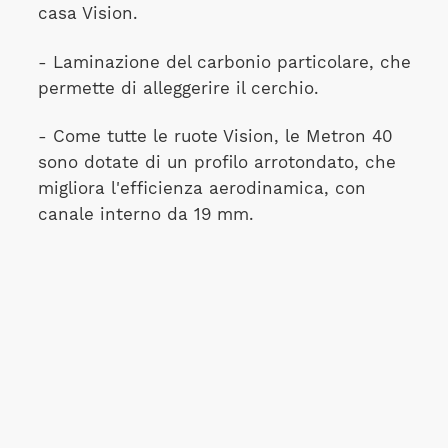
casa Vision.
- Laminazione del carbonio particolare, che
permette di alleggerire il cerchio.
- Come tutte le ruote Vision, le Metron 40
sono dotate di un profilo arrotondato, che
migliora l'efficienza aerodinamica, con
canale interno da 19 mm.