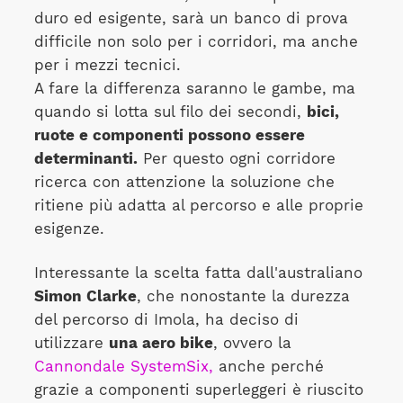
duro ed esigente, sarà un banco di prova
difficile non solo per i corridori, ma anche
per i mezzi tecnici.
A fare la differenza saranno le gambe, ma
quando si lotta sul filo dei secondi,
bici,
ruote e componenti possono essere
determinanti.
Per questo ogni corridore
ricerca con attenzione la soluzione che
ritiene più adatta al percorso e alle proprie
esigenze.
Interessante la scelta fatta dall'australiano
Simon Clarke
, che nonostante la durezza
del percorso di Imola, ha deciso di
utilizzare
una aero bike
, ovvero la
Cannondale SystemSix,
anche perché
grazie a componenti superleggeri è riuscito