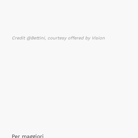
Credit @Bettini, courtesy offered by Vision
Per maggiori