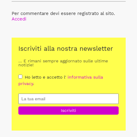
Per commentare devi essere registrato al sito.
Accedi
Iscriviti alla nostra newsletter
... E rimani sempre aggiornato sulle ultime
notizie!
Ho letto e accetto l'
informativa sulla
privacy
.