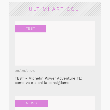
ULTIMI ARTICOLI
TEST
08/08/2026
TEST - Michelin Power Adventure TL:
come va e a chi la consigliamo
NEWS