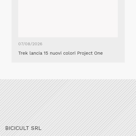
07/08/2026
Trek lancia 15 nuovi colori Project One
BICICULT SRL