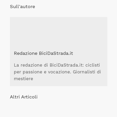
Sull'autore
Redazione BiciDaStrada.it
La redazione di BiciDaStrada.it: ciclisti
per passione e vocazione. Giornalisti di
mestiere
Altri Articoli