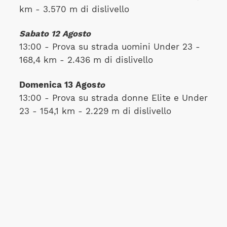
km - 3.570 m di dislivello
Sabato 12 Agosto
13:00 - Prova su strada uomini Under 23 -
168,4 km - 2.436 m di dislivello
Domenica 13 Agos
to
13:00 - Prova su strada donne Elite e Under
23 - 154,1 km - 2.229 m di dislivello