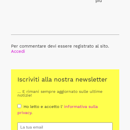
più
Per commentare devi essere registrato al sito.
Accedi
Iscriviti alla nostra newsletter
... E rimani sempre aggiornato sulle ultime
notizie!
Ho letto e accetto l'
informativa sulla
privacy
.