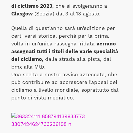
di ciclismo 2023
, che si svolgeranno a
Glasgow
(Scozia) dal 3 al 13 agosto.
Quella di quest’anno sarà un’edizione per
certi versi storica, perché per la prima
volta in un’unica rassegna iridata
verrano
assegnati tutti i titoli delle varie specialità
del ciclismo,
dalla strada alla pista, dal
bmx alla Mtb.
Una scelta a nostro avviso azzeccata, che
può contribuire ad accrescere l’appeal del
ciclismo a livello mondiale, soprattutto dal
punto di vista mediatico.