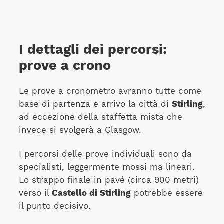
I dettagli dei percorsi:
prove a crono
Le prove a cronometro avranno tutte come
base di partenza e arrivo la città di
Stirling
,
ad eccezione della staffetta mista che
invece si svolgerà a Glasgow.
I percorsi delle prove individuali sono da
specialisti, leggermente mossi ma lineari.
Lo strappo finale in pavé (circa 900 metri)
verso il
Castello di Stirling
potrebbe essere
il punto decisivo.