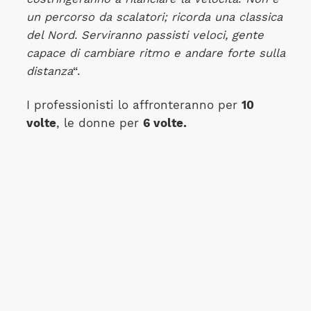
un percorso da scalatori; ricorda una classica
del Nord. Serviranno passisti veloci, gente
capace di cambiare ritmo e andare forte sulla
distanza
“.
I professionisti lo affronteranno per
10
volte
, le donne per
6 volte.