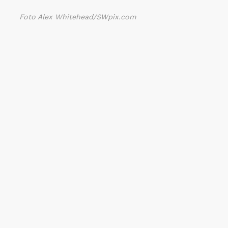
Foto Alex Whitehead/SWpix.com