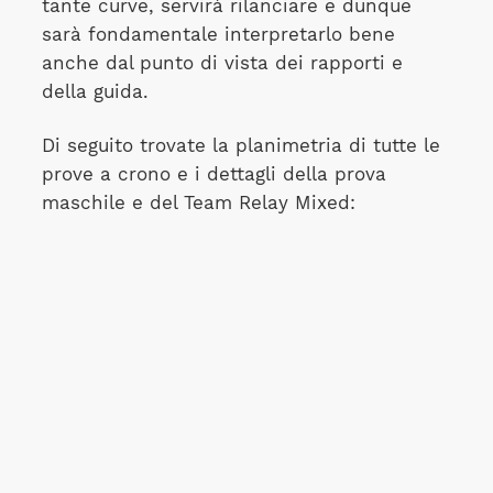
tante curve, servirà rilanciare e dunque
sarà fondamentale interpretarlo bene
anche dal punto di vista dei rapporti e
della guida.
Di seguito trovate la planimetria di tutte le
prove a crono e i dettagli della prova
maschile e del Team Relay Mixed: