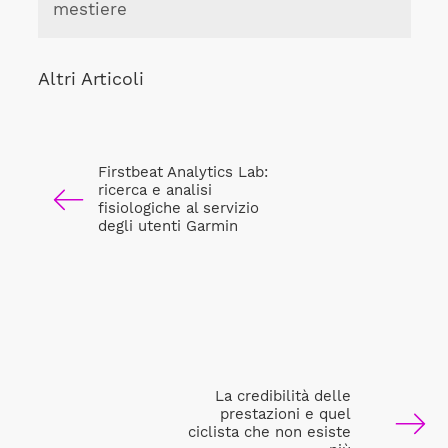
mestiere
Altri Articoli
Firstbeat Analytics Lab:
ricerca e analisi
fisiologiche al servizio
degli utenti Garmin
La credibilità delle
prestazioni e quel
ciclista che non esiste