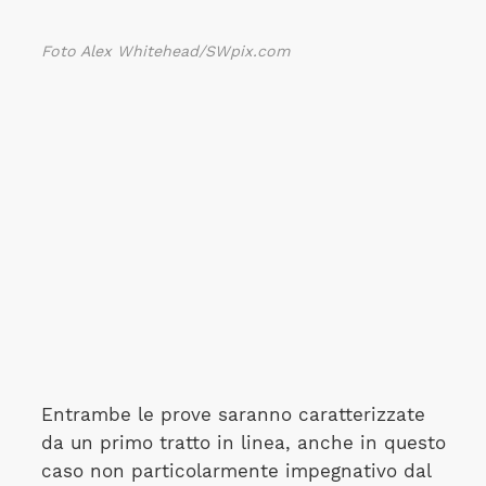
Foto Alex Whitehead/SWpix.com
Entrambe le prove saranno caratterizzate
da un primo tratto in linea, anche in questo
caso non particolarmente impegnativo dal