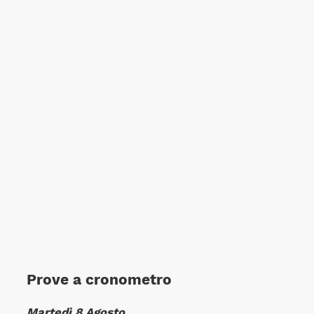
Prove a cronometro
Martedì 8 Agosto