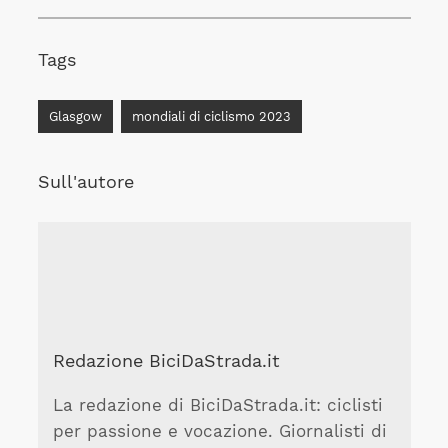
Tags
Glasgow
mondiali di ciclismo 2023
Sull'autore
Redazione BiciDaStrada.it
La redazione di BiciDaStrada.it: ciclisti
per passione e vocazione. Giornalisti di