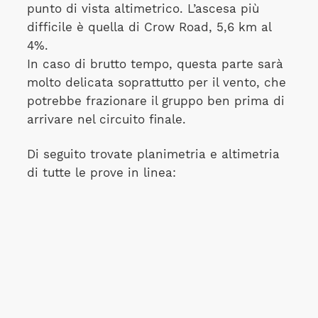
punto di vista altimetrico. L’ascesa più
difficile è quella di Crow Road, 5,6 km al
4%.
In caso di brutto tempo, questa parte sarà
molto delicata soprattutto per il vento, che
potrebbe frazionare il gruppo ben prima di
arrivare nel circuito finale.
Di seguito trovate planimetria e altimetria
di tutte le prove in linea: