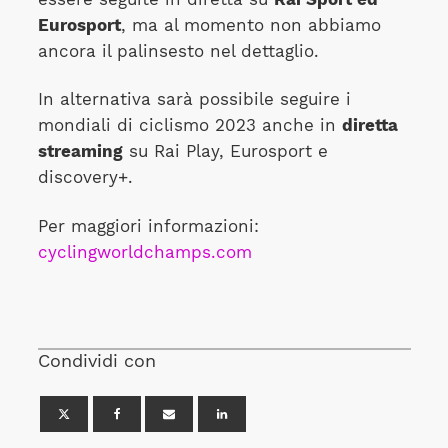
Eurosport
, ma al momento non abbiamo
ancora il palinsesto nel dettaglio.
In alternativa sarà possibile seguire i
mondiali di ciclismo 2023 anche in
diretta
streaming
su Rai Play, Eurosport e
discovery+.
Per maggiori informazioni:
cyclingworldchamps.com
Condividi con