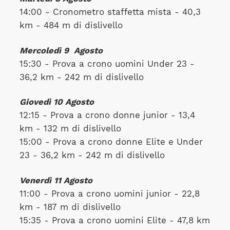
14:00 - Cronometro staffetta mista - 40,3
km - 484 m di dislivello
Mercoledì 9
Agosto
15:30 - Prova a crono uomini Under 23 -
36,2 km - 242 m di dislivello
Giovedì 10 Agosto
12:15 - Prova a crono donne junior - 13,4
km - 132 m di dislivello
15:00 - Prova a crono donne Elite e Under
23 - 36,2 km - 242 m di dislivello
Venerdì 11 Agosto
11:00 - Prova a crono uomini junior - 22,8
km - 187 m di dislivello
15:35 - Prova a crono uomini Elite - 47,8 km