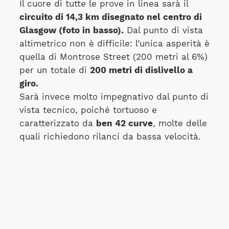
Il cuore di tutte le prove in linea sarà il
circuito di 14,3 km disegnato nel centro di
Glasgow (foto in basso).
Dal punto di vista
altimetrico non è difficile: l’unica asperità è
quella di Montrose Street (200 metri al 6%)
per un totale di
200 metri di dislivello a
giro.
Sarà invece molto impegnativo dal punto di
vista tecnico, poiché tortuoso e
caratterizzato da
ben 42 curve
, molte delle
quali richiedono rilanci da bassa velocità.