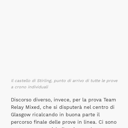
Il castello di Stirling, punto di arrivo di tutte le prove
a crono individuali
Discorso diverso, invece, per la prova Team
Relay Mixed, che si disputerà nel centro di
Glasgow ricalcando in buona parte il
percorso finale delle prove in linea. Ci sono