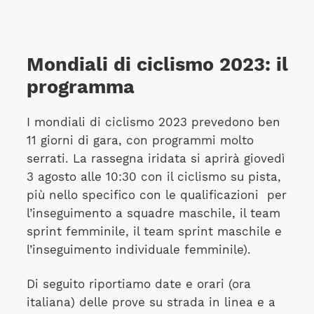
Mondiali di ciclismo 2023: il
programma
I mondiali di ciclismo 2023 prevedono ben
11 giorni di gara, con programmi molto
serrati. La rassegna iridata si aprirà giovedì
3 agosto alle 10:30 con il ciclismo su pista,
più nello specifico con le qualificazioni
per
l’inseguimento a squadre maschile, il team
sprint femminile, il team sprint maschile e
l’inseguimento individuale femminile).
Di seguito riportiamo date e orari (ora
italiana) delle prove su strada in linea e a