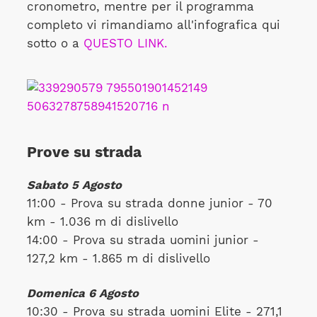
cronometro, mentre per il programma
completo vi rimandiamo all'infografica qui
sotto o a
QUESTO LINK.
Prove su strada
Sabato 5 Agosto
11:00 - Prova su strada donne junior - 70
km - 1.036 m di dislivello
14:00 - Prova su strada uomini junior -
127,2 km - 1.865 m di dislivello
Domenica 6 Agosto
10:30 - Prova su strada uomini Elite - 271,1