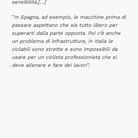
sensibilità.[…]
"
In Spagna, ad esempio, le macchine prima di
passare aspettano che sia tutto libero per
superarti dalla parte opposta.
Poi c’è anche
un problema di infrastrutture, in Italia le
ciclabili sono strette e sono impossibili da
usare per un ciclista professionista che si
deve allenare e fare dei lavori".