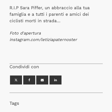
R.I.P Sara Piffer, un abbraccio alla tua
famiglia e a tutti i parenti e amici dei
ciclisti morti in strada…
Foto d'apertura
instagram.com/letiziapaternoster
Condividi con
Tags