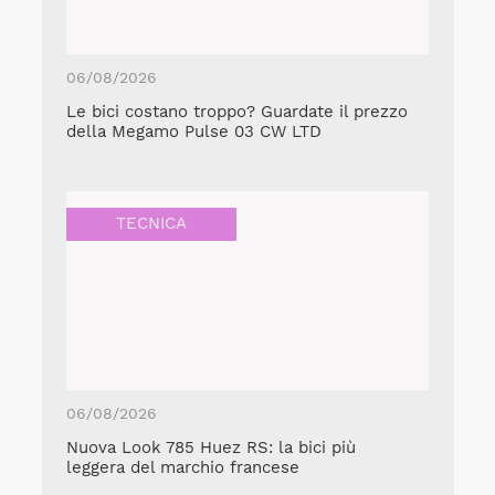
06/08/2026
Le bici costano troppo? Guardate il prezzo
della Megamo Pulse 03 CW LTD
TECNICA
06/08/2026
Nuova Look 785 Huez RS: la bici più
leggera del marchio francese