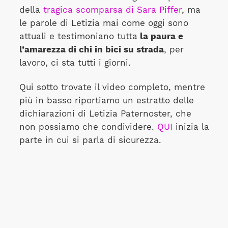
della
tragica scomparsa di Sara Piffer
, ma
le parole di Letizia mai come oggi sono
attuali e testimoniano tutta
la paura e
l’amarezza di chi in bici su strada
, per
lavoro, ci sta tutti i giorni.
Qui sotto trovate il video completo, mentre
più in basso riportiamo un estratto delle
dichiarazioni di Letizia Paternoster, che
non possiamo che condividere.
QUI
inizia la
parte in cui si parla di sicurezza.