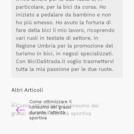
particolare, per la bici da corsa. Ho
iniziato a pedalare da bambino e non
ho più smesso. Ho avuto la fortuna di
fare della bici il mio lavoro, ricoprendo
vari ruoli in testate di settore, in
Regione Umbria per la promozione del
turismo in bici, in negozi specializzati.
Con BiciDaStrada.it voglio trasmettervi
tutta la mia passione per le due ruote.
Altri Articoli
Come ottimizzare il
consumo dei grassi
durante l’attività
sportiva