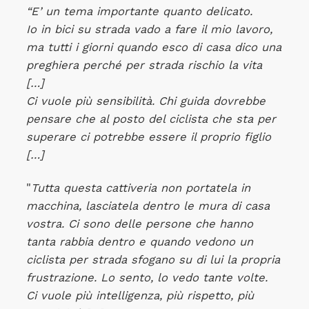
“E’ un tema importante quanto delicato.
Io in bici su strada vado a fare il mio lavoro,
ma tutti i giorni quando esco di casa dico una
preghiera perché per strada rischio la vita
[…]
Ci vuole più sensibilità. Chi guida dovrebbe
pensare che al posto del ciclista che sta per
superare ci potrebbe essere il proprio figlio
[…]
"
Tutta questa cattiveria non portatela in
macchina, lasciatela dentro le mura di casa
vostra. Ci sono delle persone che hanno
tanta rabbia dentro e quando vedono un
ciclista per strada sfogano su di lui la propria
frustrazione. Lo sento, lo vedo tante volte.
Ci vuole più intelligenza, più rispetto, più