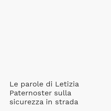
Le parole di Letizia
Paternoster sulla
sicurezza in strada