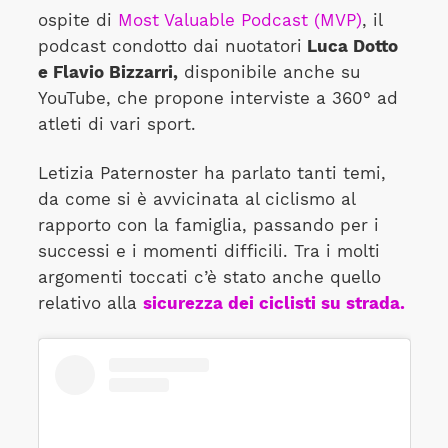
ospite di
Most Valuable Podcast (MVP)
, il
podcast condotto dai nuotatori
Luca Dotto
e Flavio Bizzarri,
disponibile anche su
YouTube, che propone interviste a 360° ad
atleti di vari sport.
Letizia Paternoster ha parlato tanti temi,
da come si è avvicinata al ciclismo al
rapporto con la famiglia, passando per i
successi e i momenti difficili. Tra i molti
argomenti toccati c’è stato anche quello
relativo alla
sicurezza dei ciclisti su strada.