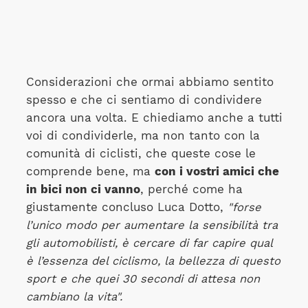
Considerazioni che ormai abbiamo sentito
spesso e che ci sentiamo di condividere
ancora una volta. E chiediamo anche a tutti
voi di condividerle, ma non tanto con la
comunità di ciclisti, che queste cose le
comprende bene, ma
con i vostri amici che
in bici non ci vanno
, perché come ha
giustamente concluso Luca Dotto,
"forse
l’unico modo per aumentare la sensibilità tra
gli automobilisti, è cercare di far capire qual
è l’essenza del ciclismo, la bellezza di questo
sport e che quei 30 secondi di attesa non
cambiano la vita".