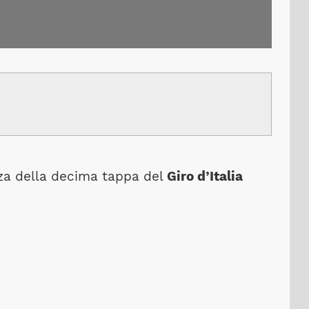
enza della decima tappa del
Giro d’Italia