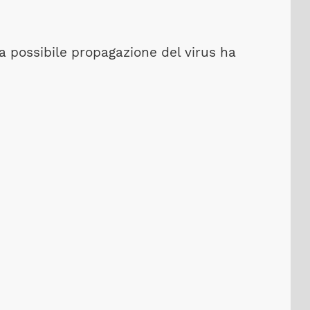
na possibile propagazione del virus ha