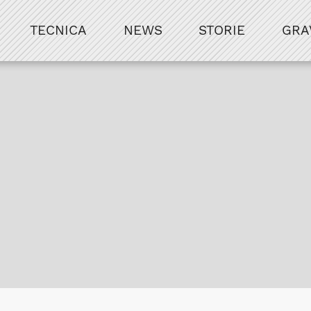
TECNICA
NEWS
STORIE
GRA