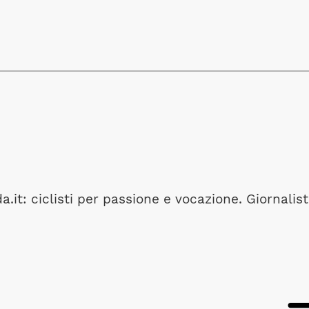
.it: ciclisti per passione e vocazione. Giornalist