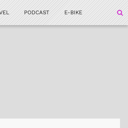
VEL
PODCAST
E-BIKE