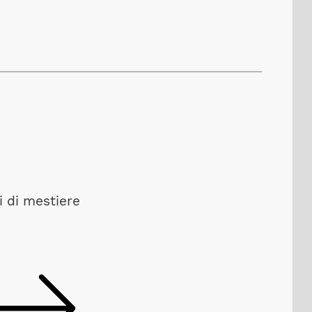
i di mestiere