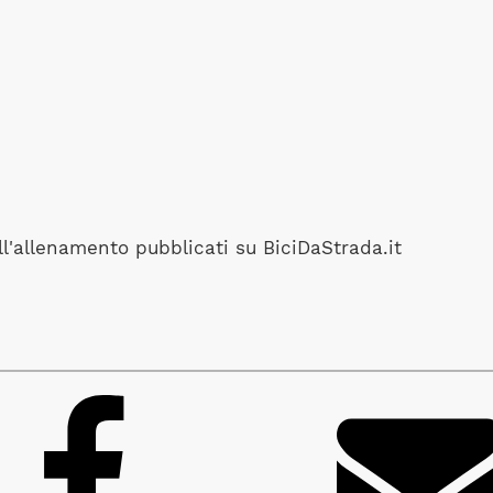
all'allenamento pubblicati su BiciDaStrada.it