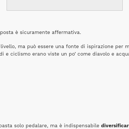
isposta è sicuramente affermativa.
o livello, ma può essere una fonte di ispirazione per m
iedi e ciclismo erano viste un po’ come diavolo e acq
 basta solo pedalare, ma è indispensabile
diversificar