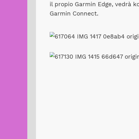
il propio Garmin Edge, vedrà k
Garmin Connect.