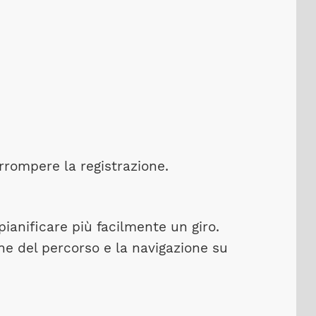
rrompere la registrazione.
pianificare più facilmente un giro.
one del percorso e la navigazione su