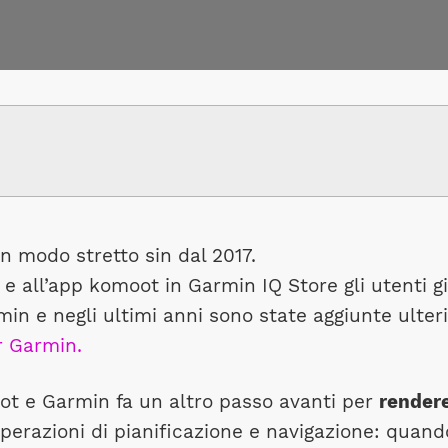
n modo stretto sin dal 2017.
e all’app komoot in Garmin IQ Store gli utenti g
min e negli ultimi anni sono state aggiunte ulter
 Garmin.
ot e Garmin fa un altro passo avanti per
rendere
operazioni di pianificazione e navigazione: quand