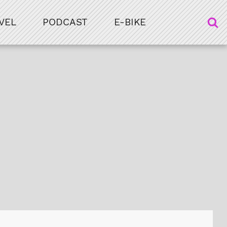
VEL
PODCAST
E-BIKE