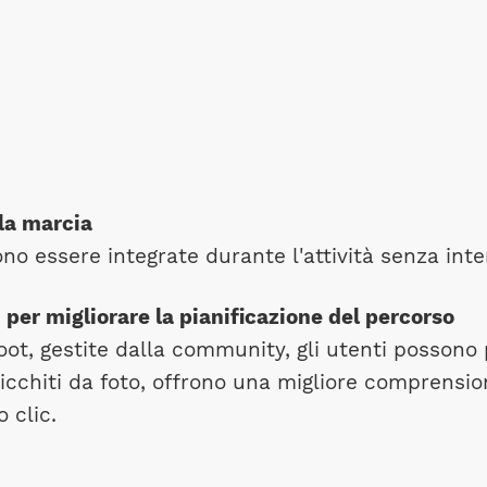
la marcia
o essere integrate durante l'attività senza inte
 per migliorare la pianificazione del percorso
oot, gestite dalla community, gli utenti possono 
arricchiti da foto, offrono una migliore comprensi
 clic.