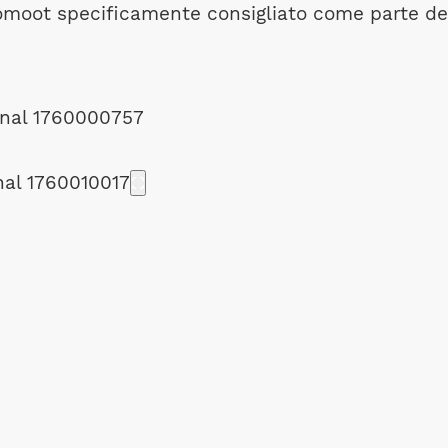
omoot specificamente consigliato come parte de