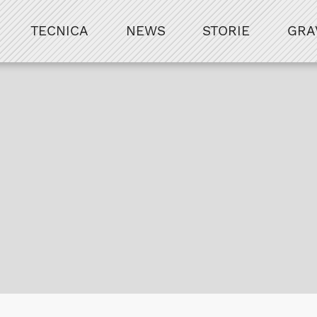
TECNICA
NEWS
STORIE
GRA