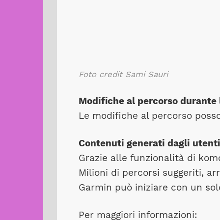
Foto credit Sami Sauri
Modifiche al percorso durante 
Le modifiche al percorso posson
Contenuti generati dagli utenti
Grazie alle funzionalità di kom
Milioni di percorsi suggeriti, 
Garmin può iniziare con un solo
Per maggiori informazioni: