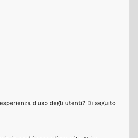
sperienza d'uso degli utenti? Di seguito