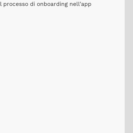
l processo di onboarding nell'app