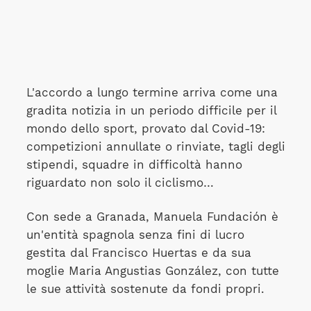
L'accordo a lungo termine arriva come una
gradita notizia in un periodo difficile per il
mondo dello sport, provato dal Covid-19:
competizioni annullate o rinviate, tagli degli
stipendi, squadre in difficoltà hanno
riguardato non solo il ciclismo…
Con sede a Granada, Manuela Fundación è
un'entità spagnola senza fini di lucro
gestita dal Francisco Huertas e da sua
moglie Maria Angustias González, con tutte
le sue attività sostenute da fondi propri.