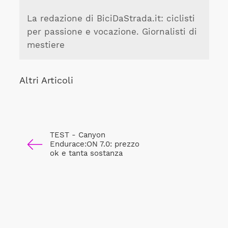
La redazione di BiciDaStrada.it: ciclisti
per passione e vocazione. Giornalisti di
mestiere
Altri Articoli
TEST - Canyon
Endurace:ON 7.0: prezzo
ok e tanta sostanza