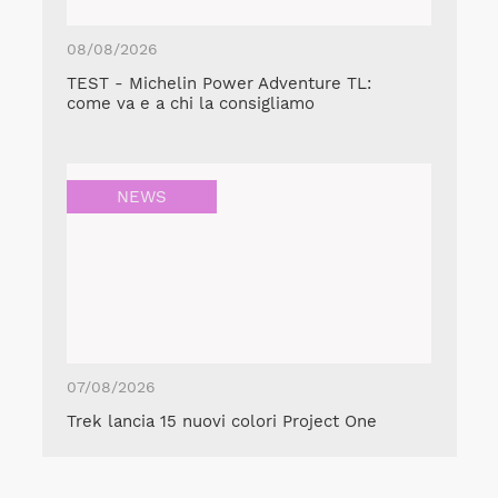
08/08/2026
TEST - Michelin Power Adventure TL:
come va e a chi la consigliamo
NEWS
07/08/2026
Trek lancia 15 nuovi colori Project One