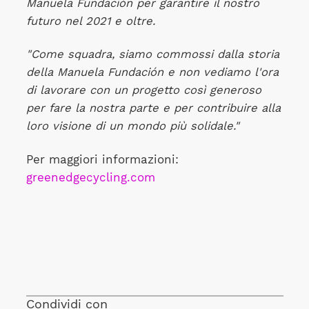
Manuela Fundación per garantire il nostro
futuro nel 2021 e oltre.
"Come squadra, siamo commossi dalla storia
della Manuela Fundación e non vediamo l'ora
di lavorare con un progetto così generoso
per fare la nostra parte e per contribuire alla
loro visione di un mondo più solidale."
Per maggiori informazioni:
greenedgecycling.com
Condividi con