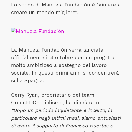
Lo scopo di Manuela Fundación è "aiutare a
creare un mondo migliore”.
La Manuela Fundación verrà lanciata
ufficialmente il 4 ottobre con un progetto
molto ambizioso a sostegno del lavoro
sociale. In questi primi anni si concentrerà
sulla Spagna.
Gerry Ryan, proprietario del team
GreenEDGE Ciclismo, ha dichiarato:
“Dopo un periodo inquietante e incerto, in
particolare negli ultimi mesi, siamo entusiasti
di avere il supporto di Francisco Huertas e