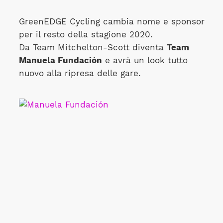
GreenEDGE Cycling cambia nome e sponsor
per il resto della stagione 2020.
Da Team Mitchelton-Scott diventa
Team
Manuela Fundación
e avrà un look tutto
nuovo alla ripresa delle gare.