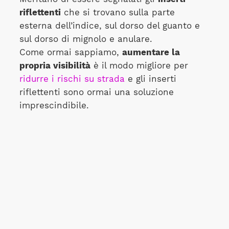
riflettenti
che si trovano sulla parte
esterna dell’indice, sul dorso del guanto e
sul dorso di mignolo e anulare.
Come ormai sappiamo,
aumentare la
propria visibilità
è il modo migliore per
ridurre i rischi su strada
e gli inserti
riflettenti sono ormai una soluzione
imprescindibile.