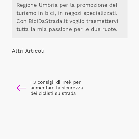
Regione Umbria per la promozione del
turismo in bici, in negozi specializzati.
Con BiciDaStrada.it voglio trasmettervi
tutta la mia passione per le due ruote.
Altri Articoli
I 3 consigli di Trek per
aumentare la sicurezza
dei ciclisti su strada