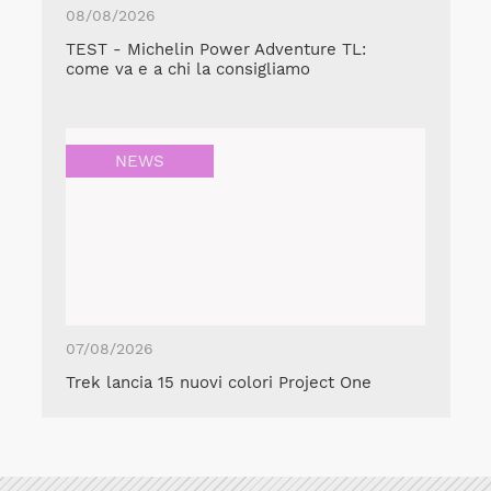
08/08/2026
TEST - Michelin Power Adventure TL:
come va e a chi la consigliamo
NEWS
07/08/2026
Trek lancia 15 nuovi colori Project One