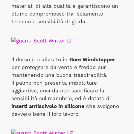
materiali di alta qualità e garantiscono un
ottimo compromesso tra isolamento
termico e sensibilità di guida.
Il dorso è realizzato in
Gore Windstopper
,
per proteggere da vento e freddo pur
mantenendo una buona traspirabilità.
Il palmo non presenta imbottiture
aggiuntive, così da non sacrificare la
sensibilità sul manubrio, ed è dotato di
inserti antiscivolo in silicone
che svolgono
davvero bene il loro lavoro.