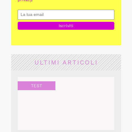
ULTIMI ARTICOLI
TEST