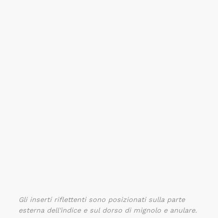
Gli inserti riflettenti sono posizionati sulla parte
esterna dell'indice e sul dorso di mignolo e anulare.