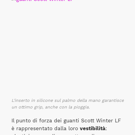
L'inserto in silicone sul palmo della mano garantisce
un ottimo grip, anche con la pioggia.
Il punto di forza dei guanti Scott Winter LF
è rappresentato dalla loro
vestibilità
: