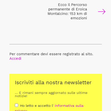
Ecco il Percorso
permanente di Eroica
Montalcino: 153 km di
emozioni
Per commentare devi essere registrato al sito.
Accedi
Iscriviti alla nostra newsletter
... E rimani sempre aggiornato sulle ultime
notizie!
Ho letto e accetto l'
informativa sulla
privacy
.