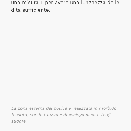
una misura L per avere una lunghezza delle
dita sufficiente.
La zona esterna del pollice è realizzata in morbido
tessuto, con la funzione di asciuga naso o tergi
sudore.