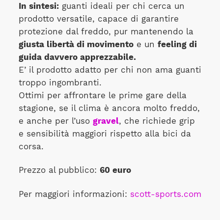
In sintesi:
guanti ideali per chi cerca un
prodotto versatile, capace di garantire
protezione dal freddo, pur mantenendo la
giusta libertà di movimento
e un
feeling di
guida davvero apprezzabile.
E’ il prodotto adatto per chi non ama guanti
troppo ingombranti.
Ottimi per affrontare le prime gare della
stagione, se il clima è ancora molto freddo,
e anche per l’uso
gravel
, che richiede grip
e sensibilità maggiori rispetto alla bici da
corsa.
Prezzo al pubblico:
60 euro
Per maggiori informazioni:
scott-sports.com