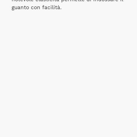
guanto con facilità.