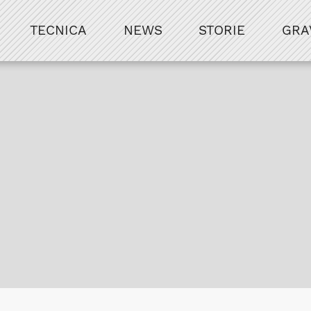
TECNICA
NEWS
STORIE
GRA