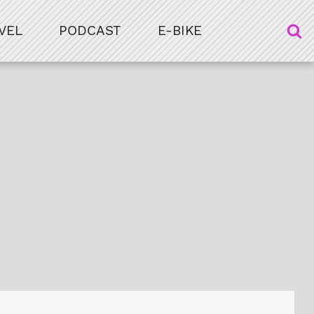
VEL
PODCAST
E-BIKE