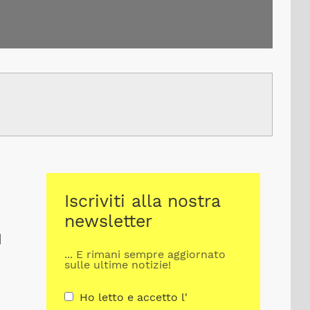
Iscriviti alla nostra
newsletter
d
... E rimani sempre aggiornato
sulle ultime notizie!
Ho letto e accetto l'