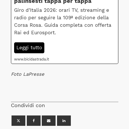
palinsesti tappa per tappa
Giro d’Italia 2026: orari TV, streaming e
radio per seguire la 109ª edizione della
Corsa Rosa. Guida completa con offerta
Rai ed Eurosport.
Leggi tutto
www.bicidastrada.it
Foto LaPresse
Condividi con