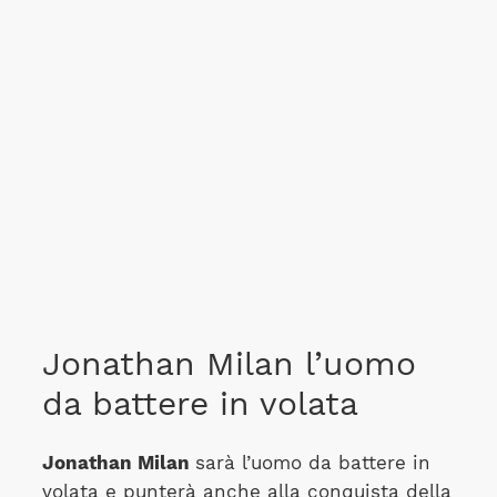
Jonathan Milan l’uomo
da battere in volata
Jonathan Milan
sarà l’uomo da battere in
volata e punterà anche alla conquista della