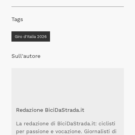
Tags
Giro d'Italia 2026
Sull'autore
Redazione BiciDaStrada.it
La redazione di BiciDaStrada.it: ciclisti
per passione e vocazione. Giornalisti di