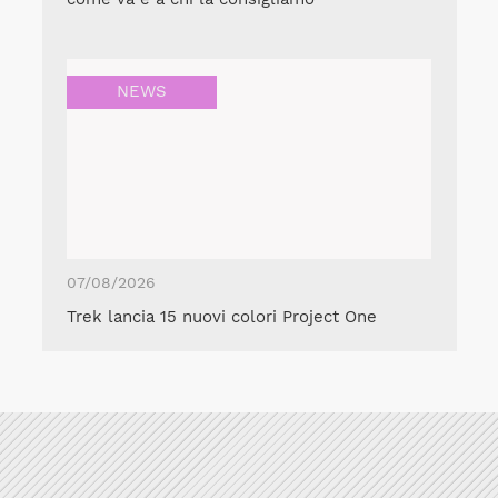
NEWS
07/08/2026
Trek lancia 15 nuovi colori Project One