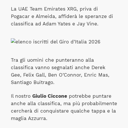
La UAE Team Emirates XRG, priva di
Pogacar e Almeida, affiderà le speranze di
classifica ad Adam Yates e Jay Vine.
Tra gli uomini che punteranno alla
classifica vanno segnalati anche Derek
Gee, Felix Gall, Ben O’Connor, Enric Mas,
Santiago Buitrago.
Il nostro
Giulio Ciccone
potrebbe puntare
anche alla classifica, ma più probabilmente
cercherà di conquistare qualche tappa e la
maglia Azzurra.