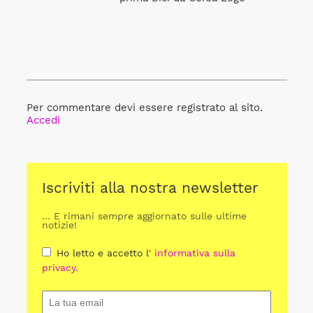
Per commentare devi essere registrato al sito.
Accedi
Iscriviti alla nostra newsletter
... E rimani sempre aggiornato sulle ultime
notizie!
Ho letto e accetto l'
informativa sulla
privacy
.