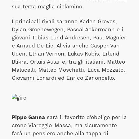
sua terza maglia ciclamino.
I principali rivali saranno Kaden Groves,
Dylan Groenewegen, Pascal Ackermann e i
giovani Tobias Lund Andresen, Paul Magnier
e Arnaud De Lie. Al via anche Casper Van
Uden, Ethan Vernon, Lukas Kubis, Erlend
Blikra, Orluis Aular e, tra gli italiani, Matteo
Malucelli, Matteo Moschetti, Luca Mozzato,
Giovanni Lonardi ed Enrico Zanoncello.
Pippo Ganna
sarà il favorito d’obbligo per la
crono Viareggio-Massa, ma sicuramente
farà un pensiero anche alla tappa di