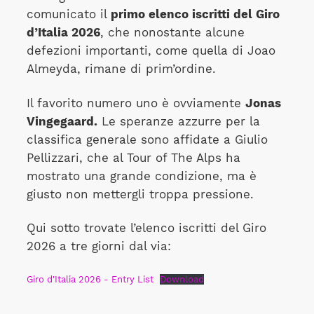
comunicato il
primo elenco iscritti del Giro
d’Italia 2026
, che nonostante alcune
defezioni importanti, come quella di Joao
Almeyda, rimane di prim’ordine.
Il favorito numero uno è ovviamente
Jonas
Vingegaard.
Le speranze azzurre per la
classifica generale sono affidate a Giulio
Pellizzari, che al Tour of The Alps ha
mostrato una grande condizione, ma è
giusto non mettergli troppa pressione.
Qui sotto trovate l’elenco iscritti del Giro
2026 a tre giorni dal via:
Giro d'Italia 2026 - Entry List
Download