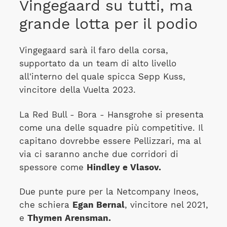
Vingegaard su tutti, ma
grande lotta per il podio
Vingegaard sarà il faro della corsa,
supportato da un team di alto livello
all'interno del quale spicca Sepp Kuss,
vincitore della Vuelta 2023.
La Red Bull - Bora - Hansgrohe si presenta
come una delle squadre più competitive. Il
capitano dovrebbe essere Pellizzari, ma al
via ci saranno anche due corridori di
spessore come
Hindley e Vlasov.
Due punte pure per la Netcompany Ineos,
che schiera
Egan Bernal
, vincitore nel 2021,
e
Thymen Arensman.