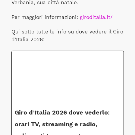
Verbania, sua città natale.
Per maggiori informazioni:
giroditalia.it/
Qui sotto tutte le info su dove vedere il Giro
d’Italia 2026:
Giro d’Italia 2026 dove vederlo:
orari TV, streaming e radio,