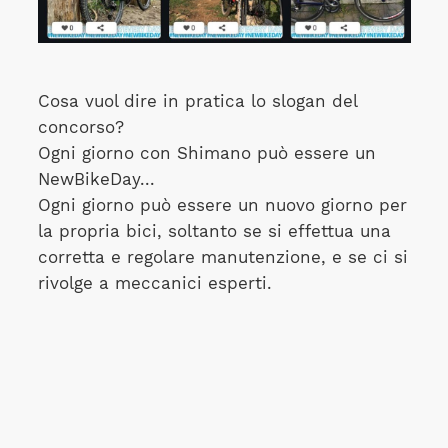
Cosa vuol dire in pratica lo slogan del
concorso?
Ogni giorno con Shimano può essere un
NewBikeDay...
Ogni giorno può essere un nuovo giorno per
la propria bici, soltanto se si effettua una
corretta e regolare manutenzione, e se ci si
rivolge a meccanici esperti.