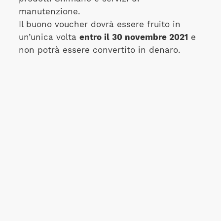
manutenzione.
Il buono voucher dovrà essere fruito in
un’unica volta
entro il 30 novembre 2021
e
non potrà essere convertito in denaro.