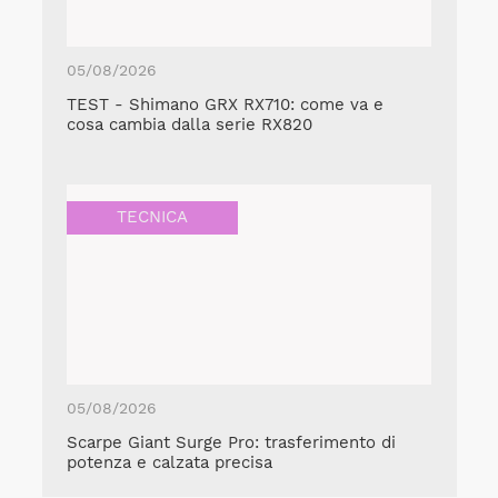
05/08/2026
TEST - Shimano GRX RX710: come va e
cosa cambia dalla serie RX820
TECNICA
05/08/2026
Scarpe Giant Surge Pro: trasferimento di
potenza e calzata precisa