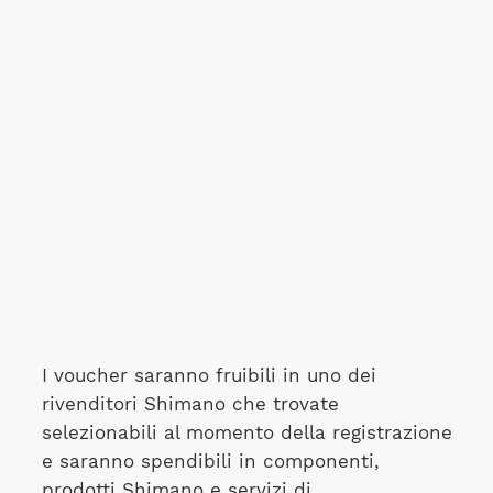
I voucher saranno fruibili in uno dei
rivenditori Shimano che trovate
selezionabili al momento della registrazione
e saranno spendibili in componenti,
prodotti Shimano e servizi di