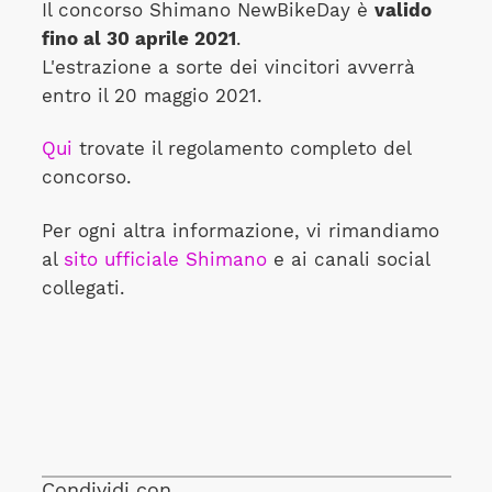
Il concorso Shimano NewBikeDay è
valido
fino al 30 aprile 2021
.
L'estrazione a sorte dei vincitori avverrà
entro il 20 maggio 2021.
Qui
trovate il regolamento completo del
concorso.
Per ogni altra informazione, vi rimandiamo
al
sito ufficiale Shimano
e ai canali social
collegati.
Condividi con