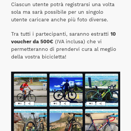
Ciascun utente potrà registrarsi una volta
sola ma sarà possibile per un singolo
utente caricare anche più foto diverse.
Tra tutti i partecipanti, saranno estratti
10
voucher da 500€
(IVA inclusa) che vi
permetteranno di prendervi cura al meglio
della vostra bicicletta!