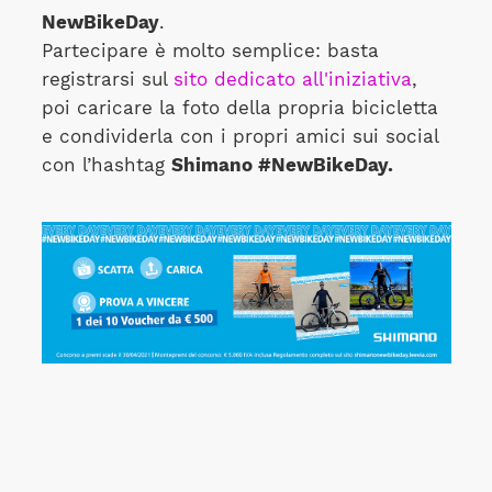
NewBikeDay
.
Partecipare è molto semplice: basta
registrarsi sul
sito dedicato all'iniziativa
,
poi caricare la foto della propria bicicletta
e condividerla con i propri amici sui social
con l’hashtag
Shimano #NewBikeDay.