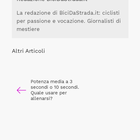
La redazione di BiciDaStrada.it: ciclisti
per passione e vocazione. Giornalisti di
mestiere
Altri Articoli
Potenza media a 3
secondi o 10 secondi.
Quale usare per
allenarsi?