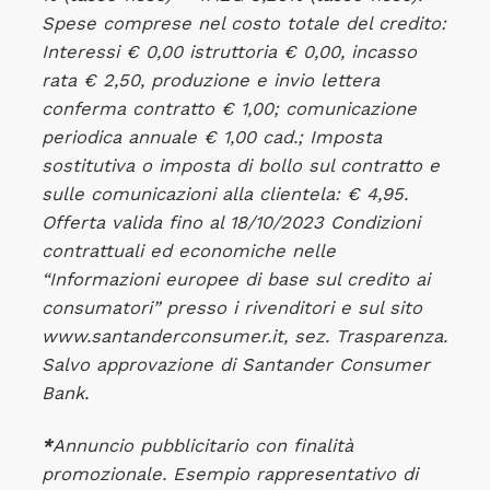
Spese comprese nel costo totale del credito:
Interessi € 0,00 istruttoria € 0,00, incasso
rata € 2,50, produzione e invio lettera
conferma contratto € 1,00; comunicazione
periodica annuale € 1,00 cad.; Imposta
sostitutiva o imposta di bollo sul contratto e
sulle comunicazioni alla clientela: € 4,95.
Offerta valida fino al 18/10/2023 Condizioni
contrattuali ed economiche nelle
“Informazioni europee di base sul credito ai
consumatori” presso i rivenditori e sul sito
www.santanderconsumer.it, sez. Trasparenza.
Salvo approvazione di Santander Consumer
Bank.
*
Annuncio pubblicitario con finalità
promozionale. Esempio rappresentativo di