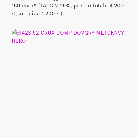
150 euro* (TAEG 2,25%, prezzo totale 4.200
€, anticipo 1.200 €).