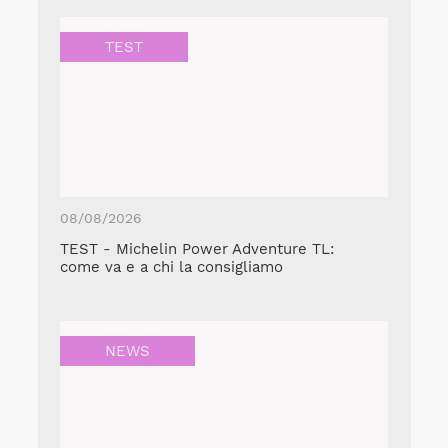
TEST
08/08/2026
TEST - Michelin Power Adventure TL:
come va e a chi la consigliamo
NEWS