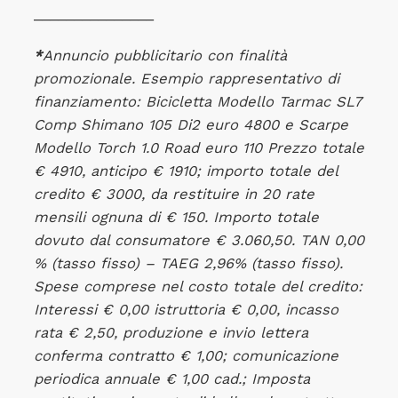
_______________
*
Annuncio pubblicitario con finalità
promozionale. Esempio rappresentativo di
finanziamento: Bicicletta Modello Tarmac SL7
Comp Shimano 105 Di2 euro 4800 e Scarpe
Modello Torch 1.0 Road euro 110 Prezzo totale
€ 4910, anticipo € 1910; importo totale del
credito € 3000, da restituire in 20 rate
mensili ognuna di € 150. Importo totale
dovuto dal consumatore € 3.060,50. TAN 0,00
% (tasso fisso) – TAEG 2,96% (tasso fisso).
Spese comprese nel costo totale del credito:
Interessi € 0,00 istruttoria € 0,00, incasso
rata € 2,50, produzione e invio lettera
conferma contratto € 1,00; comunicazione
periodica annuale € 1,00 cad.; Imposta