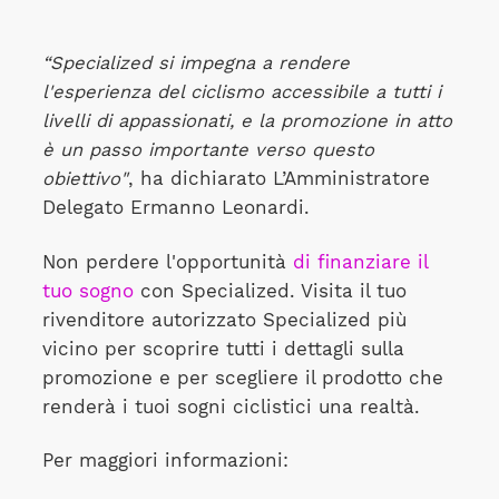
“Specialized si impegna a rendere
l'esperienza del ciclismo accessibile a tutti i
livelli di appassionati, e la promozione in atto
è un passo importante verso questo
obiettivo"
, ha dichiarato L’Amministratore
Delegato Ermanno Leonardi.
Non perdere l'opportunità
di finanziare il
tuo sogno
con Specialized. Visita il tuo
rivenditore autorizzato Specialized più
vicino per scoprire tutti i dettagli sulla
promozione e per scegliere il prodotto che
renderà i tuoi sogni ciclistici una realtà.
Per maggiori informazioni: