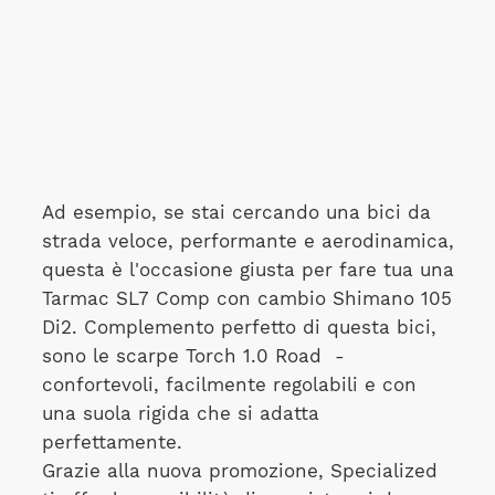
Ad esempio, se stai cercando una bici da
strada veloce, performante e aerodinamica,
questa è l'occasione giusta per fare tua una
Tarmac SL7 Comp con cambio Shimano 105
Di2. Complemento perfetto di questa bici,
sono le scarpe Torch 1.0 Road
-
confortevoli, facilmente regolabili e con
una suola rigida che si adatta
perfettamente.
Grazie alla nuova promozione, Specialized