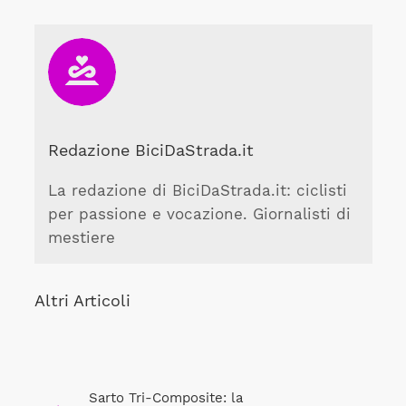
Redazione BiciDaStrada.it
La redazione di BiciDaStrada.it: ciclisti
per passione e vocazione. Giornalisti di
mestiere
Altri Articoli
Sarto Tri-Composite: la