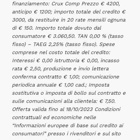
finanziamento: Crux Comp Prezzo € 4200,
anticipo € 1200; importo totale del credito €
3000, da restituire in 20 rate mensili ognuna
di € 150. Importo totale dovuto dal
consumatore € 3.060,50. TAN 0,00 % (tasso
fisso) – TAEG 2,25% (tasso fisso). Spese
comprese nel costo totale del credito:
Interessi € 0,00 istruttoria € 0,00, incasso
rata € 2,50, produzione e invio lettera
conferma contratto € 1,00; comunicazione
periodica annuale € 1,00 cad.; Imposta
sostitutiva o imposta di bollo sul contratto e
sulle comunicazioni alla clientela: € 7,50.
Offerta valida fino al 18/10/2023 Condizioni
contrattuali ed economiche nelle
“Informazioni europee di base sul credito ai
consumatori” presso i rivenditori e sul sito