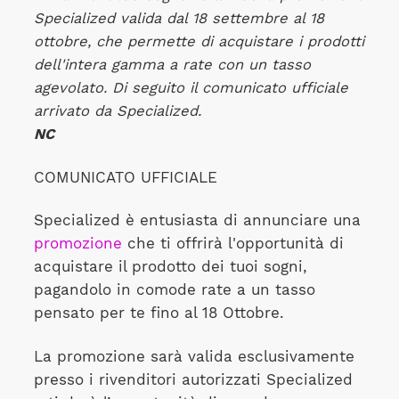
Specialized valida dal 18 settembre al 18
ottobre, che permette di acquistare i prodotti
dell'intera gamma a rate con un tasso
agevolato. Di seguito il comunicato ufficiale
arrivato da Specialized.
NC
COMUNICATO UFFICIALE
Specialized è entusiasta di annunciare una
promozione
che ti offrirà l'opportunità di
acquistare il prodotto dei tuoi sogni,
pagandolo in comode rate a un tasso
pensato per te fino al 18 Ottobre.
La promozione sarà valida esclusivamente
presso i rivenditori autorizzati Specialized