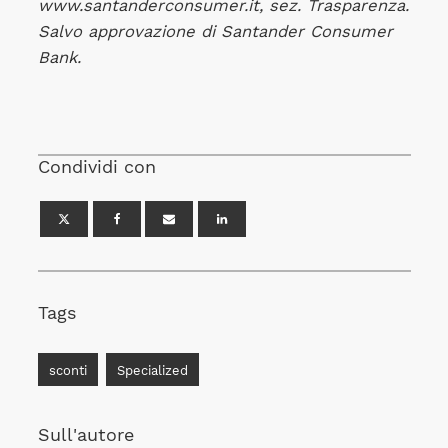
www.santanderconsumer.it, sez. Trasparenza.
Salvo approvazione di Santander Consumer
Bank.
Condividi con
Tags
sconti
Specialized
Sull'autore