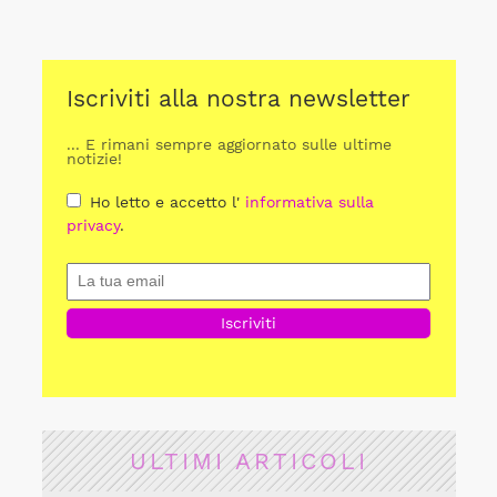
Iscriviti alla nostra newsletter
... E rimani sempre aggiornato sulle ultime
notizie!
Ho letto e accetto l'
informativa sulla
privacy
.
ULTIMI ARTICOLI