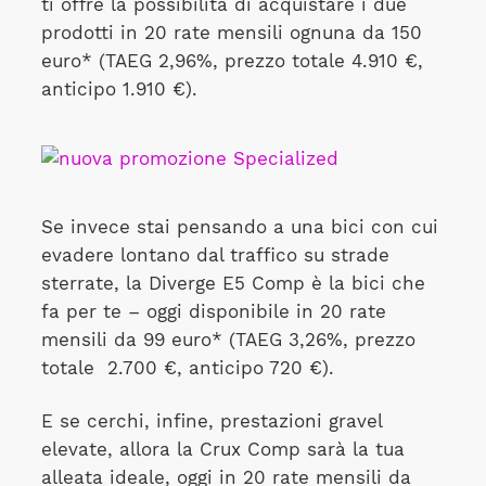
ti offre la possibilità di acquistare i due
prodotti in 20 rate mensili ognuna da 150
euro* (TAEG 2,96%, prezzo totale 4.910 €,
anticipo 1.910 €).
Se invece stai pensando a una bici con cui
evadere lontano dal traffico su strade
sterrate, la Diverge E5 Comp è la bici che
fa per te – oggi disponibile in 20 rate
mensili da 99 euro* (TAEG 3,26%, prezzo
totale
2.700 €, anticipo 720 €).
E se cerchi, infine, prestazioni gravel
elevate, allora la Crux Comp sarà la tua
alleata ideale, oggi in 20 rate mensili da