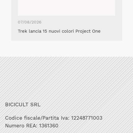
07/08/2026
Trek lancia 15 nuovi colori Project One
BICICULT SRL
Codice fiscale/Partita Iva: 12248771003
Numero REA: 1361360