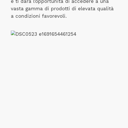
e ti darà l’opportunità di accedere a una
vasta gamma di prodotti di elevata qualità
a condizioni favorevoli.