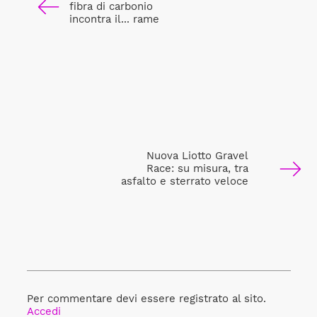
fibra di carbonio
incontra il... rame
Nuova Liotto Gravel
Race: su misura, tra
asfalto e sterrato veloce
Per commentare devi essere registrato al sito.
Accedi