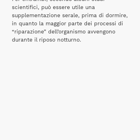
scientifici, può essere utile una
supplementazione serale, prima di dormire,
in quanto la maggior parte dei processi di
“riparazione” dell’organismo avvengono
durante il riposo notturno.