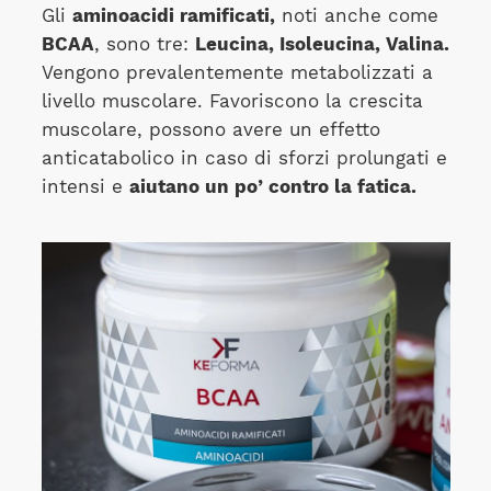
Gli
aminoacidi ramificati,
noti anche come
BCAA
, sono tre:
Leucina, Isoleucina, Valina.
Vengono prevalentemente metabolizzati a
livello muscolare. Favoriscono la crescita
muscolare, possono avere un effetto
anticatabolico in caso di sforzi prolungati e
intensi e
aiutano un po’ contro la fatica.