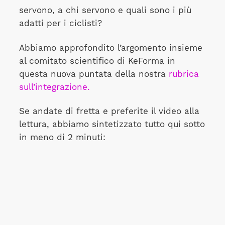
servono, a chi servono e quali sono i più
adatti per i ciclisti?
Abbiamo approfondito l’argomento insieme
al comitato scientifico di KeForma in
questa nuova puntata della nostra
rubrica
sull’integrazione.
Se andate di fretta e preferite il video alla
lettura, abbiamo sintetizzato tutto qui sotto
in meno di 2 minuti: