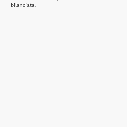
bilanciata.