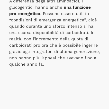
A differenza degli altri aminoacidi, i
glucogentici hanno anche
una funzione
pro-energetica
. Possono essere utili in
“condizioni di emergenza energetica”, cioè
quando durante uno sforzo intenso si ha
una scarsa disponibilità di carboidrati. In
realtà, con l’incremento della quota di
carboidrati pro ora che è possibile ingerire
grazie agli integratori di ultima generazione,
non hanno più l’appeal che avevano fino a
qualche anno fa.