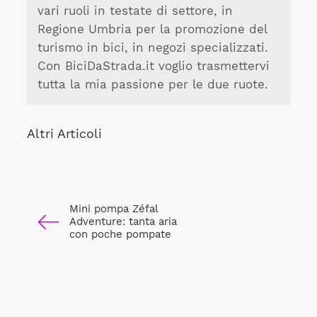
vari ruoli in testate di settore, in
Regione Umbria per la promozione del
turismo in bici, in negozi specializzati.
Con BiciDaStrada.it voglio trasmettervi
tutta la mia passione per le due ruote.
Altri Articoli
Mini pompa Zéfal
Adventure: tanta aria
con poche pompate