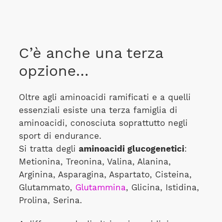
C’è anche una terza
opzione…
Oltre agli aminoacidi ramificati e a quelli
essenziali esiste una terza famiglia di
aminoacidi, conosciuta soprattutto negli
sport di endurance.
Si tratta degli
aminoacidi glucogenetici
:
Metionina, Treonina, Valina, Alanina,
Arginina, Asparagina, Aspartato, Cisteina,
Glutammato,
Glutammina
, Glicina, Istidina,
Prolina, Serina.