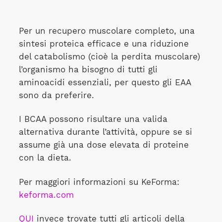
Per un recupero muscolare completo, una
sintesi proteica efficace e una riduzione
del catabolismo (cioè la perdita muscolare)
l’organismo ha bisogno di tutti gli
aminoacidi essenziali, per questo gli EAA
sono da preferire.
I BCAA possono risultare una valida
alternativa durante l’attività, oppure se si
assume già una dose elevata di proteine
con la dieta.
Per maggiori informazioni su KeForma:
keforma.com
QUI
invece trovate tutti gli articoli della