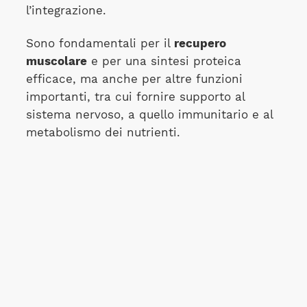
l’integrazione.
Sono fondamentali per il
recupero
muscolare
e per una sintesi proteica
efficace, ma anche per altre funzioni
importanti, tra cui fornire supporto al
sistema nervoso, a quello immunitario e al
metabolismo dei nutrienti.