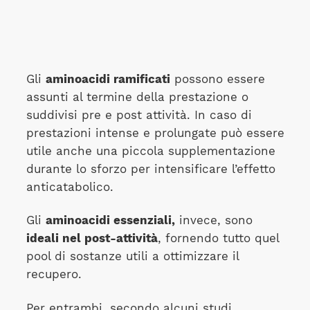
Gli
aminoacidi ramificati
possono essere
assunti al termine della prestazione o
suddivisi pre e post attività. In caso di
prestazioni intense e prolungate può essere
utile anche una piccola supplementazione
durante lo sforzo per intensificare l’effetto
anticatabolico.
Gli
aminoacidi essenziali,
invece, sono
ideali nel post-attività
, fornendo tutto quel
pool di sostanze utili a ottimizzare il
recupero.
Per entrambi, secondo alcuni studi