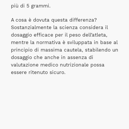
più di 5 grammi.
A cosa è dovuta questa differenza?
Sostanzialmente la scienza considera il
dosaggio efficace per il peso dell’atleta,
mentre la normativa è sviluppata in base al
principio di massima cautela, stabilendo un
dosaggio che anche in assenza di
valutazione medico nutrizionale possa
essere ritenuto sicuro.