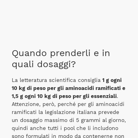
Quando prenderli e in
quali dosaggi?
La letteratura scientifica consiglia
1 g ogni
10 kg di peso per gli aminoacidi ramificati e
1,5 g ogni 10 kg di peso per gli essenziali
.
Attenzione, però, perché per gli aminoacidi
ramificati la legislazione italiana prevede
un dosaggio massimo di 5 grammi al giorno,
quindi anche tutti i pool che li includono
sono formulati in modo da contenerne non