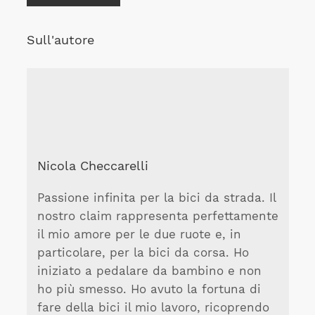
Sull'autore
Nicola Checcarelli
Passione infinita per la bici da strada. Il
nostro claim rappresenta perfettamente
il mio amore per le due ruote e, in
particolare, per la bici da corsa. Ho
iniziato a pedalare da bambino e non
ho più smesso. Ho avuto la fortuna di
fare della bici il mio lavoro, ricoprendo