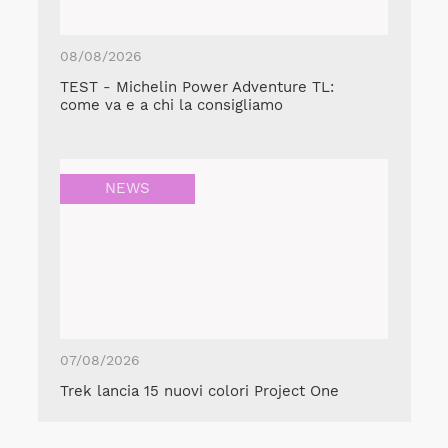
08/08/2026
TEST - Michelin Power Adventure TL:
come va e a chi la consigliamo
NEWS
07/08/2026
Trek lancia 15 nuovi colori Project One