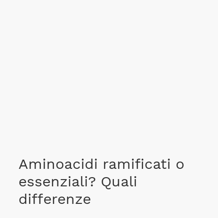
Aminoacidi ramificati o
essenziali? Quali
differenze