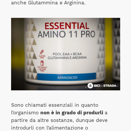
anche Glutammina e Arginina.
Sono chiamati essenziali in quanto
l’organismo
non è in grado di produrli
a
partire da altre sostanze, dunque deve
introdurli con l’alimentazione o