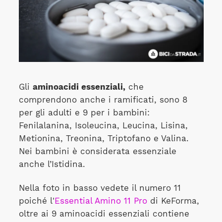
Gli
aminoacidi essenziali,
che
comprendono anche i ramificati, sono 8
per gli adulti e 9 per i bambini:
Fenilalanina, Isoleucina, Leucina, Lisina,
Metionina, Treonina, Triptofano e Valina.
Nei bambini è considerata essenziale
anche l’Istidina.
Nella foto in basso vedete il numero 11
poiché l'
Essential Amino 11 Pro
di KeForma,
oltre ai 9 aminoacidi essenziali contiene