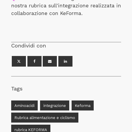
nostra rubrica sull'integrazione realizzata in
collaborazione con KeForma.
Condividi con
Tags
Aminoacidi
integrazione
Keforma
Rubrica alimentazione e ciclismo
rubrica KEFORMA