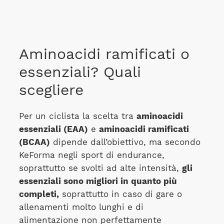
Aminoacidi ramificati o
essenziali? Quali
scegliere
Per un ciclista la scelta tra
aminoacidi
essenziali (EAA)
e
aminoacidi ramificati
(BCAA)
dipende dall’obiettivo, ma secondo
KeForma negli sport di endurance,
soprattutto se svolti ad alte intensità,
gli
essenziali sono migliori in quanto più
completi,
soprattutto in caso di gare o
allenamenti molto lunghi e di
alimentazione non perfettamente