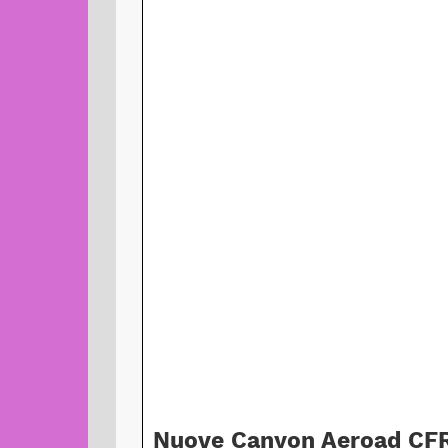
Nuove Canyon Aeroad CFR 