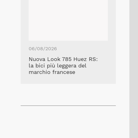
06/08/2026
Nuova Look 785 Huez RS:
la bici più leggera del
marchio francese