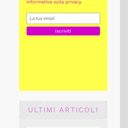
informativa sulla privacy
.
ULTIMI ARTICOLI