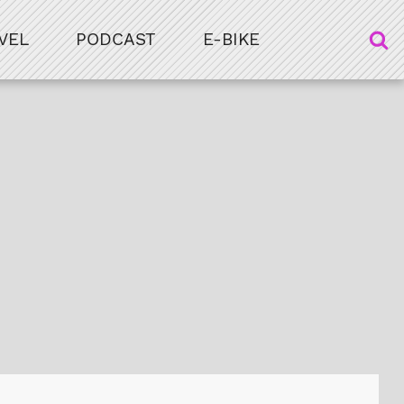
VEL
PODCAST
E-BIKE