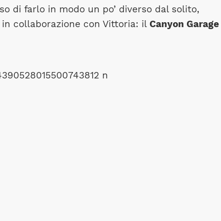
o di farlo in modo un po’ diverso dal solito,
in collaborazione con Vittoria: il
Canyon Garage