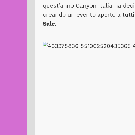
quest’anno Canyon Italia ha decis
creando un evento aperto a tutti 
Sale.