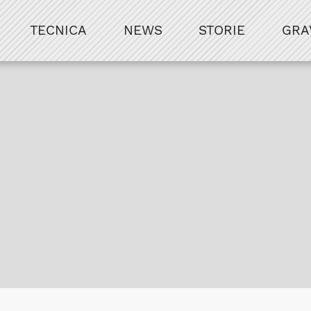
TECNICA
NEWS
STORIE
GRA