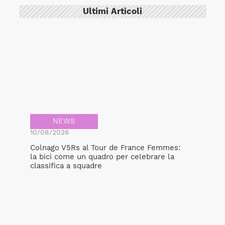
Ultimi Articoli
NEWS
10/08/2026
Colnago V5Rs al Tour de France Femmes:
la bici come un quadro per celebrare la
classifica a squadre