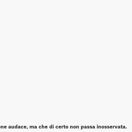
one audace, ma che di certo non passa inosservata.