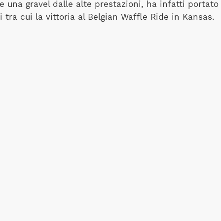
e una gravel dalle alte prestazioni, ha infatti portato
 tra cui la vittoria al Belgian Waffle Ride in Kansas.