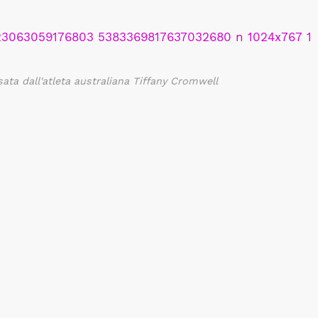
ata dall'atleta australiana Tiffany Cromwell