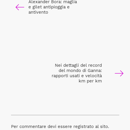
Alexander Bora: maglia
e gilet antipioggia e
antivento
Nei dettagli del record
del mondo di Ganna:
rapporti usati e velocità
km per km
Per commentare devi essere registrato al sito.