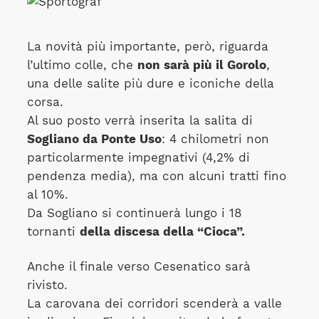
La novità più importante, però, riguarda
l’ultimo colle, che
non sarà più il Gorolo
,
una delle salite più dure e iconiche della
corsa.
Al suo posto verrà inserita la salita di
Sogliano da Ponte Uso
: 4 chilometri non
particolarmente impegnativi (4,2% di
pendenza media), ma con alcuni tratti fino
al 10%.
Da Sogliano si continuerà lungo i 18
tornanti
della discesa della “Cioca”.
Anche il finale verso Cesenatico sarà
rivisto.
La carovana dei corridori scenderà a valle