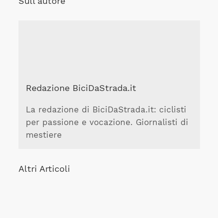
Sull'autore
Redazione BiciDaStrada.it
La redazione di BiciDaStrada.it: ciclisti
per passione e vocazione. Giornalisti di
mestiere
Altri Articoli