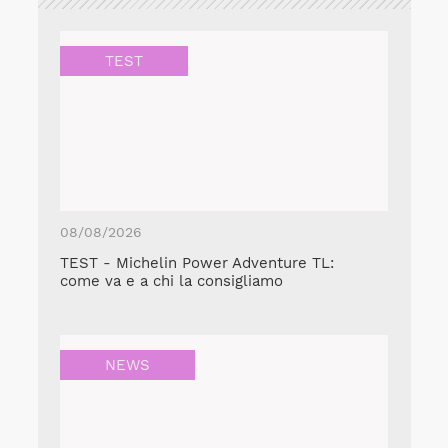
TEST
08/08/2026
TEST - Michelin Power Adventure TL:
come va e a chi la consigliamo
NEWS