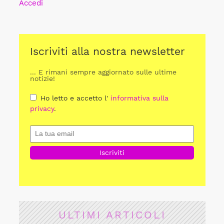
Accedi
Iscriviti alla nostra newsletter
... E rimani sempre aggiornato sulle ultime
notizie!
Ho letto e accetto l'
informativa sulla
privacy
.
ULTIMI ARTICOLI