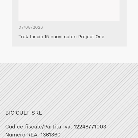
07/08/2026
Trek lancia 15 nuovi colori Project One
BICICULT SRL
Codice fiscale/Partita Iva: 12248771003
Numero REA: 1361360