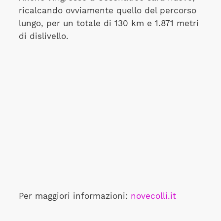
ricalcando ovviamente quello del percorso
lungo, per un totale di 130 km e 1.871 metri
di dislivello.
Per maggiori informazioni:
novecolli.it