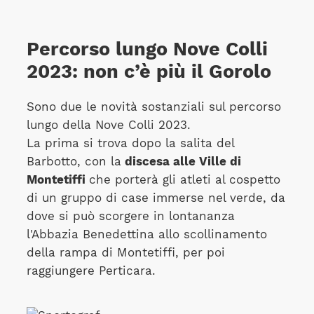
Percorso lungo Nove Colli
2023: non c’è più il Gorolo
Sono due le novità sostanziali sul percorso
lungo della Nove Colli 2023.
La prima si trova dopo la salita del
Barbotto, con la
discesa alle Ville di
Montetiffi
che porterà gli atleti al cospetto
di un gruppo di case immerse nel verde, da
dove si può scorgere in lontananza
l'Abbazia Benedettina allo scollinamento
della rampa di Montetiffi, per poi
raggiungere Perticara.