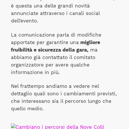
è questa una delle grandi novità
annunciate attraverso i canali social
dell’evento.
La comunicazione parla di modifiche
apportate per garantire una
migliore
fruibilità e sicurezza della gara,
ma
abbiamo già contattato il comitato
organizzatore per avere qualche
informazione in più.
Nel frattempo andiamo a vedere nel
dettaglio quali sono i cambiamenti previsti,
che interessano sia il percorso lungo che
quello medio.