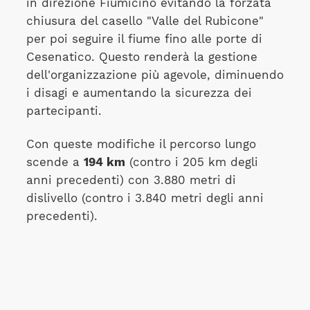
in direzione Fiumicino evitando la forzata
chiusura del casello "Valle del Rubicone"
per poi seguire il fiume fino alle porte di
Cesenatico. Questo renderà la gestione
dell'organizzazione più agevole, diminuendo
i disagi e aumentando la sicurezza dei
partecipanti.
Con queste modifiche il percorso lungo
scende a
194 km
(contro i 205 km degli
anni precedenti) con 3.880 metri di
dislivello (contro i 3.840 metri degli anni
precedenti).