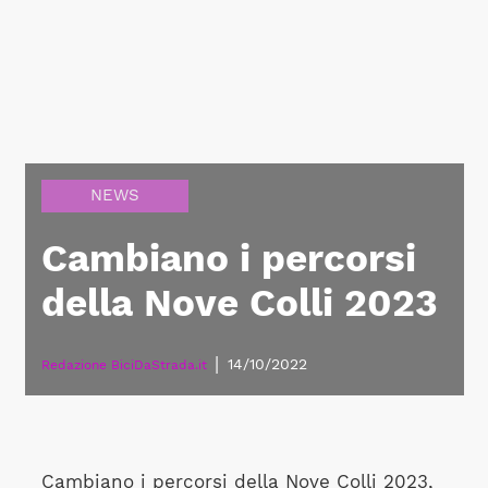
NEWS
Cambiano i percorsi
della Nove Colli 2023
|
14/10/2022
Redazione BiciDaStrada.it
Cambiano i percorsi della Nove Colli 2023,