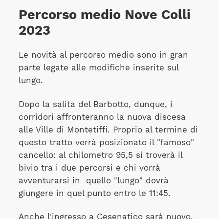
Percorso medio Nove Colli
2023
Le novità al percorso medio sono in gran
parte legate alle modifiche inserite sul
lungo.
Dopo la salita del Barbotto, dunque, i
corridori affronteranno la nuova discesa
alle Ville di Montetiffi. Proprio al termine di
questo tratto verrà posizionato il "famoso"
cancello: al chilometro 95,5 si troverà il
bivio tra i due percorsi e chi vorrà
avventurarsi in quello "lungo" dovrà
giungere in quel punto entro le 11:45.
Anche l'ingresso a Cesenatico sarà nuovo,