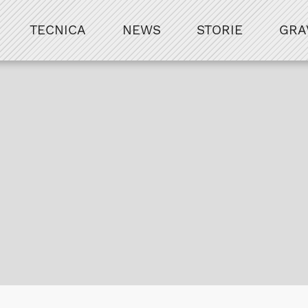
TECNICA
NEWS
STORIE
GRA