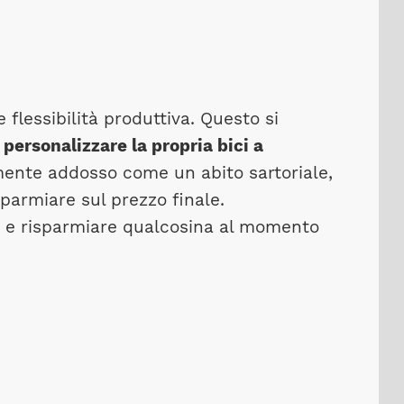
e flessibilità produttiva. Questo si
personalizzare la propria bici a
ente addosso come un abito sartoriale,
parmiare sul prezzo finale.
io e risparmiare qualcosina al momento