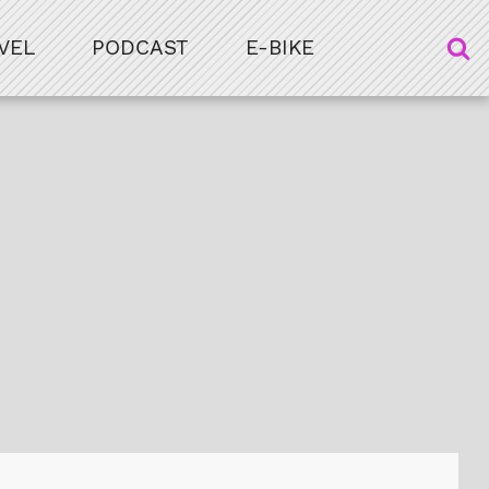
VEL
PODCAST
E-BIKE