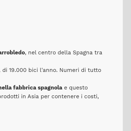
arrobledo
, nel centro della Spagna tra
di 19.000 bici l'anno. Numeri di tutto
ella fabbrica spagnola
e questo
prodotti in Asia per contenere i costi,