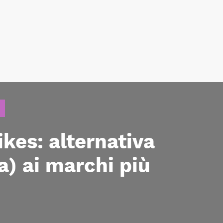
ikes: alternativa
) ai marchi più