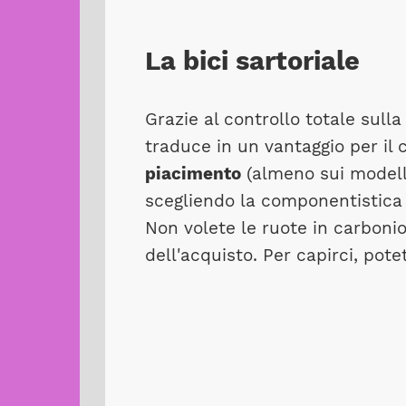
La bici sartoriale
Grazie al controllo totale sulla
traduce in un vantaggio per il 
piacimento
(almeno sui modell
scegliendo la componentistica 
Non volete le ruote in carboni
dell'acquisto. Per capirci, pot