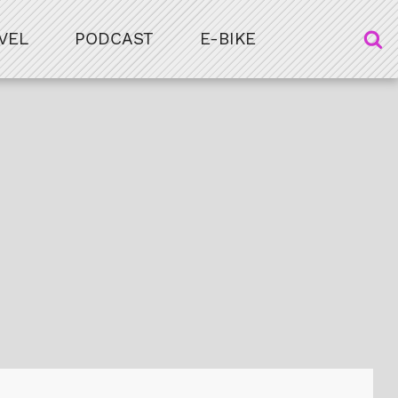
VEL
PODCAST
E-BIKE