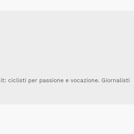
t: ciclisti per passione e vocazione. Giornalisti