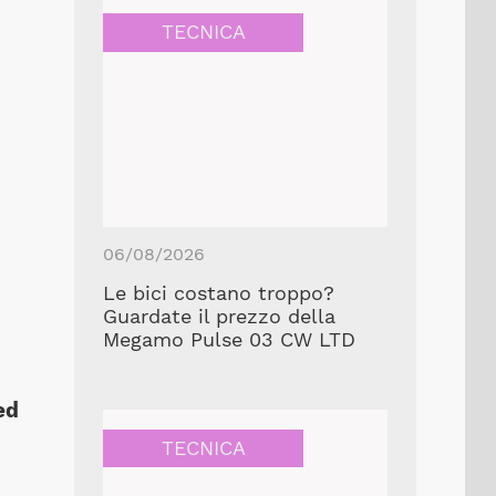
TECNICA
06/08/2026
Le bici costano troppo?
Guardate il prezzo della
Megamo Pulse 03 CW LTD
ed
TECNICA