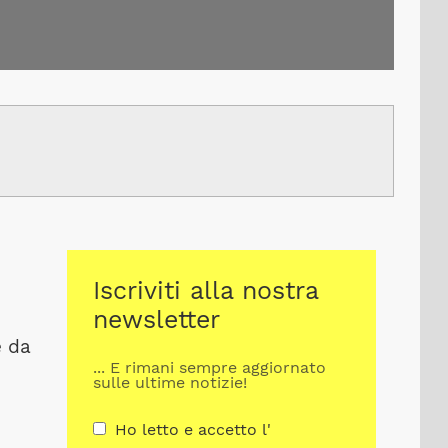
Iscriviti alla nostra
newsletter
e da
... E rimani sempre aggiornato
sulle ultime notizie!
Ho letto e accetto l'