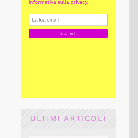
informativa sulla privacy
.
ULTIMI ARTICOLI