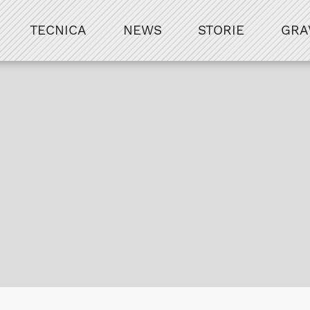
TECNICA
NEWS
STORIE
GRA