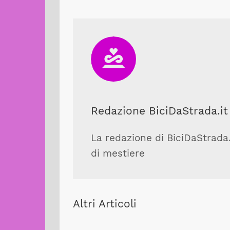
Redazione BiciDaStrada.it
La redazione di BiciDaStrada.i
di mestiere
Altri Articoli