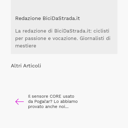
Redazione BiciDaStrada.it
La redazione di BiciDaStrada.it: ciclisti
per passione e vocazione. Giornalisti di
mestiere
Altri Articoli
Il sensore CORE usato
da Pogačar? Lo abbiamo
provato anche noi...