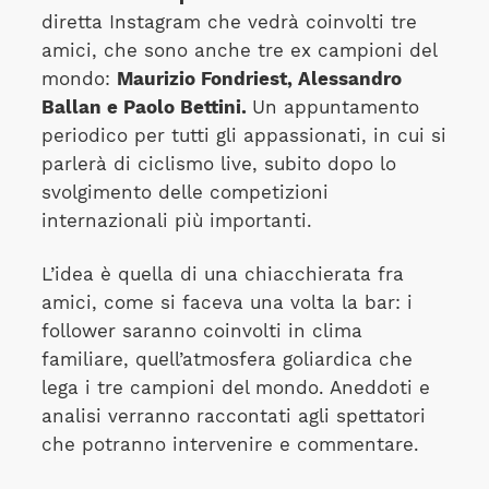
diretta Instagram che vedrà coinvolti tre
amici, che sono anche tre ex campioni del
mondo:
Maurizio Fondriest, Alessandro
Ballan e Paolo Bettini.
Un appuntamento
periodico per tutti gli appassionati, in cui si
parlerà di ciclismo live, subito dopo lo
svolgimento delle competizioni
internazionali più importanti.
L’idea è quella di una chiacchierata fra
amici, come si faceva una volta la bar: i
follower saranno coinvolti in clima
familiare, quell’atmosfera goliardica che
lega i tre campioni del mondo. Aneddoti e
analisi verranno raccontati agli spettatori
che potranno intervenire e commentare.