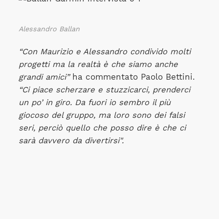
Alessandro Ballan
“Con Maurizio e Alessandro condivido molti
progetti ma la realtà è che siamo anche
grandi amici”
ha commentato Paolo Bettini.
“Ci piace scherzare e stuzzicarci, prenderci
un po’ in giro. Da fuori io sembro il più
giocoso del gruppo, ma loro sono dei falsi
seri, perciò quello che posso dire è che ci
sarà davvero da divertirsi".