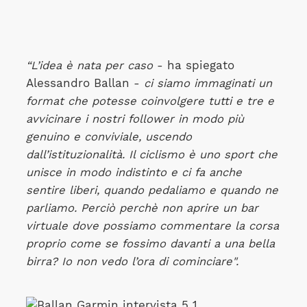
“L’idea è nata per caso
- ha spiegato
Alessandro Ballan -
ci siamo immaginati un
format che potesse coinvolgere tutti e tre e
avvicinare i nostri follower in modo più
genuino e conviviale, uscendo
dall’istituzionalità. Il ciclismo è uno sport che
unisce in modo indistinto e ci fa anche
sentire liberi, quando pedaliamo e quando ne
parliamo. Perciò perchè non aprire un bar
virtuale dove possiamo commentare la corsa
proprio come se fossimo davanti a una bella
birra? Io non vedo l’ora di cominciare".