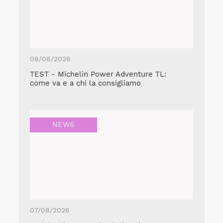
08/08/2026
TEST - Michelin Power Adventure TL:
come va e a chi la consigliamo
NEWS
07/08/2026