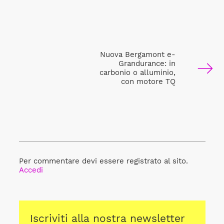
Nuova Bergamont e-
Grandurance: in
carbonio o alluminio,
con motore TQ
Per commentare devi essere registrato al sito.
Accedi
Iscriviti alla nostra newsletter