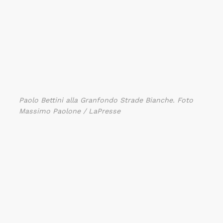
Paolo Bettini alla Granfondo Strade Bianche. Foto
Massimo Paolone / LaPresse