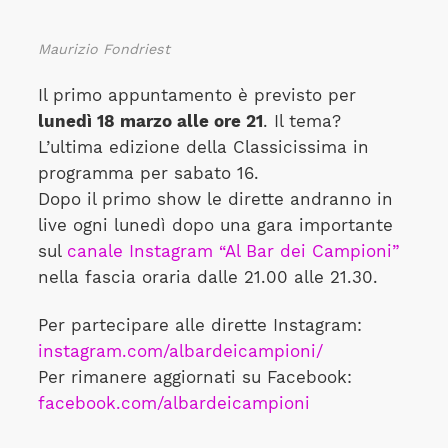
Maurizio Fondriest
Il primo appuntamento è previsto per
lunedì 18 marzo alle ore 21
. Il tema?
L’ultima edizione della Classicissima in
programma per sabato 16.
Dopo il primo show le dirette andranno in
live ogni lunedì dopo una gara importante
sul
canale Instagram “Al Bar dei Campioni”
nella fascia oraria dalle 21.00 alle 21.30.
Per partecipare alle dirette Instagram:
instagram.com/albardeicampioni/
Per rimanere aggiornati su Facebook:
facebook.com/albardeicampioni