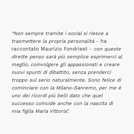
“Non sempre tramite i social si riesce a
trasmettere la propria personalità
- ha
raccontato Maurizio Fondriest -
con queste
dirette penso sarà più semplice esprimerci al
meglio, coinvolgere gli appassionati e creare
nuovi spunti di dibattito, senza prenderci
troppo sul serio naturalmente. Sono felice di
cominciare con la Milano-Sanremo, per me è
uno dei ricordi più belli dato che quel
successo coincide anche con la nascita di
mia figlia Maria Vittoria".